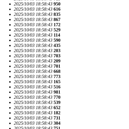
2025/10/03 18:58:43
950
2025/10/03 18:58:43
616
2025/10/03 18:58:43
835
2025/10/03 18:58:43
867
2025/10/03 18:58:43
172
2025/10/03 18:58:43
529
2025/10/03 18:58:43
114
2025/10/03 18:58:43
590
2025/10/03 18:58:43
435
2025/10/03 18:58:43
203
2025/10/03 18:58:43
703
2025/10/03 18:58:43
209
2025/10/03 18:58:43
701
2025/10/03 18:58:43
668
2025/10/03 18:58:43
773
2025/10/03 18:58:43
165
2025/10/03 18:58:43
516
2025/10/03 18:58:43
981
2025/10/03 18:58:43
770
2025/10/03 18:58:43
539
2025/10/03 18:58:43
652
2025/10/03 18:58:43
182
2025/10/03 18:58:43
731
2025/10/03 18:58:43
304
2025/10/03 18:58:43
751