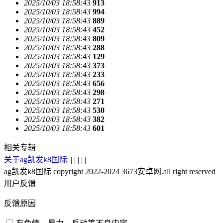
2025/10/03 18:58:43
913
2025/10/03 18:58:43
994
2025/10/03 18:58:43
889
2025/10/03 18:58:43
452
2025/10/03 18:58:43
809
2025/10/03 18:58:43
288
2025/10/03 18:58:43
129
2025/10/03 18:58:43
373
2025/10/03 18:58:43
233
2025/10/03 18:58:43
656
2025/10/03 18:58:43
298
2025/10/03 18:58:43
271
2025/10/03 18:58:43
530
2025/10/03 18:58:43
382
2025/10/03 18:58:43
601
相关专辑
关于ag凯发k8国际
| | | | | |
ag凯发k8国际 copyright 2022-2024 3673安卓网.all right reserved
用户反馈
反馈原因