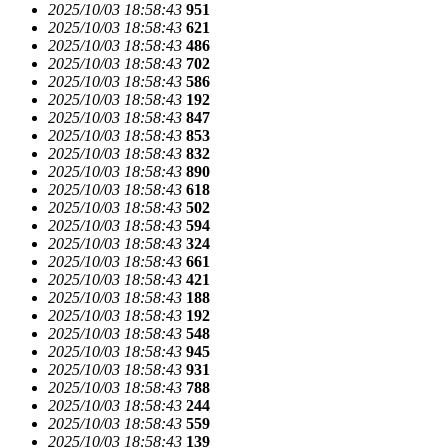
2025/10/03 18:58:43
951
2025/10/03 18:58:43
621
2025/10/03 18:58:43
486
2025/10/03 18:58:43
702
2025/10/03 18:58:43
586
2025/10/03 18:58:43
192
2025/10/03 18:58:43
847
2025/10/03 18:58:43
853
2025/10/03 18:58:43
832
2025/10/03 18:58:43
890
2025/10/03 18:58:43
618
2025/10/03 18:58:43
502
2025/10/03 18:58:43
594
2025/10/03 18:58:43
324
2025/10/03 18:58:43
661
2025/10/03 18:58:43
421
2025/10/03 18:58:43
188
2025/10/03 18:58:43
192
2025/10/03 18:58:43
548
2025/10/03 18:58:43
945
2025/10/03 18:58:43
931
2025/10/03 18:58:43
788
2025/10/03 18:58:43
244
2025/10/03 18:58:43
559
2025/10/03 18:58:43
139