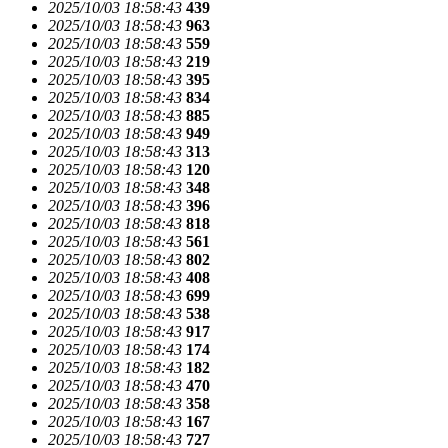
2025/10/03 18:58:43
439
2025/10/03 18:58:43
963
2025/10/03 18:58:43
559
2025/10/03 18:58:43
219
2025/10/03 18:58:43
395
2025/10/03 18:58:43
834
2025/10/03 18:58:43
885
2025/10/03 18:58:43
949
2025/10/03 18:58:43
313
2025/10/03 18:58:43
120
2025/10/03 18:58:43
348
2025/10/03 18:58:43
396
2025/10/03 18:58:43
818
2025/10/03 18:58:43
561
2025/10/03 18:58:43
802
2025/10/03 18:58:43
408
2025/10/03 18:58:43
699
2025/10/03 18:58:43
538
2025/10/03 18:58:43
917
2025/10/03 18:58:43
174
2025/10/03 18:58:43
182
2025/10/03 18:58:43
470
2025/10/03 18:58:43
358
2025/10/03 18:58:43
167
2025/10/03 18:58:43
727