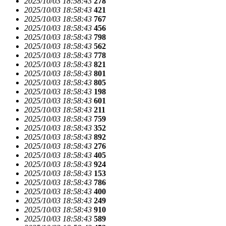
2025/10/03 18:58:43
278
2025/10/03 18:58:43
421
2025/10/03 18:58:43
767
2025/10/03 18:58:43
456
2025/10/03 18:58:43
798
2025/10/03 18:58:43
562
2025/10/03 18:58:43
778
2025/10/03 18:58:43
821
2025/10/03 18:58:43
801
2025/10/03 18:58:43
805
2025/10/03 18:58:43
198
2025/10/03 18:58:43
601
2025/10/03 18:58:43
211
2025/10/03 18:58:43
759
2025/10/03 18:58:43
352
2025/10/03 18:58:43
892
2025/10/03 18:58:43
276
2025/10/03 18:58:43
405
2025/10/03 18:58:43
924
2025/10/03 18:58:43
153
2025/10/03 18:58:43
786
2025/10/03 18:58:43
400
2025/10/03 18:58:43
249
2025/10/03 18:58:43
910
2025/10/03 18:58:43
589