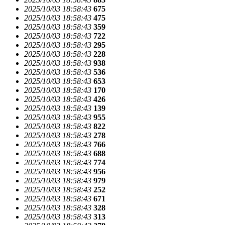
2025/10/03 18:58:43
675
2025/10/03 18:58:43
475
2025/10/03 18:58:43
359
2025/10/03 18:58:43
722
2025/10/03 18:58:43
295
2025/10/03 18:58:43
228
2025/10/03 18:58:43
938
2025/10/03 18:58:43
536
2025/10/03 18:58:43
653
2025/10/03 18:58:43
170
2025/10/03 18:58:43
426
2025/10/03 18:58:43
139
2025/10/03 18:58:43
955
2025/10/03 18:58:43
822
2025/10/03 18:58:43
278
2025/10/03 18:58:43
766
2025/10/03 18:58:43
688
2025/10/03 18:58:43
774
2025/10/03 18:58:43
956
2025/10/03 18:58:43
979
2025/10/03 18:58:43
252
2025/10/03 18:58:43
671
2025/10/03 18:58:43
328
2025/10/03 18:58:43
313