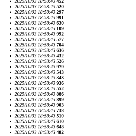
2025/10/03 18:58:43
452
2025/10/03 18:58:43
520
2025/10/03 18:58:43
297
2025/10/03 18:58:43
991
2025/10/03 18:58:43
630
2025/10/03 18:58:43
109
2025/10/03 18:58:43
992
2025/10/03 18:58:43
577
2025/10/03 18:58:43
704
2025/10/03 18:58:43
636
2025/10/03 18:58:43
432
2025/10/03 18:58:43
526
2025/10/03 18:58:43
979
2025/10/03 18:58:43
543
2025/10/03 18:58:43
343
2025/10/03 18:58:43
936
2025/10/03 18:58:43
552
2025/10/03 18:58:43
886
2025/10/03 18:58:43
899
2025/10/03 18:58:43
903
2025/10/03 18:58:43
738
2025/10/03 18:58:43
510
2025/10/03 18:58:43
610
2025/10/03 18:58:43
648
2025/10/03 18:58:43
482