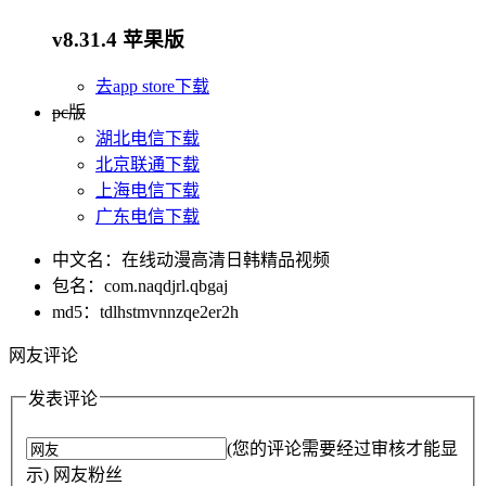
v8.31.4 苹果版
去app store下载
pc版
湖北电信下载
北京联通下载
上海电信下载
广东电信下载
中文名：在线动漫高清日韩精品视频
包名：com.naqdjrl.qbgaj
md5：tdlhstmvnnzqe2er2h
网友评论
发表评论
(您的评论需要经过审核才能显
示) 网友粉丝