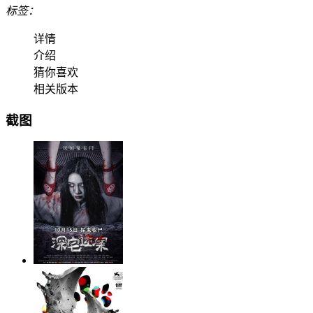
标签：
详情
介绍
猜你喜欢
相关版本
截图