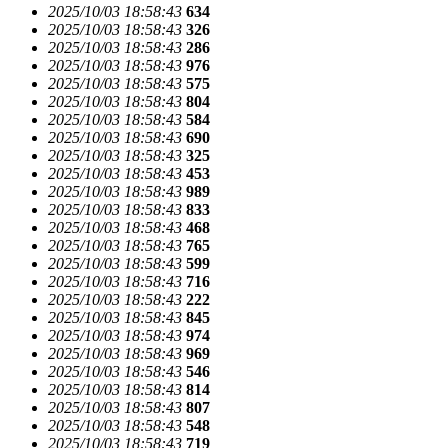
2025/10/03 18:58:43
634
2025/10/03 18:58:43
326
2025/10/03 18:58:43
286
2025/10/03 18:58:43
976
2025/10/03 18:58:43
575
2025/10/03 18:58:43
804
2025/10/03 18:58:43
584
2025/10/03 18:58:43
690
2025/10/03 18:58:43
325
2025/10/03 18:58:43
453
2025/10/03 18:58:43
989
2025/10/03 18:58:43
833
2025/10/03 18:58:43
468
2025/10/03 18:58:43
765
2025/10/03 18:58:43
599
2025/10/03 18:58:43
716
2025/10/03 18:58:43
222
2025/10/03 18:58:43
845
2025/10/03 18:58:43
974
2025/10/03 18:58:43
969
2025/10/03 18:58:43
546
2025/10/03 18:58:43
814
2025/10/03 18:58:43
807
2025/10/03 18:58:43
548
2025/10/03 18:58:43
719