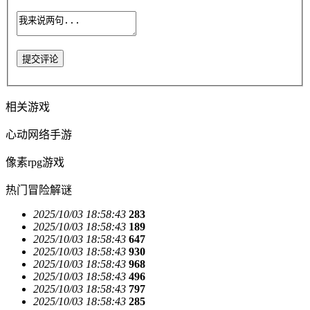
提交评论
相关游戏
心动网络手游
像素rpg游戏
热门冒险解谜
2025/10/03 18:58:43
283
2025/10/03 18:58:43
189
2025/10/03 18:58:43
647
2025/10/03 18:58:43
930
2025/10/03 18:58:43
968
2025/10/03 18:58:43
496
2025/10/03 18:58:43
797
2025/10/03 18:58:43
285