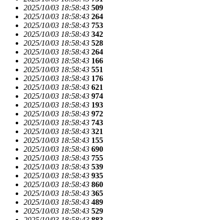
2025/10/03 18:58:43
509
2025/10/03 18:58:43
264
2025/10/03 18:58:43
753
2025/10/03 18:58:43
342
2025/10/03 18:58:43
528
2025/10/03 18:58:43
264
2025/10/03 18:58:43
166
2025/10/03 18:58:43
551
2025/10/03 18:58:43
176
2025/10/03 18:58:43
621
2025/10/03 18:58:43
974
2025/10/03 18:58:43
193
2025/10/03 18:58:43
972
2025/10/03 18:58:43
743
2025/10/03 18:58:43
321
2025/10/03 18:58:43
155
2025/10/03 18:58:43
690
2025/10/03 18:58:43
755
2025/10/03 18:58:43
539
2025/10/03 18:58:43
935
2025/10/03 18:58:43
860
2025/10/03 18:58:43
365
2025/10/03 18:58:43
489
2025/10/03 18:58:43
529
2025/10/03 18:58:43
883