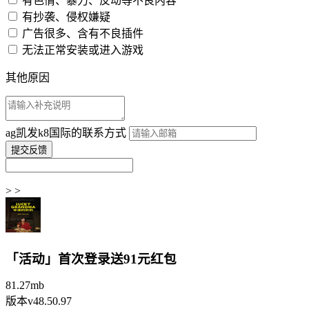
有色情、暴力、反动等不良内容
有抄袭、侵权嫌疑
广告很多、含有不良插件
无法正常安装或进入游戏
其他原因
ag凯发k8国际的联系方式
> >
「活动」首次登录送91元红包
81.27mb
版本v48.50.97