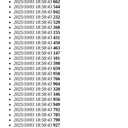
2025/10/03 18:58:43
662
2025/10/03 18:58:43
544
2025/10/03 18:58:43
942
2025/10/03 18:58:43
232
2025/10/03 18:58:43
520
2025/10/03 18:58:43
268
2025/10/03 18:58:43
155
2025/10/03 18:58:43
431
2025/10/03 18:58:43
450
2025/10/03 18:58:43
463
2025/10/03 18:58:43
147
2025/10/03 18:58:43
101
2025/10/03 18:58:43
590
2025/10/03 18:58:43
659
2025/10/03 18:58:43
950
2025/10/03 18:58:43
766
2025/10/03 18:58:43
904
2025/10/03 18:58:43
320
2025/10/03 18:58:43
346
2025/10/03 18:58:43
956
2025/10/03 18:58:43
949
2025/10/03 18:58:43
792
2025/10/03 18:58:43
785
2025/10/03 18:58:43
790
2025/10/03 18:58:43
927