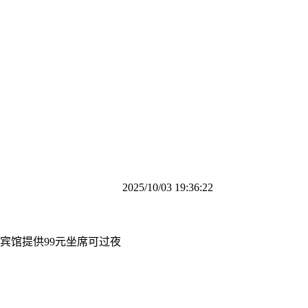
2025/10/03 19:36:22
馆提供99元坐席可过夜