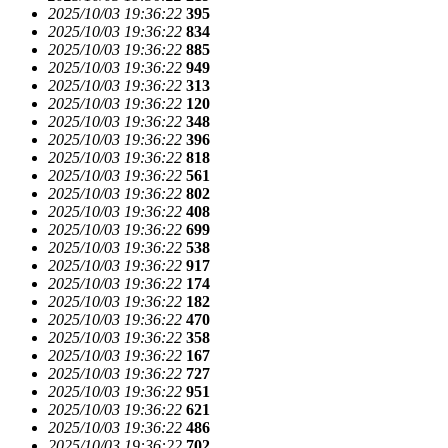
2025/10/03 19:36:22
395
2025/10/03 19:36:22
834
2025/10/03 19:36:22
885
2025/10/03 19:36:22
949
2025/10/03 19:36:22
313
2025/10/03 19:36:22
120
2025/10/03 19:36:22
348
2025/10/03 19:36:22
396
2025/10/03 19:36:22
818
2025/10/03 19:36:22
561
2025/10/03 19:36:22
802
2025/10/03 19:36:22
408
2025/10/03 19:36:22
699
2025/10/03 19:36:22
538
2025/10/03 19:36:22
917
2025/10/03 19:36:22
174
2025/10/03 19:36:22
182
2025/10/03 19:36:22
470
2025/10/03 19:36:22
358
2025/10/03 19:36:22
167
2025/10/03 19:36:22
727
2025/10/03 19:36:22
951
2025/10/03 19:36:22
621
2025/10/03 19:36:22
486
2025/10/03 19:36:22
702