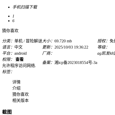
手机扫描下载
1
6
猜你喜欢
分类：
单机 / 冒险解谜
大小：
69.720 mb
授权：
免
语言：
中文
更新：
2025/10/03 19:36:22
等级：
平台：
android
厂商：
ag凯发k
权限：
查看
备案：
湘icp备2023018554号-3a
允许程序访问网络.
标签：
详情
介绍
猜你喜欢
相关版本
截图