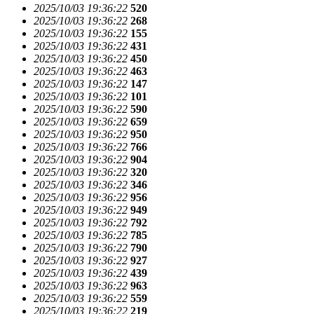
2025/10/03 19:36:22
520
2025/10/03 19:36:22
268
2025/10/03 19:36:22
155
2025/10/03 19:36:22
431
2025/10/03 19:36:22
450
2025/10/03 19:36:22
463
2025/10/03 19:36:22
147
2025/10/03 19:36:22
101
2025/10/03 19:36:22
590
2025/10/03 19:36:22
659
2025/10/03 19:36:22
950
2025/10/03 19:36:22
766
2025/10/03 19:36:22
904
2025/10/03 19:36:22
320
2025/10/03 19:36:22
346
2025/10/03 19:36:22
956
2025/10/03 19:36:22
949
2025/10/03 19:36:22
792
2025/10/03 19:36:22
785
2025/10/03 19:36:22
790
2025/10/03 19:36:22
927
2025/10/03 19:36:22
439
2025/10/03 19:36:22
963
2025/10/03 19:36:22
559
2025/10/03 19:36:22
219