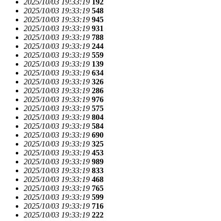
2025/10/03 19:33:19
192
2025/10/03 19:33:19
548
2025/10/03 19:33:19
945
2025/10/03 19:33:19
931
2025/10/03 19:33:19
788
2025/10/03 19:33:19
244
2025/10/03 19:33:19
559
2025/10/03 19:33:19
139
2025/10/03 19:33:19
634
2025/10/03 19:33:19
326
2025/10/03 19:33:19
286
2025/10/03 19:33:19
976
2025/10/03 19:33:19
575
2025/10/03 19:33:19
804
2025/10/03 19:33:19
584
2025/10/03 19:33:19
690
2025/10/03 19:33:19
325
2025/10/03 19:33:19
453
2025/10/03 19:33:19
989
2025/10/03 19:33:19
833
2025/10/03 19:33:19
468
2025/10/03 19:33:19
765
2025/10/03 19:33:19
599
2025/10/03 19:33:19
716
2025/10/03 19:33:19
222