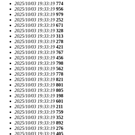
2025/10/03 19:33:19
774
2025/10/03 19:33:19
956
2025/10/03 19:33:19
979
2025/10/03 19:33:19
252
2025/10/03 19:33:19
671
2025/10/03 19:33:19
328
2025/10/03 19:33:19
313
2025/10/03 19:33:19
278
2025/10/03 19:33:19
421
2025/10/03 19:33:19
767
2025/10/03 19:33:19
456
2025/10/03 19:33:19
798
2025/10/03 19:33:19
562
2025/10/03 19:33:19
778
2025/10/03 19:33:19
821
2025/10/03 19:33:19
801
2025/10/03 19:33:19
805
2025/10/03 19:33:19
198
2025/10/03 19:33:19
601
2025/10/03 19:33:19
211
2025/10/03 19:33:19
759
2025/10/03 19:33:19
352
2025/10/03 19:33:19
892
2025/10/03 19:33:19
276
2025/10/03 19:33:19
405