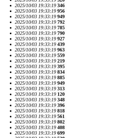
2025/10/03 19:33:19
346
2025/10/03 19:33:19
956
2025/10/03 19:33:19
949
2025/10/03 19:33:19
792
2025/10/03 19:33:19
785
2025/10/03 19:33:19
790
2025/10/03 19:33:19
927
2025/10/03 19:33:19
439
2025/10/03 19:33:19
963
2025/10/03 19:33:19
559
2025/10/03 19:33:19
219
2025/10/03 19:33:19
395
2025/10/03 19:33:19
834
2025/10/03 19:33:19
885
2025/10/03 19:33:19
949
2025/10/03 19:33:19
313
2025/10/03 19:33:19
120
2025/10/03 19:33:19
348
2025/10/03 19:33:19
396
2025/10/03 19:33:19
818
2025/10/03 19:33:19
561
2025/10/03 19:33:19
802
2025/10/03 19:33:19
408
2025/10/03 19:33:19
699