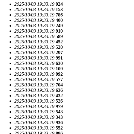
2025/10/03 19:33:19
924
2025/10/03 19:33:19
153
2025/10/03 19:33:19
786
2025/10/03 19:33:19
400
2025/10/03 19:33:19
249
2025/10/03 19:33:19
910
2025/10/03 19:33:19
589
2025/10/03 19:33:19
452
2025/10/03 19:33:19
520
2025/10/03 19:33:19
297
2025/10/03 19:33:19
991
2025/10/03 19:33:19
630
2025/10/03 19:33:19
109
2025/10/03 19:33:19
992
2025/10/03 19:33:19
577
2025/10/03 19:33:19
704
2025/10/03 19:33:19
636
2025/10/03 19:33:19
432
2025/10/03 19:33:19
526
2025/10/03 19:33:19
979
2025/10/03 19:33:19
543
2025/10/03 19:33:19
343
2025/10/03 19:33:19
936
2025/10/03 19:33:19
552
2025/10/03 19:33:19
886