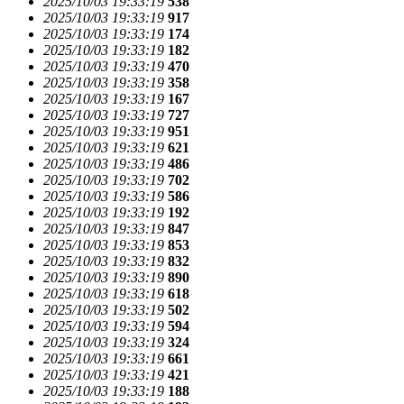
2025/10/03 19:33:19
538
2025/10/03 19:33:19
917
2025/10/03 19:33:19
174
2025/10/03 19:33:19
182
2025/10/03 19:33:19
470
2025/10/03 19:33:19
358
2025/10/03 19:33:19
167
2025/10/03 19:33:19
727
2025/10/03 19:33:19
951
2025/10/03 19:33:19
621
2025/10/03 19:33:19
486
2025/10/03 19:33:19
702
2025/10/03 19:33:19
586
2025/10/03 19:33:19
192
2025/10/03 19:33:19
847
2025/10/03 19:33:19
853
2025/10/03 19:33:19
832
2025/10/03 19:33:19
890
2025/10/03 19:33:19
618
2025/10/03 19:33:19
502
2025/10/03 19:33:19
594
2025/10/03 19:33:19
324
2025/10/03 19:33:19
661
2025/10/03 19:33:19
421
2025/10/03 19:33:19
188