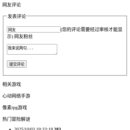
网友评论
发表评论
(您的评论需要经过审核才能显
示) 网友粉丝
提交评论
相关游戏
心动网络手游
像素rpg游戏
热门冒险解谜
2025/10/03 19:33:19
283