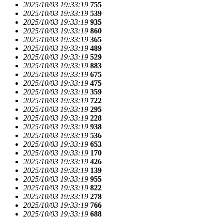
2025/10/03 19:33:19
755
2025/10/03 19:33:19
539
2025/10/03 19:33:19
935
2025/10/03 19:33:19
860
2025/10/03 19:33:19
365
2025/10/03 19:33:19
489
2025/10/03 19:33:19
529
2025/10/03 19:33:19
883
2025/10/03 19:33:19
675
2025/10/03 19:33:19
475
2025/10/03 19:33:19
359
2025/10/03 19:33:19
722
2025/10/03 19:33:19
295
2025/10/03 19:33:19
228
2025/10/03 19:33:19
938
2025/10/03 19:33:19
536
2025/10/03 19:33:19
653
2025/10/03 19:33:19
170
2025/10/03 19:33:19
426
2025/10/03 19:33:19
139
2025/10/03 19:33:19
955
2025/10/03 19:33:19
822
2025/10/03 19:33:19
278
2025/10/03 19:33:19
766
2025/10/03 19:33:19
688