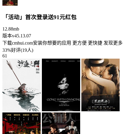
「活动」首次登录送91元红包
12.88mb
版本v45.13.07
下载cmhui.com安装你想要的应用 更方便 更快捷 发现更多
33%好评(19人)
61