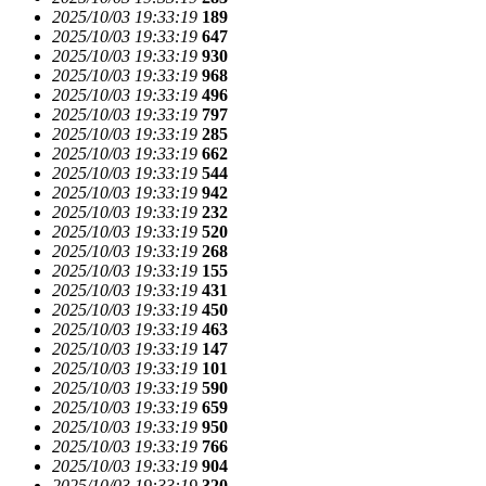
2025/10/03 19:33:19
189
2025/10/03 19:33:19
647
2025/10/03 19:33:19
930
2025/10/03 19:33:19
968
2025/10/03 19:33:19
496
2025/10/03 19:33:19
797
2025/10/03 19:33:19
285
2025/10/03 19:33:19
662
2025/10/03 19:33:19
544
2025/10/03 19:33:19
942
2025/10/03 19:33:19
232
2025/10/03 19:33:19
520
2025/10/03 19:33:19
268
2025/10/03 19:33:19
155
2025/10/03 19:33:19
431
2025/10/03 19:33:19
450
2025/10/03 19:33:19
463
2025/10/03 19:33:19
147
2025/10/03 19:33:19
101
2025/10/03 19:33:19
590
2025/10/03 19:33:19
659
2025/10/03 19:33:19
950
2025/10/03 19:33:19
766
2025/10/03 19:33:19
904
2025/10/03 19:33:19
320