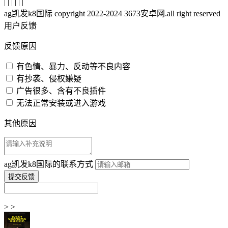
| | | | | |
ag凯发k8国际 copyright 2022-2024 3673安卓网.all right reserved
用户反馈
反馈原因
有色情、暴力、反动等不良内容
有抄袭、侵权嫌疑
广告很多、含有不良插件
无法正常安装或进入游戏
其他原因
ag凯发k8国际的联系方式
> >