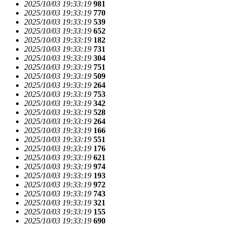
2025/10/03 19:33:19
981
2025/10/03 19:33:19
770
2025/10/03 19:33:19
539
2025/10/03 19:33:19
652
2025/10/03 19:33:19
182
2025/10/03 19:33:19
731
2025/10/03 19:33:19
304
2025/10/03 19:33:19
751
2025/10/03 19:33:19
509
2025/10/03 19:33:19
264
2025/10/03 19:33:19
753
2025/10/03 19:33:19
342
2025/10/03 19:33:19
528
2025/10/03 19:33:19
264
2025/10/03 19:33:19
166
2025/10/03 19:33:19
551
2025/10/03 19:33:19
176
2025/10/03 19:33:19
621
2025/10/03 19:33:19
974
2025/10/03 19:33:19
193
2025/10/03 19:33:19
972
2025/10/03 19:33:19
743
2025/10/03 19:33:19
321
2025/10/03 19:33:19
155
2025/10/03 19:33:19
690