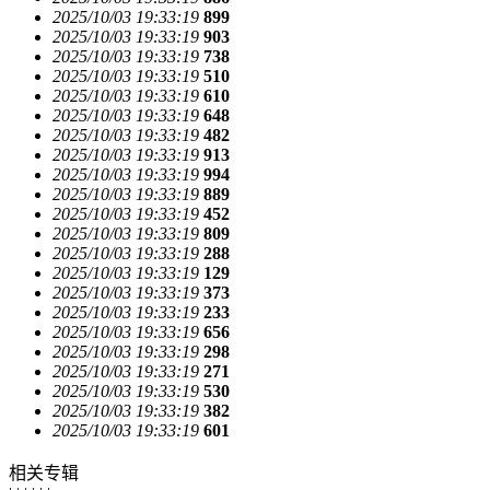
2025/10/03 19:33:19
899
2025/10/03 19:33:19
903
2025/10/03 19:33:19
738
2025/10/03 19:33:19
510
2025/10/03 19:33:19
610
2025/10/03 19:33:19
648
2025/10/03 19:33:19
482
2025/10/03 19:33:19
913
2025/10/03 19:33:19
994
2025/10/03 19:33:19
889
2025/10/03 19:33:19
452
2025/10/03 19:33:19
809
2025/10/03 19:33:19
288
2025/10/03 19:33:19
129
2025/10/03 19:33:19
373
2025/10/03 19:33:19
233
2025/10/03 19:33:19
656
2025/10/03 19:33:19
298
2025/10/03 19:33:19
271
2025/10/03 19:33:19
530
2025/10/03 19:33:19
382
2025/10/03 19:33:19
601
相关专辑