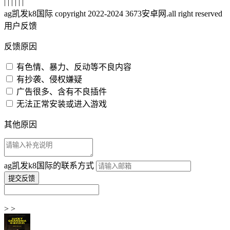
| | | | | |
ag凯发k8国际 copyright 2022-2024 3673安卓网.all right reserved
用户反馈
反馈原因
有色情、暴力、反动等不良内容
有抄袭、侵权嫌疑
广告很多、含有不良插件
无法正常安装或进入游戏
其他原因
ag凯发k8国际的联系方式
> >