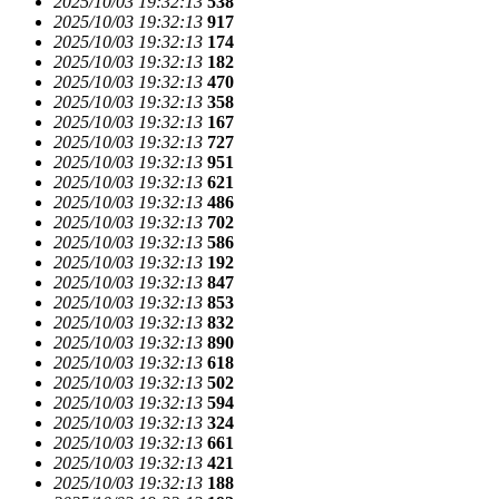
2025/10/03 19:32:13
538
2025/10/03 19:32:13
917
2025/10/03 19:32:13
174
2025/10/03 19:32:13
182
2025/10/03 19:32:13
470
2025/10/03 19:32:13
358
2025/10/03 19:32:13
167
2025/10/03 19:32:13
727
2025/10/03 19:32:13
951
2025/10/03 19:32:13
621
2025/10/03 19:32:13
486
2025/10/03 19:32:13
702
2025/10/03 19:32:13
586
2025/10/03 19:32:13
192
2025/10/03 19:32:13
847
2025/10/03 19:32:13
853
2025/10/03 19:32:13
832
2025/10/03 19:32:13
890
2025/10/03 19:32:13
618
2025/10/03 19:32:13
502
2025/10/03 19:32:13
594
2025/10/03 19:32:13
324
2025/10/03 19:32:13
661
2025/10/03 19:32:13
421
2025/10/03 19:32:13
188