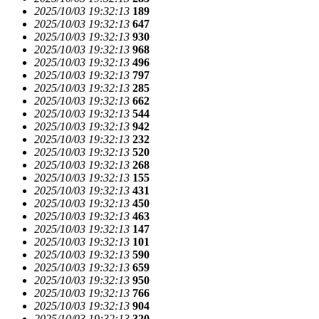
2025/10/03 19:32:13
189
2025/10/03 19:32:13
647
2025/10/03 19:32:13
930
2025/10/03 19:32:13
968
2025/10/03 19:32:13
496
2025/10/03 19:32:13
797
2025/10/03 19:32:13
285
2025/10/03 19:32:13
662
2025/10/03 19:32:13
544
2025/10/03 19:32:13
942
2025/10/03 19:32:13
232
2025/10/03 19:32:13
520
2025/10/03 19:32:13
268
2025/10/03 19:32:13
155
2025/10/03 19:32:13
431
2025/10/03 19:32:13
450
2025/10/03 19:32:13
463
2025/10/03 19:32:13
147
2025/10/03 19:32:13
101
2025/10/03 19:32:13
590
2025/10/03 19:32:13
659
2025/10/03 19:32:13
950
2025/10/03 19:32:13
766
2025/10/03 19:32:13
904
2025/10/03 19:32:13
320