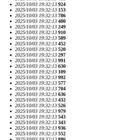
2025/10/03 19:32:13
924
2025/10/03 19:32:13
153
2025/10/03 19:32:13
786
2025/10/03 19:32:13
400
2025/10/03 19:32:13
249
2025/10/03 19:32:13
910
2025/10/03 19:32:13
589
2025/10/03 19:32:13
452
2025/10/03 19:32:13
520
2025/10/03 19:32:13
297
2025/10/03 19:32:13
991
2025/10/03 19:32:13
630
2025/10/03 19:32:13
109
2025/10/03 19:32:13
992
2025/10/03 19:32:13
577
2025/10/03 19:32:13
704
2025/10/03 19:32:13
636
2025/10/03 19:32:13
432
2025/10/03 19:32:13
526
2025/10/03 19:32:13
979
2025/10/03 19:32:13
543
2025/10/03 19:32:13
343
2025/10/03 19:32:13
936
2025/10/03 19:32:13
552
2025/10/03 19:32:13
886