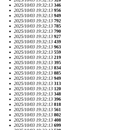
2025/10/03 19:32:13
346
2025/10/03 19:32:13
956
2025/10/03 19:32:13
949
2025/10/03 19:32:13
792
2025/10/03 19:32:13
785
2025/10/03 19:32:13
790
2025/10/03 19:32:13
927
2025/10/03 19:32:13
439
2025/10/03 19:32:13
963
2025/10/03 19:32:13
559
2025/10/03 19:32:13
219
2025/10/03 19:32:13
395
2025/10/03 19:32:13
834
2025/10/03 19:32:13
885
2025/10/03 19:32:13
949
2025/10/03 19:32:13
313
2025/10/03 19:32:13
120
2025/10/03 19:32:13
348
2025/10/03 19:32:13
396
2025/10/03 19:32:13
818
2025/10/03 19:32:13
561
2025/10/03 19:32:13
802
2025/10/03 19:32:13
408
2025/10/03 19:32:13
699