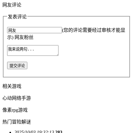
网友评论
发表评论
(您的评论需要经过审核才能显
示) 网友粉丝
提交评论
相关游戏
心动网络手游
像素rpg游戏
热门冒险解谜
2025/10/03 19:32:13
283