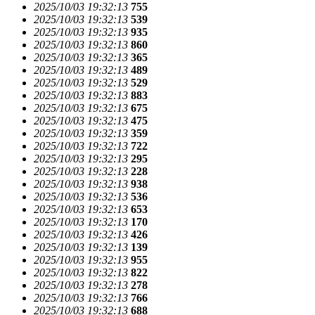
2025/10/03 19:32:13
755
2025/10/03 19:32:13
539
2025/10/03 19:32:13
935
2025/10/03 19:32:13
860
2025/10/03 19:32:13
365
2025/10/03 19:32:13
489
2025/10/03 19:32:13
529
2025/10/03 19:32:13
883
2025/10/03 19:32:13
675
2025/10/03 19:32:13
475
2025/10/03 19:32:13
359
2025/10/03 19:32:13
722
2025/10/03 19:32:13
295
2025/10/03 19:32:13
228
2025/10/03 19:32:13
938
2025/10/03 19:32:13
536
2025/10/03 19:32:13
653
2025/10/03 19:32:13
170
2025/10/03 19:32:13
426
2025/10/03 19:32:13
139
2025/10/03 19:32:13
955
2025/10/03 19:32:13
822
2025/10/03 19:32:13
278
2025/10/03 19:32:13
766
2025/10/03 19:32:13
688