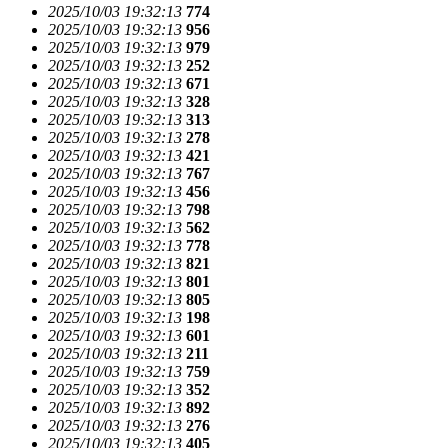
2025/10/03 19:32:13
774
2025/10/03 19:32:13
956
2025/10/03 19:32:13
979
2025/10/03 19:32:13
252
2025/10/03 19:32:13
671
2025/10/03 19:32:13
328
2025/10/03 19:32:13
313
2025/10/03 19:32:13
278
2025/10/03 19:32:13
421
2025/10/03 19:32:13
767
2025/10/03 19:32:13
456
2025/10/03 19:32:13
798
2025/10/03 19:32:13
562
2025/10/03 19:32:13
778
2025/10/03 19:32:13
821
2025/10/03 19:32:13
801
2025/10/03 19:32:13
805
2025/10/03 19:32:13
198
2025/10/03 19:32:13
601
2025/10/03 19:32:13
211
2025/10/03 19:32:13
759
2025/10/03 19:32:13
352
2025/10/03 19:32:13
892
2025/10/03 19:32:13
276
2025/10/03 19:32:13
405