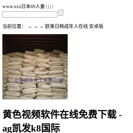
www.xxx日本69人妻
| | | |
当前位置： → → → 欧美日韩成年人在线 安卓版
黄色视频软件在线免费下载 -
ag凯发k8国际