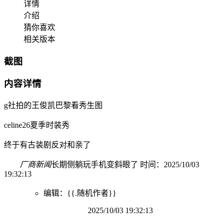
详情
介绍
猜你喜欢
相关版本
截图
内容详情
g社拍的王俊凯巴黎看秀生图
celine26夏季时装秀
终于有古装剧反对和亲了
厂商新闻
长期侧躺玩手机变斜眼了 时间：2025/10/03
19:32:13
编辑：{{.随机作者}}
2025/10/03 19:32:13