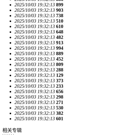
2025/10/03 19:32:13
899
2025/10/03 19:32:13
903
2025/10/03 19:32:13
738
2025/10/03 19:32:13
510
2025/10/03 19:32:13
610
2025/10/03 19:32:13
648
2025/10/03 19:32:13
482
2025/10/03 19:32:13
913
2025/10/03 19:32:13
994
2025/10/03 19:32:13
889
2025/10/03 19:32:13
452
2025/10/03 19:32:13
809
2025/10/03 19:32:13
288
2025/10/03 19:32:13
129
2025/10/03 19:32:13
373
2025/10/03 19:32:13
233
2025/10/03 19:32:13
656
2025/10/03 19:32:13
298
2025/10/03 19:32:13
271
2025/10/03 19:32:13
530
2025/10/03 19:32:13
382
2025/10/03 19:32:13
601
相关专辑