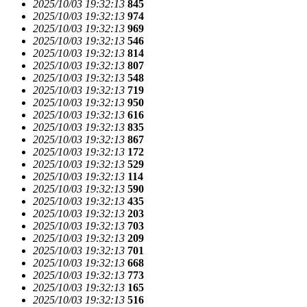
2025/10/03 19:32:13
845
2025/10/03 19:32:13
974
2025/10/03 19:32:13
969
2025/10/03 19:32:13
546
2025/10/03 19:32:13
814
2025/10/03 19:32:13
807
2025/10/03 19:32:13
548
2025/10/03 19:32:13
719
2025/10/03 19:32:13
950
2025/10/03 19:32:13
616
2025/10/03 19:32:13
835
2025/10/03 19:32:13
867
2025/10/03 19:32:13
172
2025/10/03 19:32:13
529
2025/10/03 19:32:13
114
2025/10/03 19:32:13
590
2025/10/03 19:32:13
435
2025/10/03 19:32:13
203
2025/10/03 19:32:13
703
2025/10/03 19:32:13
209
2025/10/03 19:32:13
701
2025/10/03 19:32:13
668
2025/10/03 19:32:13
773
2025/10/03 19:32:13
165
2025/10/03 19:32:13
516