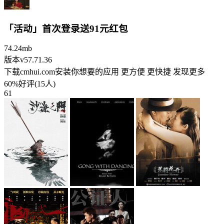
「活动」首次登录送91元红包
74.24mb
版本v57.71.36
下载cmhui.com安装你想要的应用 更方便 更快捷 发现更多
60%好评(15人)
61