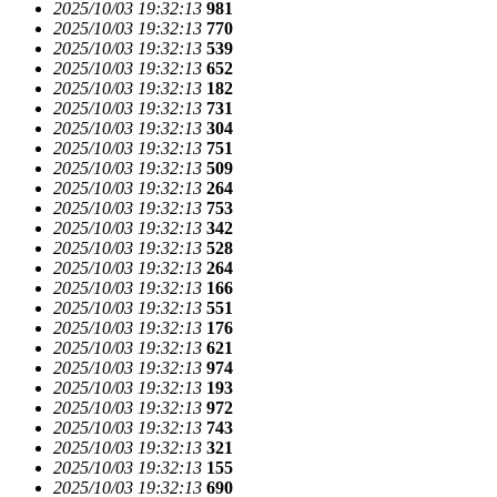
2025/10/03 19:32:13
981
2025/10/03 19:32:13
770
2025/10/03 19:32:13
539
2025/10/03 19:32:13
652
2025/10/03 19:32:13
182
2025/10/03 19:32:13
731
2025/10/03 19:32:13
304
2025/10/03 19:32:13
751
2025/10/03 19:32:13
509
2025/10/03 19:32:13
264
2025/10/03 19:32:13
753
2025/10/03 19:32:13
342
2025/10/03 19:32:13
528
2025/10/03 19:32:13
264
2025/10/03 19:32:13
166
2025/10/03 19:32:13
551
2025/10/03 19:32:13
176
2025/10/03 19:32:13
621
2025/10/03 19:32:13
974
2025/10/03 19:32:13
193
2025/10/03 19:32:13
972
2025/10/03 19:32:13
743
2025/10/03 19:32:13
321
2025/10/03 19:32:13
155
2025/10/03 19:32:13
690