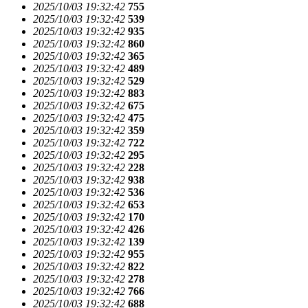
2025/10/03 19:32:42
755
2025/10/03 19:32:42
539
2025/10/03 19:32:42
935
2025/10/03 19:32:42
860
2025/10/03 19:32:42
365
2025/10/03 19:32:42
489
2025/10/03 19:32:42
529
2025/10/03 19:32:42
883
2025/10/03 19:32:42
675
2025/10/03 19:32:42
475
2025/10/03 19:32:42
359
2025/10/03 19:32:42
722
2025/10/03 19:32:42
295
2025/10/03 19:32:42
228
2025/10/03 19:32:42
938
2025/10/03 19:32:42
536
2025/10/03 19:32:42
653
2025/10/03 19:32:42
170
2025/10/03 19:32:42
426
2025/10/03 19:32:42
139
2025/10/03 19:32:42
955
2025/10/03 19:32:42
822
2025/10/03 19:32:42
278
2025/10/03 19:32:42
766
2025/10/03 19:32:42
688