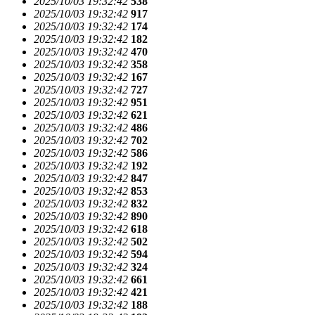
2025/10/03 19:32:42
538
2025/10/03 19:32:42
917
2025/10/03 19:32:42
174
2025/10/03 19:32:42
182
2025/10/03 19:32:42
470
2025/10/03 19:32:42
358
2025/10/03 19:32:42
167
2025/10/03 19:32:42
727
2025/10/03 19:32:42
951
2025/10/03 19:32:42
621
2025/10/03 19:32:42
486
2025/10/03 19:32:42
702
2025/10/03 19:32:42
586
2025/10/03 19:32:42
192
2025/10/03 19:32:42
847
2025/10/03 19:32:42
853
2025/10/03 19:32:42
832
2025/10/03 19:32:42
890
2025/10/03 19:32:42
618
2025/10/03 19:32:42
502
2025/10/03 19:32:42
594
2025/10/03 19:32:42
324
2025/10/03 19:32:42
661
2025/10/03 19:32:42
421
2025/10/03 19:32:42
188