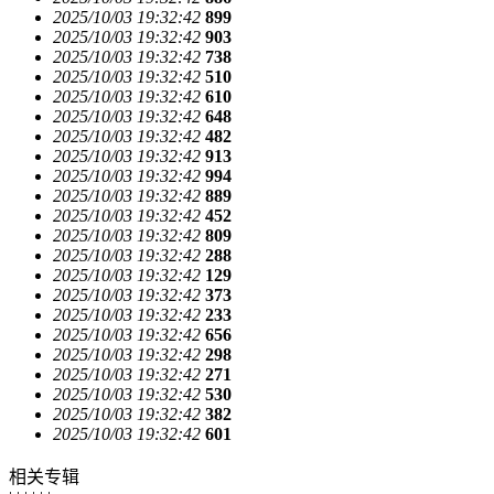
2025/10/03 19:32:42
899
2025/10/03 19:32:42
903
2025/10/03 19:32:42
738
2025/10/03 19:32:42
510
2025/10/03 19:32:42
610
2025/10/03 19:32:42
648
2025/10/03 19:32:42
482
2025/10/03 19:32:42
913
2025/10/03 19:32:42
994
2025/10/03 19:32:42
889
2025/10/03 19:32:42
452
2025/10/03 19:32:42
809
2025/10/03 19:32:42
288
2025/10/03 19:32:42
129
2025/10/03 19:32:42
373
2025/10/03 19:32:42
233
2025/10/03 19:32:42
656
2025/10/03 19:32:42
298
2025/10/03 19:32:42
271
2025/10/03 19:32:42
530
2025/10/03 19:32:42
382
2025/10/03 19:32:42
601
相关专辑