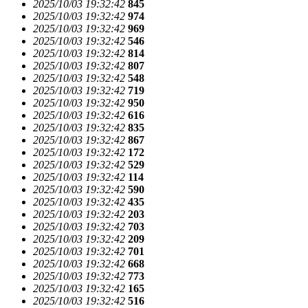
2025/10/03 19:32:42
845
2025/10/03 19:32:42
974
2025/10/03 19:32:42
969
2025/10/03 19:32:42
546
2025/10/03 19:32:42
814
2025/10/03 19:32:42
807
2025/10/03 19:32:42
548
2025/10/03 19:32:42
719
2025/10/03 19:32:42
950
2025/10/03 19:32:42
616
2025/10/03 19:32:42
835
2025/10/03 19:32:42
867
2025/10/03 19:32:42
172
2025/10/03 19:32:42
529
2025/10/03 19:32:42
114
2025/10/03 19:32:42
590
2025/10/03 19:32:42
435
2025/10/03 19:32:42
203
2025/10/03 19:32:42
703
2025/10/03 19:32:42
209
2025/10/03 19:32:42
701
2025/10/03 19:32:42
668
2025/10/03 19:32:42
773
2025/10/03 19:32:42
165
2025/10/03 19:32:42
516