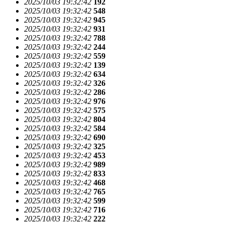
2025/10/03 19:32:42
192
2025/10/03 19:32:42
548
2025/10/03 19:32:42
945
2025/10/03 19:32:42
931
2025/10/03 19:32:42
788
2025/10/03 19:32:42
244
2025/10/03 19:32:42
559
2025/10/03 19:32:42
139
2025/10/03 19:32:42
634
2025/10/03 19:32:42
326
2025/10/03 19:32:42
286
2025/10/03 19:32:42
976
2025/10/03 19:32:42
575
2025/10/03 19:32:42
804
2025/10/03 19:32:42
584
2025/10/03 19:32:42
690
2025/10/03 19:32:42
325
2025/10/03 19:32:42
453
2025/10/03 19:32:42
989
2025/10/03 19:32:42
833
2025/10/03 19:32:42
468
2025/10/03 19:32:42
765
2025/10/03 19:32:42
599
2025/10/03 19:32:42
716
2025/10/03 19:32:42
222