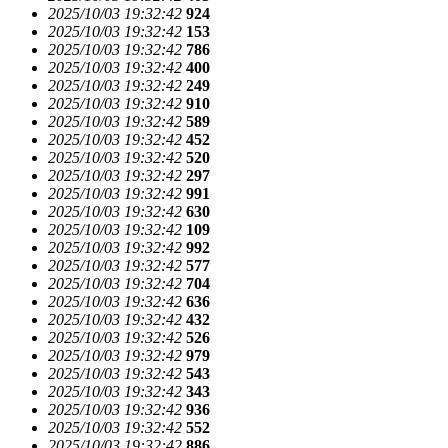
2025/10/03 19:32:42
924
2025/10/03 19:32:42
153
2025/10/03 19:32:42
786
2025/10/03 19:32:42
400
2025/10/03 19:32:42
249
2025/10/03 19:32:42
910
2025/10/03 19:32:42
589
2025/10/03 19:32:42
452
2025/10/03 19:32:42
520
2025/10/03 19:32:42
297
2025/10/03 19:32:42
991
2025/10/03 19:32:42
630
2025/10/03 19:32:42
109
2025/10/03 19:32:42
992
2025/10/03 19:32:42
577
2025/10/03 19:32:42
704
2025/10/03 19:32:42
636
2025/10/03 19:32:42
432
2025/10/03 19:32:42
526
2025/10/03 19:32:42
979
2025/10/03 19:32:42
543
2025/10/03 19:32:42
343
2025/10/03 19:32:42
936
2025/10/03 19:32:42
552
2025/10/03 19:32:42
886