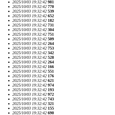
2025/10/03 19:32:42
981
2025/10/03 19:32:42
770
2025/10/03 19:32:42
539
2025/10/03 19:32:42
652
2025/10/03 19:32:42
182
2025/10/03 19:32:42
731
2025/10/03 19:32:42
304
2025/10/03 19:32:42
751
2025/10/03 19:32:42
509
2025/10/03 19:32:42
264
2025/10/03 19:32:42
753
2025/10/03 19:32:42
342
2025/10/03 19:32:42
528
2025/10/03 19:32:42
264
2025/10/03 19:32:42
166
2025/10/03 19:32:42
551
2025/10/03 19:32:42
176
2025/10/03 19:32:42
621
2025/10/03 19:32:42
974
2025/10/03 19:32:42
193
2025/10/03 19:32:42
972
2025/10/03 19:32:42
743
2025/10/03 19:32:42
321
2025/10/03 19:32:42
155
2025/10/03 19:32:42
690