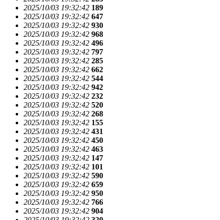
2025/10/03 19:32:42
189
2025/10/03 19:32:42
647
2025/10/03 19:32:42
930
2025/10/03 19:32:42
968
2025/10/03 19:32:42
496
2025/10/03 19:32:42
797
2025/10/03 19:32:42
285
2025/10/03 19:32:42
662
2025/10/03 19:32:42
544
2025/10/03 19:32:42
942
2025/10/03 19:32:42
232
2025/10/03 19:32:42
520
2025/10/03 19:32:42
268
2025/10/03 19:32:42
155
2025/10/03 19:32:42
431
2025/10/03 19:32:42
450
2025/10/03 19:32:42
463
2025/10/03 19:32:42
147
2025/10/03 19:32:42
101
2025/10/03 19:32:42
590
2025/10/03 19:32:42
659
2025/10/03 19:32:42
950
2025/10/03 19:32:42
766
2025/10/03 19:32:42
904
2025/10/03 19:32:42
320