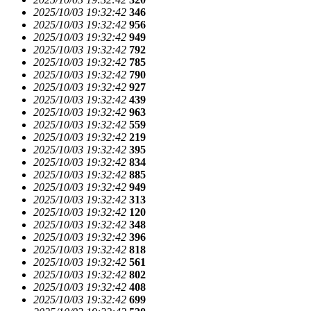
2025/10/03 19:32:42
346
2025/10/03 19:32:42
956
2025/10/03 19:32:42
949
2025/10/03 19:32:42
792
2025/10/03 19:32:42
785
2025/10/03 19:32:42
790
2025/10/03 19:32:42
927
2025/10/03 19:32:42
439
2025/10/03 19:32:42
963
2025/10/03 19:32:42
559
2025/10/03 19:32:42
219
2025/10/03 19:32:42
395
2025/10/03 19:32:42
834
2025/10/03 19:32:42
885
2025/10/03 19:32:42
949
2025/10/03 19:32:42
313
2025/10/03 19:32:42
120
2025/10/03 19:32:42
348
2025/10/03 19:32:42
396
2025/10/03 19:32:42
818
2025/10/03 19:32:42
561
2025/10/03 19:32:42
802
2025/10/03 19:32:42
408
2025/10/03 19:32:42
699