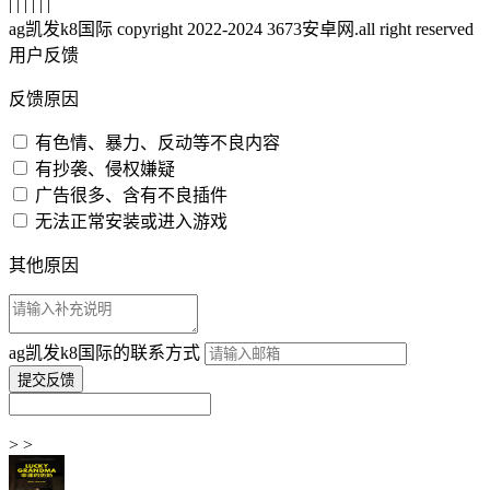
| | | | | |
ag凯发k8国际 copyright 2022-2024 3673安卓网.all right reserved
用户反馈
反馈原因
有色情、暴力、反动等不良内容
有抄袭、侵权嫌疑
广告很多、含有不良插件
无法正常安装或进入游戏
其他原因
ag凯发k8国际的联系方式
> >