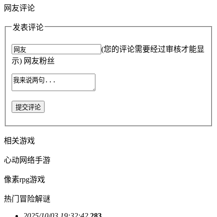
网友评论
发表评论
(您的评论需要经过审核才能显
示) 网友粉丝
提交评论
相关游戏
心动网络手游
像素rpg游戏
热门冒险解谜
2025/10/03 19:32:42
283