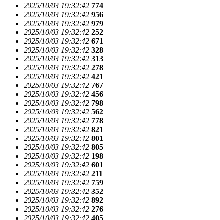
2025/10/03 19:32:42
774
2025/10/03 19:32:42
956
2025/10/03 19:32:42
979
2025/10/03 19:32:42
252
2025/10/03 19:32:42
671
2025/10/03 19:32:42
328
2025/10/03 19:32:42
313
2025/10/03 19:32:42
278
2025/10/03 19:32:42
421
2025/10/03 19:32:42
767
2025/10/03 19:32:42
456
2025/10/03 19:32:42
798
2025/10/03 19:32:42
562
2025/10/03 19:32:42
778
2025/10/03 19:32:42
821
2025/10/03 19:32:42
801
2025/10/03 19:32:42
805
2025/10/03 19:32:42
198
2025/10/03 19:32:42
601
2025/10/03 19:32:42
211
2025/10/03 19:32:42
759
2025/10/03 19:32:42
352
2025/10/03 19:32:42
892
2025/10/03 19:32:42
276
2025/10/03 19:32:42
405