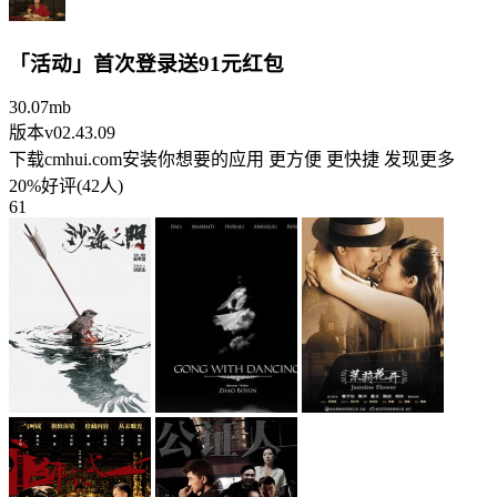
「活动」首次登录送91元红包
30.07mb
版本v02.43.09
下载cmhui.com安装你想要的应用 更方便 更快捷 发现更多
20%好评(42人)
61