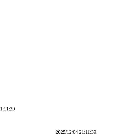
11:39
2025/12/04 21:11:39