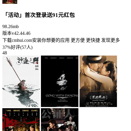
「活动」首次登录送91元红包
98.26mb
版本v42.44.46
下载cmhui.com安装你想要的应用 更方便 更快捷 发现更多
37%好评(57人)
48