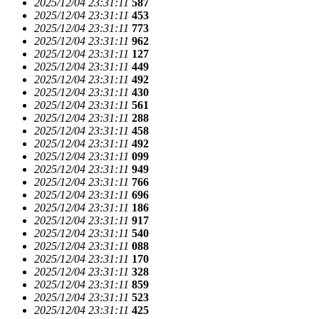
2025/12/04 23:31:11
587
2025/12/04 23:31:11
453
2025/12/04 23:31:11
773
2025/12/04 23:31:11
962
2025/12/04 23:31:11
127
2025/12/04 23:31:11
449
2025/12/04 23:31:11
492
2025/12/04 23:31:11
430
2025/12/04 23:31:11
561
2025/12/04 23:31:11
288
2025/12/04 23:31:11
458
2025/12/04 23:31:11
492
2025/12/04 23:31:11
099
2025/12/04 23:31:11
949
2025/12/04 23:31:11
766
2025/12/04 23:31:11
696
2025/12/04 23:31:11
186
2025/12/04 23:31:11
917
2025/12/04 23:31:11
540
2025/12/04 23:31:11
088
2025/12/04 23:31:11
170
2025/12/04 23:31:11
328
2025/12/04 23:31:11
859
2025/12/04 23:31:11
523
2025/12/04 23:31:11
425