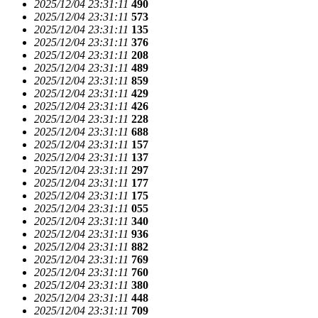
2025/12/04 23:31:11
490
2025/12/04 23:31:11
573
2025/12/04 23:31:11
135
2025/12/04 23:31:11
376
2025/12/04 23:31:11
208
2025/12/04 23:31:11
489
2025/12/04 23:31:11
859
2025/12/04 23:31:11
429
2025/12/04 23:31:11
426
2025/12/04 23:31:11
228
2025/12/04 23:31:11
688
2025/12/04 23:31:11
157
2025/12/04 23:31:11
137
2025/12/04 23:31:11
297
2025/12/04 23:31:11
177
2025/12/04 23:31:11
175
2025/12/04 23:31:11
055
2025/12/04 23:31:11
340
2025/12/04 23:31:11
936
2025/12/04 23:31:11
882
2025/12/04 23:31:11
769
2025/12/04 23:31:11
760
2025/12/04 23:31:11
380
2025/12/04 23:31:11
448
2025/12/04 23:31:11
709