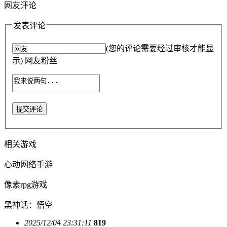
网友评论
发表评论
(您的评论需要经过审核才能显
示) 网友粉丝
提交评论
相关游戏
心动网络手游
像素rpg游戏
黑神话：悟空
2025/12/04 23:31:11
819