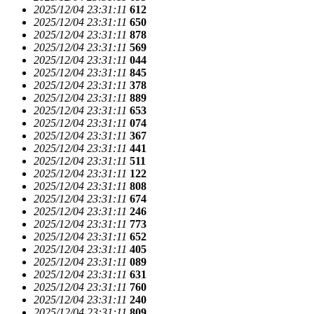
2025/12/04 23:31:11
612
2025/12/04 23:31:11
650
2025/12/04 23:31:11
878
2025/12/04 23:31:11
569
2025/12/04 23:31:11
044
2025/12/04 23:31:11
845
2025/12/04 23:31:11
378
2025/12/04 23:31:11
889
2025/12/04 23:31:11
653
2025/12/04 23:31:11
074
2025/12/04 23:31:11
367
2025/12/04 23:31:11
441
2025/12/04 23:31:11
511
2025/12/04 23:31:11
122
2025/12/04 23:31:11
808
2025/12/04 23:31:11
674
2025/12/04 23:31:11
246
2025/12/04 23:31:11
773
2025/12/04 23:31:11
652
2025/12/04 23:31:11
405
2025/12/04 23:31:11
089
2025/12/04 23:31:11
631
2025/12/04 23:31:11
760
2025/12/04 23:31:11
240
2025/12/04 23:31:11
809