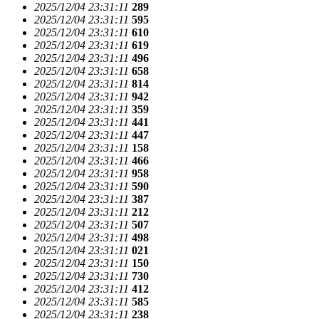
2025/12/04 23:31:11
289
2025/12/04 23:31:11
595
2025/12/04 23:31:11
610
2025/12/04 23:31:11
619
2025/12/04 23:31:11
496
2025/12/04 23:31:11
658
2025/12/04 23:31:11
814
2025/12/04 23:31:11
942
2025/12/04 23:31:11
359
2025/12/04 23:31:11
441
2025/12/04 23:31:11
447
2025/12/04 23:31:11
158
2025/12/04 23:31:11
466
2025/12/04 23:31:11
958
2025/12/04 23:31:11
590
2025/12/04 23:31:11
387
2025/12/04 23:31:11
212
2025/12/04 23:31:11
507
2025/12/04 23:31:11
498
2025/12/04 23:31:11
021
2025/12/04 23:31:11
150
2025/12/04 23:31:11
730
2025/12/04 23:31:11
412
2025/12/04 23:31:11
585
2025/12/04 23:31:11
238