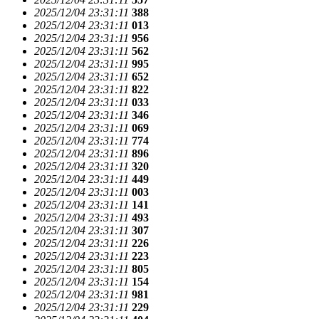
2025/12/04 23:31:11
388
2025/12/04 23:31:11
013
2025/12/04 23:31:11
956
2025/12/04 23:31:11
562
2025/12/04 23:31:11
995
2025/12/04 23:31:11
652
2025/12/04 23:31:11
822
2025/12/04 23:31:11
033
2025/12/04 23:31:11
346
2025/12/04 23:31:11
069
2025/12/04 23:31:11
774
2025/12/04 23:31:11
896
2025/12/04 23:31:11
320
2025/12/04 23:31:11
449
2025/12/04 23:31:11
003
2025/12/04 23:31:11
141
2025/12/04 23:31:11
493
2025/12/04 23:31:11
307
2025/12/04 23:31:11
226
2025/12/04 23:31:11
223
2025/12/04 23:31:11
805
2025/12/04 23:31:11
154
2025/12/04 23:31:11
981
2025/12/04 23:31:11
229