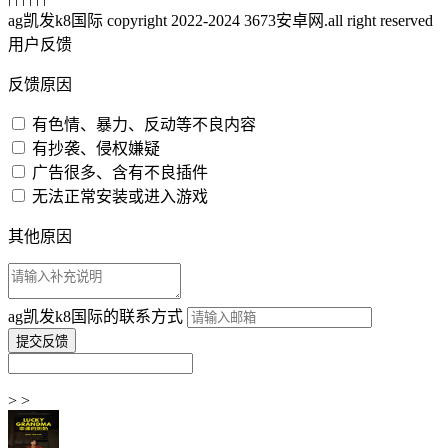
ag凯发k8国际 copyright 2022-2024 3673安卓网.all right reserved
用户反馈
反馈原因
有色情、暴力、反动等不良内容
有抄袭、侵权嫌疑
广告很多、含有不良插件
无法正常安装或进入游戏
其他原因
ag凯发k8国际的联系方式
> >