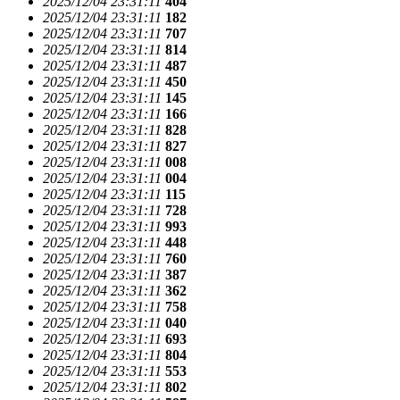
2025/12/04 23:31:11
404
2025/12/04 23:31:11
182
2025/12/04 23:31:11
707
2025/12/04 23:31:11
814
2025/12/04 23:31:11
487
2025/12/04 23:31:11
450
2025/12/04 23:31:11
145
2025/12/04 23:31:11
166
2025/12/04 23:31:11
828
2025/12/04 23:31:11
827
2025/12/04 23:31:11
008
2025/12/04 23:31:11
004
2025/12/04 23:31:11
115
2025/12/04 23:31:11
728
2025/12/04 23:31:11
993
2025/12/04 23:31:11
448
2025/12/04 23:31:11
760
2025/12/04 23:31:11
387
2025/12/04 23:31:11
362
2025/12/04 23:31:11
758
2025/12/04 23:31:11
040
2025/12/04 23:31:11
693
2025/12/04 23:31:11
804
2025/12/04 23:31:11
553
2025/12/04 23:31:11
802