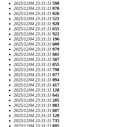
2025/12/04 23:31:11
598
2025/12/04 23:31:11
070
2025/12/04 23:31:11
026
2025/12/04 23:31:11
521
2025/12/04 23:31:11
920
2025/12/04 23:31:11
655
2025/12/04 23:31:11
922
2025/12/04 23:31:11
196
2025/12/04 23:31:11
609
2025/12/04 23:31:11
979
2025/12/04 23:31:11
681
2025/12/04 23:31:11
507
2025/12/04 23:31:11
055
2025/12/04 23:31:11
798
2025/12/04 23:31:11
077
2025/12/04 23:31:11
094
2025/12/04 23:31:11
417
2025/12/04 23:31:11
128
2025/12/04 23:31:11
641
2025/12/04 23:31:11
205
2025/12/04 23:31:11
083
2025/12/04 23:31:11
607
2025/12/04 23:31:11
120
2025/12/04 23:31:11
735
2025/12/04 23:31:11
695