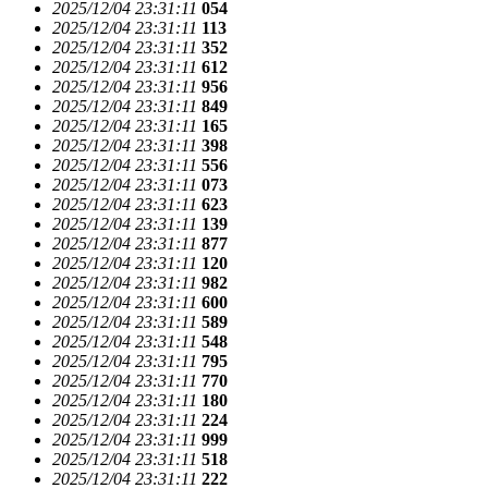
2025/12/04 23:31:11
054
2025/12/04 23:31:11
113
2025/12/04 23:31:11
352
2025/12/04 23:31:11
612
2025/12/04 23:31:11
956
2025/12/04 23:31:11
849
2025/12/04 23:31:11
165
2025/12/04 23:31:11
398
2025/12/04 23:31:11
556
2025/12/04 23:31:11
073
2025/12/04 23:31:11
623
2025/12/04 23:31:11
139
2025/12/04 23:31:11
877
2025/12/04 23:31:11
120
2025/12/04 23:31:11
982
2025/12/04 23:31:11
600
2025/12/04 23:31:11
589
2025/12/04 23:31:11
548
2025/12/04 23:31:11
795
2025/12/04 23:31:11
770
2025/12/04 23:31:11
180
2025/12/04 23:31:11
224
2025/12/04 23:31:11
999
2025/12/04 23:31:11
518
2025/12/04 23:31:11
222