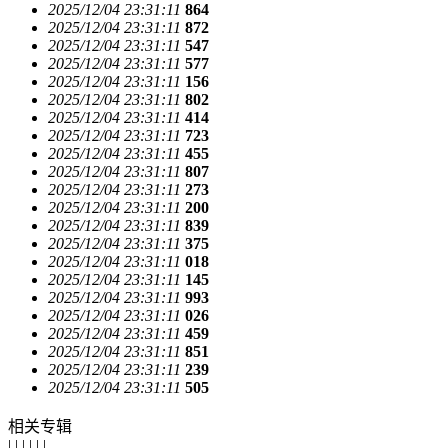
2025/12/04 23:31:11
864
2025/12/04 23:31:11
872
2025/12/04 23:31:11
547
2025/12/04 23:31:11
577
2025/12/04 23:31:11
156
2025/12/04 23:31:11
802
2025/12/04 23:31:11
414
2025/12/04 23:31:11
723
2025/12/04 23:31:11
455
2025/12/04 23:31:11
807
2025/12/04 23:31:11
273
2025/12/04 23:31:11
200
2025/12/04 23:31:11
839
2025/12/04 23:31:11
375
2025/12/04 23:31:11
018
2025/12/04 23:31:11
145
2025/12/04 23:31:11
993
2025/12/04 23:31:11
026
2025/12/04 23:31:11
459
2025/12/04 23:31:11
851
2025/12/04 23:31:11
239
2025/12/04 23:31:11
505
相关专辑
| | | | | |