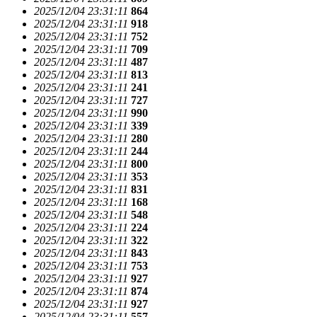
2025/12/04 23:31:11
864
2025/12/04 23:31:11
918
2025/12/04 23:31:11
752
2025/12/04 23:31:11
709
2025/12/04 23:31:11
487
2025/12/04 23:31:11
813
2025/12/04 23:31:11
241
2025/12/04 23:31:11
727
2025/12/04 23:31:11
990
2025/12/04 23:31:11
339
2025/12/04 23:31:11
280
2025/12/04 23:31:11
244
2025/12/04 23:31:11
800
2025/12/04 23:31:11
353
2025/12/04 23:31:11
831
2025/12/04 23:31:11
168
2025/12/04 23:31:11
548
2025/12/04 23:31:11
224
2025/12/04 23:31:11
322
2025/12/04 23:31:11
843
2025/12/04 23:31:11
753
2025/12/04 23:31:11
927
2025/12/04 23:31:11
874
2025/12/04 23:31:11
927
2025/12/04 23:31:11
557