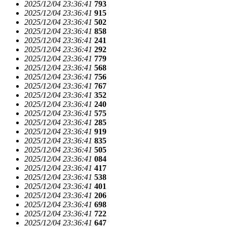
2025/12/04 23:36:41
793
2025/12/04 23:36:41
915
2025/12/04 23:36:41
502
2025/12/04 23:36:41
858
2025/12/04 23:36:41
241
2025/12/04 23:36:41
292
2025/12/04 23:36:41
779
2025/12/04 23:36:41
568
2025/12/04 23:36:41
756
2025/12/04 23:36:41
767
2025/12/04 23:36:41
352
2025/12/04 23:36:41
240
2025/12/04 23:36:41
575
2025/12/04 23:36:41
285
2025/12/04 23:36:41
919
2025/12/04 23:36:41
835
2025/12/04 23:36:41
505
2025/12/04 23:36:41
084
2025/12/04 23:36:41
417
2025/12/04 23:36:41
538
2025/12/04 23:36:41
401
2025/12/04 23:36:41
206
2025/12/04 23:36:41
698
2025/12/04 23:36:41
722
2025/12/04 23:36:41
647