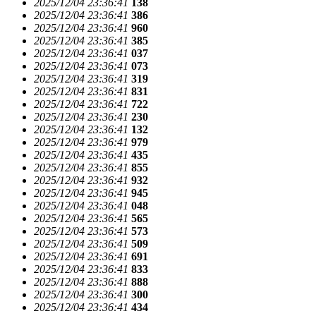
2025/12/04 23:36:41
138
2025/12/04 23:36:41
386
2025/12/04 23:36:41
960
2025/12/04 23:36:41
385
2025/12/04 23:36:41
037
2025/12/04 23:36:41
073
2025/12/04 23:36:41
319
2025/12/04 23:36:41
831
2025/12/04 23:36:41
722
2025/12/04 23:36:41
230
2025/12/04 23:36:41
132
2025/12/04 23:36:41
979
2025/12/04 23:36:41
435
2025/12/04 23:36:41
855
2025/12/04 23:36:41
932
2025/12/04 23:36:41
945
2025/12/04 23:36:41
048
2025/12/04 23:36:41
565
2025/12/04 23:36:41
573
2025/12/04 23:36:41
509
2025/12/04 23:36:41
691
2025/12/04 23:36:41
833
2025/12/04 23:36:41
888
2025/12/04 23:36:41
300
2025/12/04 23:36:41
434