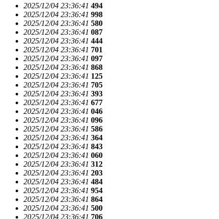
2025/12/04 23:36:41
494
2025/12/04 23:36:41
998
2025/12/04 23:36:41
580
2025/12/04 23:36:41
087
2025/12/04 23:36:41
444
2025/12/04 23:36:41
701
2025/12/04 23:36:41
097
2025/12/04 23:36:41
868
2025/12/04 23:36:41
125
2025/12/04 23:36:41
705
2025/12/04 23:36:41
393
2025/12/04 23:36:41
677
2025/12/04 23:36:41
046
2025/12/04 23:36:41
096
2025/12/04 23:36:41
586
2025/12/04 23:36:41
364
2025/12/04 23:36:41
843
2025/12/04 23:36:41
060
2025/12/04 23:36:41
312
2025/12/04 23:36:41
203
2025/12/04 23:36:41
484
2025/12/04 23:36:41
954
2025/12/04 23:36:41
864
2025/12/04 23:36:41
500
2025/12/04 23:36:41
706