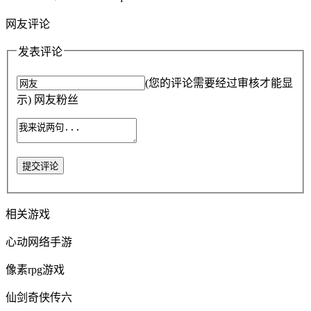
网友评论
发表评论
(您的评论需要经过审核才能显
示) 网友粉丝
提交评论
相关游戏
心动网络手游
像素rpg游戏
仙剑奇侠传六