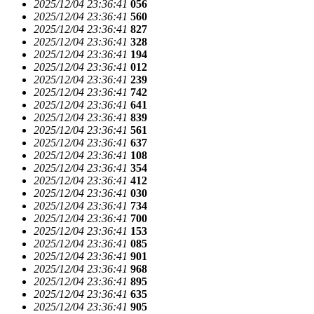
2025/12/04 23:36:41
056
2025/12/04 23:36:41
560
2025/12/04 23:36:41
827
2025/12/04 23:36:41
328
2025/12/04 23:36:41
194
2025/12/04 23:36:41
012
2025/12/04 23:36:41
239
2025/12/04 23:36:41
742
2025/12/04 23:36:41
641
2025/12/04 23:36:41
839
2025/12/04 23:36:41
561
2025/12/04 23:36:41
637
2025/12/04 23:36:41
108
2025/12/04 23:36:41
354
2025/12/04 23:36:41
412
2025/12/04 23:36:41
030
2025/12/04 23:36:41
734
2025/12/04 23:36:41
700
2025/12/04 23:36:41
153
2025/12/04 23:36:41
085
2025/12/04 23:36:41
901
2025/12/04 23:36:41
968
2025/12/04 23:36:41
895
2025/12/04 23:36:41
635
2025/12/04 23:36:41
905