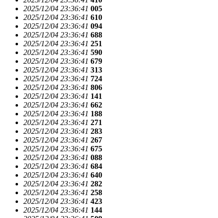
2025/12/04 23:36:41
005
2025/12/04 23:36:41
610
2025/12/04 23:36:41
094
2025/12/04 23:36:41
688
2025/12/04 23:36:41
251
2025/12/04 23:36:41
590
2025/12/04 23:36:41
679
2025/12/04 23:36:41
313
2025/12/04 23:36:41
724
2025/12/04 23:36:41
806
2025/12/04 23:36:41
141
2025/12/04 23:36:41
662
2025/12/04 23:36:41
188
2025/12/04 23:36:41
271
2025/12/04 23:36:41
283
2025/12/04 23:36:41
267
2025/12/04 23:36:41
675
2025/12/04 23:36:41
088
2025/12/04 23:36:41
684
2025/12/04 23:36:41
640
2025/12/04 23:36:41
282
2025/12/04 23:36:41
258
2025/12/04 23:36:41
423
2025/12/04 23:36:41
144