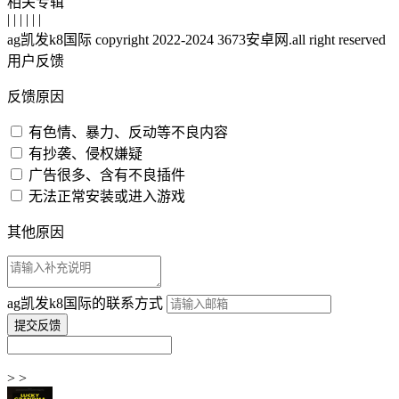
相关专辑
| | | | | |
ag凯发k8国际 copyright 2022-2024 3673安卓网.all right reserved
用户反馈
反馈原因
有色情、暴力、反动等不良内容
有抄袭、侵权嫌疑
广告很多、含有不良插件
无法正常安装或进入游戏
其他原因
ag凯发k8国际的联系方式
> >