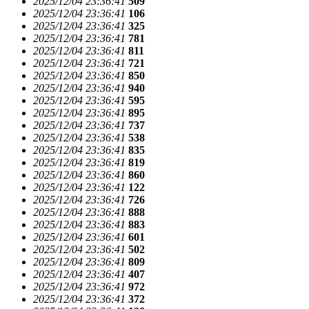
2025/12/04 23:36:41
509
2025/12/04 23:36:41
106
2025/12/04 23:36:41
325
2025/12/04 23:36:41
781
2025/12/04 23:36:41
811
2025/12/04 23:36:41
721
2025/12/04 23:36:41
850
2025/12/04 23:36:41
940
2025/12/04 23:36:41
595
2025/12/04 23:36:41
895
2025/12/04 23:36:41
737
2025/12/04 23:36:41
538
2025/12/04 23:36:41
835
2025/12/04 23:36:41
819
2025/12/04 23:36:41
860
2025/12/04 23:36:41
122
2025/12/04 23:36:41
726
2025/12/04 23:36:41
888
2025/12/04 23:36:41
883
2025/12/04 23:36:41
601
2025/12/04 23:36:41
502
2025/12/04 23:36:41
809
2025/12/04 23:36:41
407
2025/12/04 23:36:41
972
2025/12/04 23:36:41
372