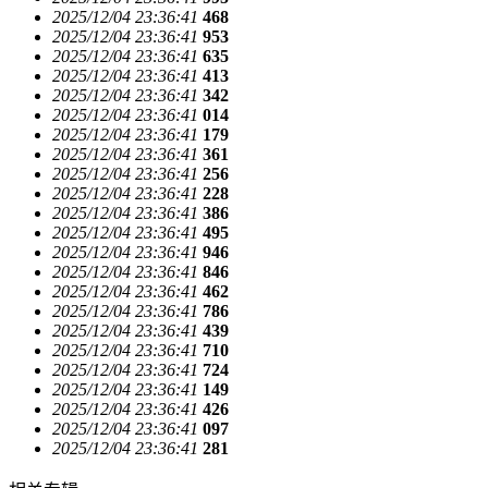
2025/12/04 23:36:41
468
2025/12/04 23:36:41
953
2025/12/04 23:36:41
635
2025/12/04 23:36:41
413
2025/12/04 23:36:41
342
2025/12/04 23:36:41
014
2025/12/04 23:36:41
179
2025/12/04 23:36:41
361
2025/12/04 23:36:41
256
2025/12/04 23:36:41
228
2025/12/04 23:36:41
386
2025/12/04 23:36:41
495
2025/12/04 23:36:41
946
2025/12/04 23:36:41
846
2025/12/04 23:36:41
462
2025/12/04 23:36:41
786
2025/12/04 23:36:41
439
2025/12/04 23:36:41
710
2025/12/04 23:36:41
724
2025/12/04 23:36:41
149
2025/12/04 23:36:41
426
2025/12/04 23:36:41
097
2025/12/04 23:36:41
281