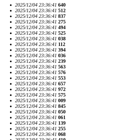
2025/12/04 23:36:41
640
2025/12/04 23:36:41
512
2025/12/04 23:36:41
837
2025/12/04 23:36:41
275
2025/12/04 23:36:41
494
2025/12/04 23:36:41
525
2025/12/04 23:36:41
038
2025/12/04 23:36:41
112
2025/12/04 23:36:41
394
2025/12/04 23:36:41
036
2025/12/04 23:36:41
239
2025/12/04 23:36:41
563
2025/12/04 23:36:41
576
2025/12/04 23:36:41
553
2025/12/04 23:36:41
657
2025/12/04 23:36:41
972
2025/12/04 23:36:41
575
2025/12/04 23:36:41
009
2025/12/04 23:36:41
845
2025/12/04 23:36:41
050
2025/12/04 23:36:41
061
2025/12/04 23:36:41
139
2025/12/04 23:36:41
255
2025/12/04 23:36:41
068
2025/12/04 23:36:41
410