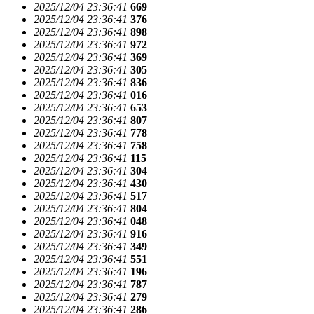
2025/12/04 23:36:41
669
2025/12/04 23:36:41
376
2025/12/04 23:36:41
898
2025/12/04 23:36:41
972
2025/12/04 23:36:41
369
2025/12/04 23:36:41
305
2025/12/04 23:36:41
836
2025/12/04 23:36:41
016
2025/12/04 23:36:41
653
2025/12/04 23:36:41
807
2025/12/04 23:36:41
778
2025/12/04 23:36:41
758
2025/12/04 23:36:41
115
2025/12/04 23:36:41
304
2025/12/04 23:36:41
430
2025/12/04 23:36:41
517
2025/12/04 23:36:41
804
2025/12/04 23:36:41
048
2025/12/04 23:36:41
916
2025/12/04 23:36:41
349
2025/12/04 23:36:41
551
2025/12/04 23:36:41
196
2025/12/04 23:36:41
787
2025/12/04 23:36:41
279
2025/12/04 23:36:41
286