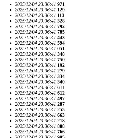
2025/12/04 23:36:41
971
2025/12/04 23:36:41
129
2025/12/04 23:36:41
113
2025/12/04 23:36:41
328
2025/12/04 23:36:41
792
2025/12/04 23:36:41
785
2025/12/04 23:36:41
443
2025/12/04 23:36:41
594
2025/12/04 23:36:41
051
2025/12/04 23:36:41
348
2025/12/04 23:36:41
750
2025/12/04 23:36:41
192
2025/12/04 23:36:41
279
2025/12/04 23:36:41
334
2025/12/04 23:36:41
340
2025/12/04 23:36:41
611
2025/12/04 23:36:41
612
2025/12/04 23:36:41
497
2025/12/04 23:36:41
287
2025/12/04 23:36:41
255
2025/12/04 23:36:41
663
2025/12/04 23:36:41
218
2025/12/04 23:36:41
888
2025/12/04 23:36:41
766
2025/12/04 23:36:41
995