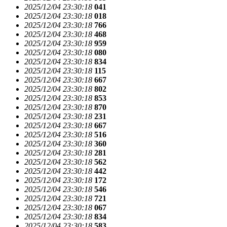
2025/12/04 23:30:18
041
2025/12/04 23:30:18
018
2025/12/04 23:30:18
766
2025/12/04 23:30:18
468
2025/12/04 23:30:18
959
2025/12/04 23:30:18
080
2025/12/04 23:30:18
834
2025/12/04 23:30:18
115
2025/12/04 23:30:18
667
2025/12/04 23:30:18
802
2025/12/04 23:30:18
853
2025/12/04 23:30:18
870
2025/12/04 23:30:18
231
2025/12/04 23:30:18
667
2025/12/04 23:30:18
516
2025/12/04 23:30:18
360
2025/12/04 23:30:18
281
2025/12/04 23:30:18
562
2025/12/04 23:30:18
442
2025/12/04 23:30:18
172
2025/12/04 23:30:18
546
2025/12/04 23:30:18
721
2025/12/04 23:30:18
067
2025/12/04 23:30:18
834
2025/12/04 23:30:18
583