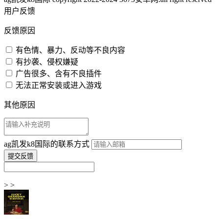
用户反馈
反馈原因
有色情、暴力、反动等不良内容
有抄袭、侵权嫌疑
广告很多、含有不良插件
无法正常安装或进入游戏
其他原因
ag凯发k8国际的联系方式
> >