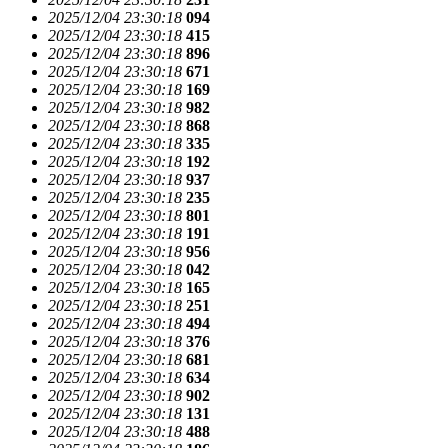
2025/12/04 23:30:18
094
2025/12/04 23:30:18
415
2025/12/04 23:30:18
896
2025/12/04 23:30:18
671
2025/12/04 23:30:18
169
2025/12/04 23:30:18
982
2025/12/04 23:30:18
868
2025/12/04 23:30:18
335
2025/12/04 23:30:18
192
2025/12/04 23:30:18
937
2025/12/04 23:30:18
235
2025/12/04 23:30:18
801
2025/12/04 23:30:18
191
2025/12/04 23:30:18
956
2025/12/04 23:30:18
042
2025/12/04 23:30:18
165
2025/12/04 23:30:18
251
2025/12/04 23:30:18
494
2025/12/04 23:30:18
376
2025/12/04 23:30:18
681
2025/12/04 23:30:18
634
2025/12/04 23:30:18
902
2025/12/04 23:30:18
131
2025/12/04 23:30:18
488