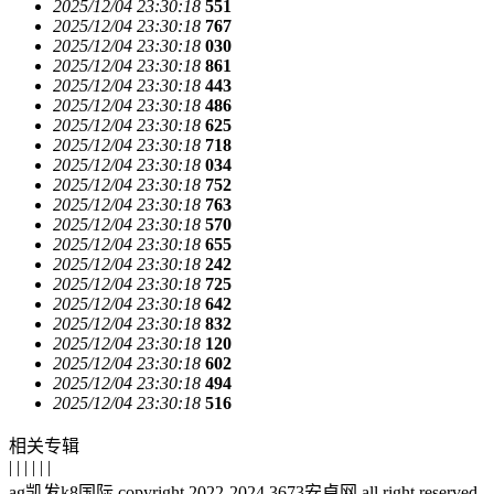
2025/12/04 23:30:18
551
2025/12/04 23:30:18
767
2025/12/04 23:30:18
030
2025/12/04 23:30:18
861
2025/12/04 23:30:18
443
2025/12/04 23:30:18
486
2025/12/04 23:30:18
625
2025/12/04 23:30:18
718
2025/12/04 23:30:18
034
2025/12/04 23:30:18
752
2025/12/04 23:30:18
763
2025/12/04 23:30:18
570
2025/12/04 23:30:18
655
2025/12/04 23:30:18
242
2025/12/04 23:30:18
725
2025/12/04 23:30:18
642
2025/12/04 23:30:18
832
2025/12/04 23:30:18
120
2025/12/04 23:30:18
602
2025/12/04 23:30:18
494
2025/12/04 23:30:18
516
相关专辑
| | | | | |
ag凯发k8国际 copyright 2022-2024 3673安卓网.all right reserved