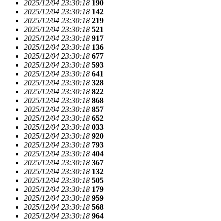
2025/12/04 23:30:18
190
2025/12/04 23:30:18
142
2025/12/04 23:30:18
219
2025/12/04 23:30:18
521
2025/12/04 23:30:18
917
2025/12/04 23:30:18
136
2025/12/04 23:30:18
677
2025/12/04 23:30:18
593
2025/12/04 23:30:18
641
2025/12/04 23:30:18
328
2025/12/04 23:30:18
822
2025/12/04 23:30:18
868
2025/12/04 23:30:18
857
2025/12/04 23:30:18
652
2025/12/04 23:30:18
033
2025/12/04 23:30:18
920
2025/12/04 23:30:18
793
2025/12/04 23:30:18
404
2025/12/04 23:30:18
367
2025/12/04 23:30:18
132
2025/12/04 23:30:18
505
2025/12/04 23:30:18
179
2025/12/04 23:30:18
959
2025/12/04 23:30:18
568
2025/12/04 23:30:18
964