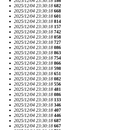
2025/12/04 23:30:18
186
2025/12/04 23:30:18
682
2025/12/04 23:30:18
668
2025/12/04 23:30:18
601
2025/12/04 23:30:18
814
2025/12/04 23:30:18
157
2025/12/04 23:30:18
742
2025/12/04 23:30:18
058
2025/12/04 23:30:18
727
2025/12/04 23:30:18
086
2025/12/04 23:30:18
863
2025/12/04 23:30:18
754
2025/12/04 23:30:18
866
2025/12/04 23:30:18
598
2025/12/04 23:30:18
651
2025/12/04 23:30:18
082
2025/12/04 23:30:18
556
2025/12/04 23:30:18
481
2025/12/04 23:30:18
086
2025/12/04 23:30:18
133
2025/12/04 23:30:18
346
2025/12/04 23:30:18
407
2025/12/04 23:30:18
446
2025/12/04 23:30:18
687
2025/12/04 23:30:18
667