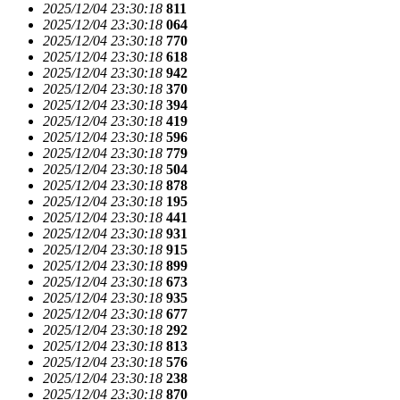
2025/12/04 23:30:18
811
2025/12/04 23:30:18
064
2025/12/04 23:30:18
770
2025/12/04 23:30:18
618
2025/12/04 23:30:18
942
2025/12/04 23:30:18
370
2025/12/04 23:30:18
394
2025/12/04 23:30:18
419
2025/12/04 23:30:18
596
2025/12/04 23:30:18
779
2025/12/04 23:30:18
504
2025/12/04 23:30:18
878
2025/12/04 23:30:18
195
2025/12/04 23:30:18
441
2025/12/04 23:30:18
931
2025/12/04 23:30:18
915
2025/12/04 23:30:18
899
2025/12/04 23:30:18
673
2025/12/04 23:30:18
935
2025/12/04 23:30:18
677
2025/12/04 23:30:18
292
2025/12/04 23:30:18
813
2025/12/04 23:30:18
576
2025/12/04 23:30:18
238
2025/12/04 23:30:18
870