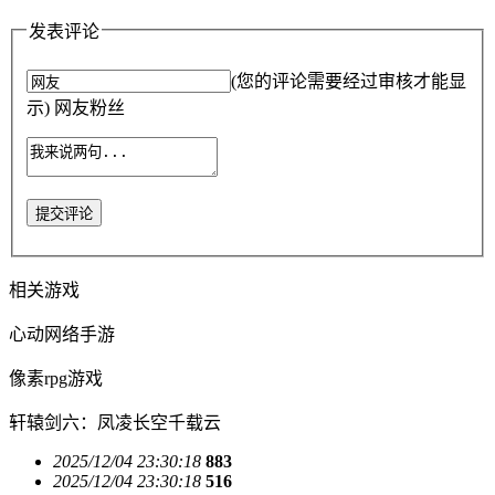
发表评论
(您的评论需要经过审核才能显
示) 网友粉丝
提交评论
相关游戏
心动网络手游
像素rpg游戏
轩辕剑六：凤凌长空千载云
2025/12/04 23:30:18
883
2025/12/04 23:30:18
516