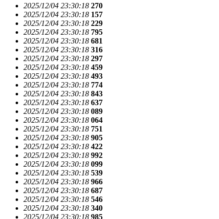
2025/12/04 23:30:18
270
2025/12/04 23:30:18
157
2025/12/04 23:30:18
229
2025/12/04 23:30:18
795
2025/12/04 23:30:18
681
2025/12/04 23:30:18
316
2025/12/04 23:30:18
297
2025/12/04 23:30:18
459
2025/12/04 23:30:18
493
2025/12/04 23:30:18
774
2025/12/04 23:30:18
843
2025/12/04 23:30:18
637
2025/12/04 23:30:18
089
2025/12/04 23:30:18
064
2025/12/04 23:30:18
751
2025/12/04 23:30:18
905
2025/12/04 23:30:18
422
2025/12/04 23:30:18
992
2025/12/04 23:30:18
099
2025/12/04 23:30:18
539
2025/12/04 23:30:18
966
2025/12/04 23:30:18
687
2025/12/04 23:30:18
546
2025/12/04 23:30:18
340
2025/12/04 23:30:18
985