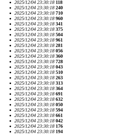
2025/12/04 23:30:18
118
2025/12/04 23:30:18
240
2025/12/04 23:30:18
710
2025/12/04 23:30:18
960
2025/12/04 23:30:18
341
2025/12/04 23:30:18
375
2025/12/04 23:30:18
504
2025/12/04 23:30:18
961
2025/12/04 23:30:18
281
2025/12/04 23:30:18
056
2025/12/04 23:30:18
360
2025/12/04 23:30:18
728
2025/12/04 23:30:18
043
2025/12/04 23:30:18
510
2025/12/04 23:30:18
263
2025/12/04 23:30:18
313
2025/12/04 23:30:18
364
2025/12/04 23:30:18
691
2025/12/04 23:30:18
632
2025/12/04 23:30:18
050
2025/12/04 23:30:18
594
2025/12/04 23:30:18
661
2025/12/04 23:30:18
042
2025/12/04 23:30:18
176
2025/12/04 23:30:18
194