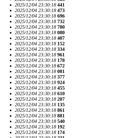
2025/12/04 23:30:18
441
2025/12/04 23:30:18
473
2025/12/04 23:30:18
696
2025/12/04 23:30:18
732
2025/12/04 23:30:18
780
2025/12/04 23:30:18
080
2025/12/04 23:30:18
407
2025/12/04 23:30:18
152
2025/12/04 23:30:18
334
2025/12/04 23:30:18
961
2025/12/04 23:30:18
178
2025/12/04 23:30:18
672
2025/12/04 23:30:18
081
2025/12/04 23:30:18
377
2025/12/04 23:30:18
924
2025/12/04 23:30:18
455
2025/12/04 23:30:18
610
2025/12/04 23:30:18
207
2025/12/04 23:30:18
135
2025/12/04 23:30:18
861
2025/12/04 23:30:18
881
2025/12/04 23:30:18
540
2025/12/04 23:30:18
192
2025/12/04 23:30:18
174
2025/12/04 23:30:18
231