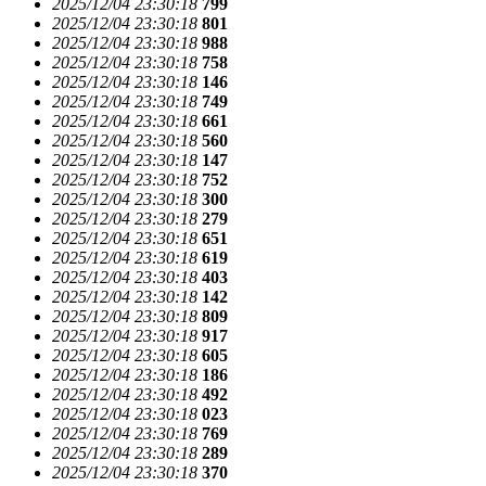
2025/12/04 23:30:18
799
2025/12/04 23:30:18
801
2025/12/04 23:30:18
988
2025/12/04 23:30:18
758
2025/12/04 23:30:18
146
2025/12/04 23:30:18
749
2025/12/04 23:30:18
661
2025/12/04 23:30:18
560
2025/12/04 23:30:18
147
2025/12/04 23:30:18
752
2025/12/04 23:30:18
300
2025/12/04 23:30:18
279
2025/12/04 23:30:18
651
2025/12/04 23:30:18
619
2025/12/04 23:30:18
403
2025/12/04 23:30:18
142
2025/12/04 23:30:18
809
2025/12/04 23:30:18
917
2025/12/04 23:30:18
605
2025/12/04 23:30:18
186
2025/12/04 23:30:18
492
2025/12/04 23:30:18
023
2025/12/04 23:30:18
769
2025/12/04 23:30:18
289
2025/12/04 23:30:18
370