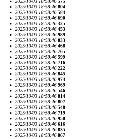
2025/10/03 18:58:46
575
2025/10/03 18:58:46
804
2025/10/03 18:58:46
584
2025/10/03 18:58:46
690
2025/10/03 18:58:46
325
2025/10/03 18:58:46
453
2025/10/03 18:58:46
989
2025/10/03 18:58:46
833
2025/10/03 18:58:46
468
2025/10/03 18:58:46
765
2025/10/03 18:58:46
599
2025/10/03 18:58:46
716
2025/10/03 18:58:46
222
2025/10/03 18:58:46
845
2025/10/03 18:58:46
974
2025/10/03 18:58:46
969
2025/10/03 18:58:46
546
2025/10/03 18:58:46
814
2025/10/03 18:58:46
807
2025/10/03 18:58:46
548
2025/10/03 18:58:46
719
2025/10/03 18:58:46
950
2025/10/03 18:58:46
616
2025/10/03 18:58:46
835
2025/10/03 18:58:46
867