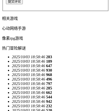
提交评论
相关游戏
心动网络手游
像素rpg游戏
热门冒险解谜
2025/10/03 18:58:46
283
2025/10/03 18:58:46
189
2025/10/03 18:58:46
647
2025/10/03 18:58:46
930
2025/10/03 18:58:46
968
2025/10/03 18:58:46
496
2025/10/03 18:58:46
797
2025/10/03 18:58:46
285
2025/10/03 18:58:46
662
2025/10/03 18:58:46
544
2025/10/03 18:58:46
942
2025/10/03 18:58:46
232
2025/10/03 18:58:46
520