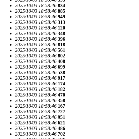
2025/10/03 18:58:46
834
2025/10/03 18:58:46
885
2025/10/03 18:58:46
949
2025/10/03 18:58:46
313
2025/10/03 18:58:46
120
2025/10/03 18:58:46
348
2025/10/03 18:58:46
396
2025/10/03 18:58:46
818
2025/10/03 18:58:46
561
2025/10/03 18:58:46
802
2025/10/03 18:58:46
408
2025/10/03 18:58:46
699
2025/10/03 18:58:46
538
2025/10/03 18:58:46
917
2025/10/03 18:58:46
174
2025/10/03 18:58:46
182
2025/10/03 18:58:46
470
2025/10/03 18:58:46
358
2025/10/03 18:58:46
167
2025/10/03 18:58:46
727
2025/10/03 18:58:46
951
2025/10/03 18:58:46
621
2025/10/03 18:58:46
486
2025/10/03 18:58:46
702