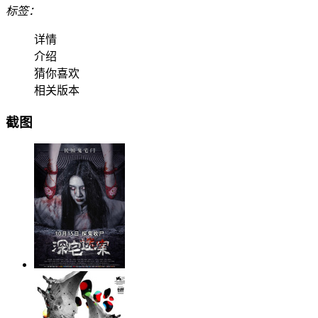
标签：
详情
介绍
猜你喜欢
相关版本
截图