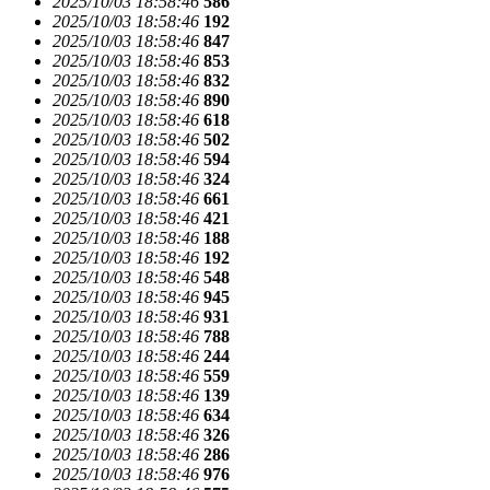
2025/10/03 18:58:46
586
2025/10/03 18:58:46
192
2025/10/03 18:58:46
847
2025/10/03 18:58:46
853
2025/10/03 18:58:46
832
2025/10/03 18:58:46
890
2025/10/03 18:58:46
618
2025/10/03 18:58:46
502
2025/10/03 18:58:46
594
2025/10/03 18:58:46
324
2025/10/03 18:58:46
661
2025/10/03 18:58:46
421
2025/10/03 18:58:46
188
2025/10/03 18:58:46
192
2025/10/03 18:58:46
548
2025/10/03 18:58:46
945
2025/10/03 18:58:46
931
2025/10/03 18:58:46
788
2025/10/03 18:58:46
244
2025/10/03 18:58:46
559
2025/10/03 18:58:46
139
2025/10/03 18:58:46
634
2025/10/03 18:58:46
326
2025/10/03 18:58:46
286
2025/10/03 18:58:46
976