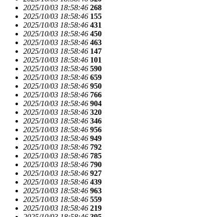
2025/10/03 18:58:46
268
2025/10/03 18:58:46
155
2025/10/03 18:58:46
431
2025/10/03 18:58:46
450
2025/10/03 18:58:46
463
2025/10/03 18:58:46
147
2025/10/03 18:58:46
101
2025/10/03 18:58:46
590
2025/10/03 18:58:46
659
2025/10/03 18:58:46
950
2025/10/03 18:58:46
766
2025/10/03 18:58:46
904
2025/10/03 18:58:46
320
2025/10/03 18:58:46
346
2025/10/03 18:58:46
956
2025/10/03 18:58:46
949
2025/10/03 18:58:46
792
2025/10/03 18:58:46
785
2025/10/03 18:58:46
790
2025/10/03 18:58:46
927
2025/10/03 18:58:46
439
2025/10/03 18:58:46
963
2025/10/03 18:58:46
559
2025/10/03 18:58:46
219
2025/10/03 18:58:46
395