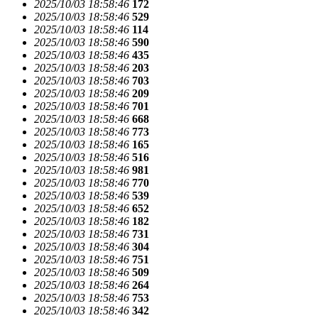
2025/10/03 18:58:46
172
2025/10/03 18:58:46
529
2025/10/03 18:58:46
114
2025/10/03 18:58:46
590
2025/10/03 18:58:46
435
2025/10/03 18:58:46
203
2025/10/03 18:58:46
703
2025/10/03 18:58:46
209
2025/10/03 18:58:46
701
2025/10/03 18:58:46
668
2025/10/03 18:58:46
773
2025/10/03 18:58:46
165
2025/10/03 18:58:46
516
2025/10/03 18:58:46
981
2025/10/03 18:58:46
770
2025/10/03 18:58:46
539
2025/10/03 18:58:46
652
2025/10/03 18:58:46
182
2025/10/03 18:58:46
731
2025/10/03 18:58:46
304
2025/10/03 18:58:46
751
2025/10/03 18:58:46
509
2025/10/03 18:58:46
264
2025/10/03 18:58:46
753
2025/10/03 18:58:46
342