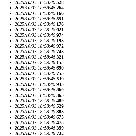
2025/10/03 18:58:46
528
2025/10/03 18:58:46
264
2025/10/03 18:58:46
166
2025/10/03 18:58:46
551
2025/10/03 18:58:46
176
2025/10/03 18:58:46
621
2025/10/03 18:58:46
974
2025/10/03 18:58:46
193
2025/10/03 18:58:46
972
2025/10/03 18:58:46
743
2025/10/03 18:58:46
321
2025/10/03 18:58:46
155
2025/10/03 18:58:46
690
2025/10/03 18:58:46
755
2025/10/03 18:58:46
539
2025/10/03 18:58:46
935
2025/10/03 18:58:46
860
2025/10/03 18:58:46
365
2025/10/03 18:58:46
489
2025/10/03 18:58:46
529
2025/10/03 18:58:46
883
2025/10/03 18:58:46
675
2025/10/03 18:58:46
475
2025/10/03 18:58:46
359
2025/10/03 18:58:46
722