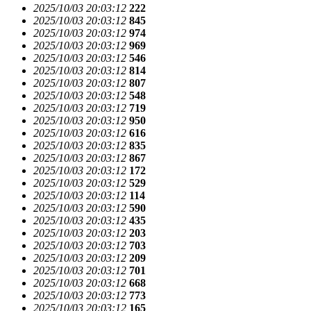
2025/10/03 20:03:12
222
2025/10/03 20:03:12
845
2025/10/03 20:03:12
974
2025/10/03 20:03:12
969
2025/10/03 20:03:12
546
2025/10/03 20:03:12
814
2025/10/03 20:03:12
807
2025/10/03 20:03:12
548
2025/10/03 20:03:12
719
2025/10/03 20:03:12
950
2025/10/03 20:03:12
616
2025/10/03 20:03:12
835
2025/10/03 20:03:12
867
2025/10/03 20:03:12
172
2025/10/03 20:03:12
529
2025/10/03 20:03:12
114
2025/10/03 20:03:12
590
2025/10/03 20:03:12
435
2025/10/03 20:03:12
203
2025/10/03 20:03:12
703
2025/10/03 20:03:12
209
2025/10/03 20:03:12
701
2025/10/03 20:03:12
668
2025/10/03 20:03:12
773
2025/10/03 20:03:12
165