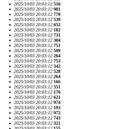
2025/10/03 20:03:12
516
2025/10/03 20:03:12
981
2025/10/03 20:03:12
770
2025/10/03 20:03:12
539
2025/10/03 20:03:12
652
2025/10/03 20:03:12
182
2025/10/03 20:03:12
731
2025/10/03 20:03:12
304
2025/10/03 20:03:12
751
2025/10/03 20:03:12
509
2025/10/03 20:03:12
264
2025/10/03 20:03:12
753
2025/10/03 20:03:12
342
2025/10/03 20:03:12
528
2025/10/03 20:03:12
264
2025/10/03 20:03:12
166
2025/10/03 20:03:12
551
2025/10/03 20:03:12
176
2025/10/03 20:03:12
621
2025/10/03 20:03:12
974
2025/10/03 20:03:12
193
2025/10/03 20:03:12
972
2025/10/03 20:03:12
743
2025/10/03 20:03:12
321
2025/10/03 20:03:12
155