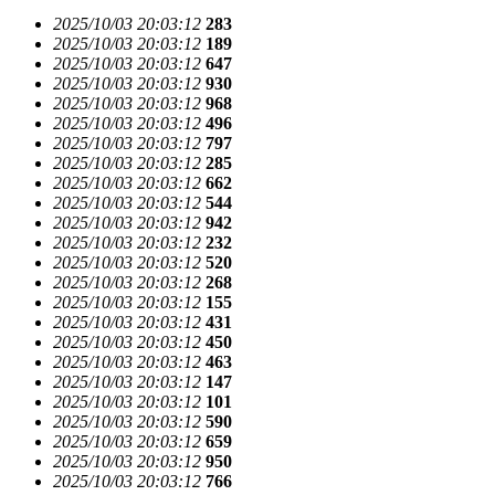
2025/10/03 20:03:12
283
2025/10/03 20:03:12
189
2025/10/03 20:03:12
647
2025/10/03 20:03:12
930
2025/10/03 20:03:12
968
2025/10/03 20:03:12
496
2025/10/03 20:03:12
797
2025/10/03 20:03:12
285
2025/10/03 20:03:12
662
2025/10/03 20:03:12
544
2025/10/03 20:03:12
942
2025/10/03 20:03:12
232
2025/10/03 20:03:12
520
2025/10/03 20:03:12
268
2025/10/03 20:03:12
155
2025/10/03 20:03:12
431
2025/10/03 20:03:12
450
2025/10/03 20:03:12
463
2025/10/03 20:03:12
147
2025/10/03 20:03:12
101
2025/10/03 20:03:12
590
2025/10/03 20:03:12
659
2025/10/03 20:03:12
950
2025/10/03 20:03:12
766