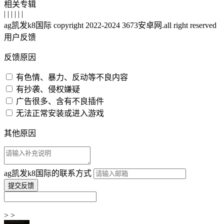
相关专辑
| | | | | |
ag凯发k8国际 copyright 2022-2024 3673安卓网.all right reserved
用户反馈
反馈原因
有色情、暴力、反动等不良内容
有抄袭、侵权嫌疑
广告很多、含有不良插件
无法正常安装或进入游戏
其他原因
ag凯发k8国际的联系方式
> >