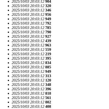
2025/10/03 20:03:12
904
2025/10/03 20:03:12
320
2025/10/03 20:03:12
346
2025/10/03 20:03:12
956
2025/10/03 20:03:12
949
2025/10/03 20:03:12
792
2025/10/03 20:03:12
785
2025/10/03 20:03:12
790
2025/10/03 20:03:12
927
2025/10/03 20:03:12
439
2025/10/03 20:03:12
963
2025/10/03 20:03:12
559
2025/10/03 20:03:12
219
2025/10/03 20:03:12
395
2025/10/03 20:03:12
834
2025/10/03 20:03:12
885
2025/10/03 20:03:12
949
2025/10/03 20:03:12
313
2025/10/03 20:03:12
120
2025/10/03 20:03:12
348
2025/10/03 20:03:12
396
2025/10/03 20:03:12
818
2025/10/03 20:03:12
561
2025/10/03 20:03:12
802
2025/10/03 20:03:12
408