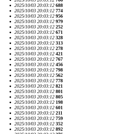
2025/10/03 20:03:12
688
2025/10/03 20:03:12
774
2025/10/03 20:03:12
956
2025/10/03 20:03:12
979
2025/10/03 20:03:12
252
2025/10/03 20:03:12
671
2025/10/03 20:03:12
328
2025/10/03 20:03:12
313
2025/10/03 20:03:12
278
2025/10/03 20:03:12
421
2025/10/03 20:03:12
767
2025/10/03 20:03:12
456
2025/10/03 20:03:12
798
2025/10/03 20:03:12
562
2025/10/03 20:03:12
778
2025/10/03 20:03:12
821
2025/10/03 20:03:12
801
2025/10/03 20:03:12
805
2025/10/03 20:03:12
198
2025/10/03 20:03:12
601
2025/10/03 20:03:12
211
2025/10/03 20:03:12
759
2025/10/03 20:03:12
352
2025/10/03 20:03:12
892