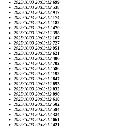
2025/10/03 20:03:12
699
2025/10/03 20:03:12
538
2025/10/03 20:03:12
917
2025/10/03 20:03:12
174
2025/10/03 20:03:12
182
2025/10/03 20:03:12
470
2025/10/03 20:03:12
358
2025/10/03 20:03:12
167
2025/10/03 20:03:12
727
2025/10/03 20:03:12
951
2025/10/03 20:03:12
621
2025/10/03 20:03:12
486
2025/10/03 20:03:12
702
2025/10/03 20:03:12
586
2025/10/03 20:03:12
192
2025/10/03 20:03:12
847
2025/10/03 20:03:12
853
2025/10/03 20:03:12
832
2025/10/03 20:03:12
890
2025/10/03 20:03:12
618
2025/10/03 20:03:12
502
2025/10/03 20:03:12
594
2025/10/03 20:03:12
324
2025/10/03 20:03:12
661
2025/10/03 20:03:12
421