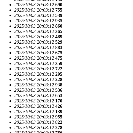
2025/10/03 20:03:12
690
2025/10/03 20:03:12
755
2025/10/03 20:03:12
539
2025/10/03 20:03:12
935
2025/10/03 20:03:12
860
2025/10/03 20:03:12
365
2025/10/03 20:03:12
489
2025/10/03 20:03:12
529
2025/10/03 20:03:12
883
2025/10/03 20:03:12
675
2025/10/03 20:03:12
475
2025/10/03 20:03:12
359
2025/10/03 20:03:12
722
2025/10/03 20:03:12
295
2025/10/03 20:03:12
228
2025/10/03 20:03:12
938
2025/10/03 20:03:12
536
2025/10/03 20:03:12
653
2025/10/03 20:03:12
170
2025/10/03 20:03:12
426
2025/10/03 20:03:12
139
2025/10/03 20:03:12
955
2025/10/03 20:03:12
822
2025/10/03 20:03:12
278
2025/10/03 20:03:12
766