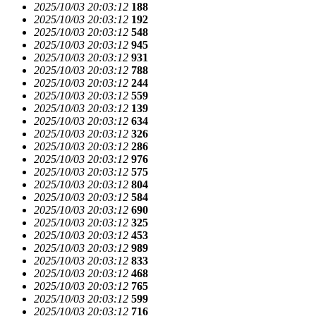
2025/10/03 20:03:12
188
2025/10/03 20:03:12
192
2025/10/03 20:03:12
548
2025/10/03 20:03:12
945
2025/10/03 20:03:12
931
2025/10/03 20:03:12
788
2025/10/03 20:03:12
244
2025/10/03 20:03:12
559
2025/10/03 20:03:12
139
2025/10/03 20:03:12
634
2025/10/03 20:03:12
326
2025/10/03 20:03:12
286
2025/10/03 20:03:12
976
2025/10/03 20:03:12
575
2025/10/03 20:03:12
804
2025/10/03 20:03:12
584
2025/10/03 20:03:12
690
2025/10/03 20:03:12
325
2025/10/03 20:03:12
453
2025/10/03 20:03:12
989
2025/10/03 20:03:12
833
2025/10/03 20:03:12
468
2025/10/03 20:03:12
765
2025/10/03 20:03:12
599
2025/10/03 20:03:12
716