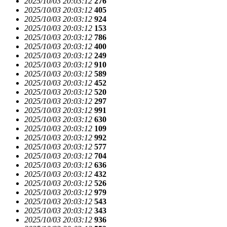
2025/10/03 20:03:12
276
2025/10/03 20:03:12
405
2025/10/03 20:03:12
924
2025/10/03 20:03:12
153
2025/10/03 20:03:12
786
2025/10/03 20:03:12
400
2025/10/03 20:03:12
249
2025/10/03 20:03:12
910
2025/10/03 20:03:12
589
2025/10/03 20:03:12
452
2025/10/03 20:03:12
520
2025/10/03 20:03:12
297
2025/10/03 20:03:12
991
2025/10/03 20:03:12
630
2025/10/03 20:03:12
109
2025/10/03 20:03:12
992
2025/10/03 20:03:12
577
2025/10/03 20:03:12
704
2025/10/03 20:03:12
636
2025/10/03 20:03:12
432
2025/10/03 20:03:12
526
2025/10/03 20:03:12
979
2025/10/03 20:03:12
543
2025/10/03 20:03:12
343
2025/10/03 20:03:12
936