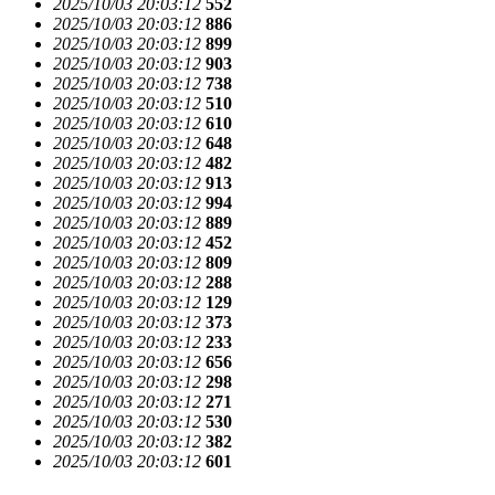
2025/10/03 20:03:12
552
2025/10/03 20:03:12
886
2025/10/03 20:03:12
899
2025/10/03 20:03:12
903
2025/10/03 20:03:12
738
2025/10/03 20:03:12
510
2025/10/03 20:03:12
610
2025/10/03 20:03:12
648
2025/10/03 20:03:12
482
2025/10/03 20:03:12
913
2025/10/03 20:03:12
994
2025/10/03 20:03:12
889
2025/10/03 20:03:12
452
2025/10/03 20:03:12
809
2025/10/03 20:03:12
288
2025/10/03 20:03:12
129
2025/10/03 20:03:12
373
2025/10/03 20:03:12
233
2025/10/03 20:03:12
656
2025/10/03 20:03:12
298
2025/10/03 20:03:12
271
2025/10/03 20:03:12
530
2025/10/03 20:03:12
382
2025/10/03 20:03:12
601