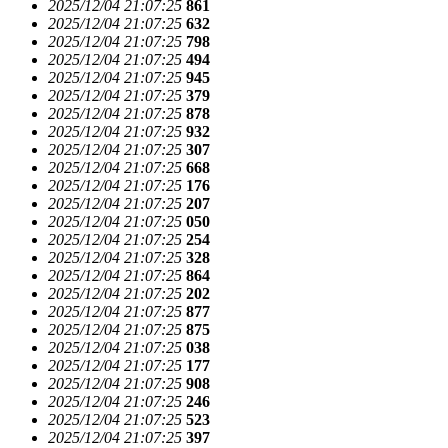
2025/12/04 21:07:25
861
2025/12/04 21:07:25
632
2025/12/04 21:07:25
798
2025/12/04 21:07:25
494
2025/12/04 21:07:25
945
2025/12/04 21:07:25
379
2025/12/04 21:07:25
878
2025/12/04 21:07:25
932
2025/12/04 21:07:25
307
2025/12/04 21:07:25
668
2025/12/04 21:07:25
176
2025/12/04 21:07:25
207
2025/12/04 21:07:25
050
2025/12/04 21:07:25
254
2025/12/04 21:07:25
328
2025/12/04 21:07:25
864
2025/12/04 21:07:25
202
2025/12/04 21:07:25
877
2025/12/04 21:07:25
875
2025/12/04 21:07:25
038
2025/12/04 21:07:25
177
2025/12/04 21:07:25
908
2025/12/04 21:07:25
246
2025/12/04 21:07:25
523
2025/12/04 21:07:25
397