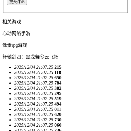
提交评论
相关游戏
心动网络手游
像素rpg游戏
轩辕剑四：黑龙舞兮云飞扬
2025/12/04 21:07:25
215
2025/12/04 21:07:25
118
2025/12/04 21:07:25
650
2025/12/04 21:07:25
784
2025/12/04 21:07:25
382
2025/12/04 21:07:25
295
2025/12/04 21:07:25
519
2025/12/04 21:07:25
494
2025/12/04 21:07:25
011
2025/12/04 21:07:25
629
2025/12/04 21:07:25
730
2025/12/04 21:07:25
060
2025/12/04 21:07:25
236