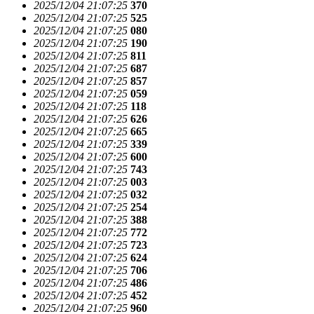
2025/12/04 21:07:25
370
2025/12/04 21:07:25
525
2025/12/04 21:07:25
080
2025/12/04 21:07:25
190
2025/12/04 21:07:25
811
2025/12/04 21:07:25
687
2025/12/04 21:07:25
857
2025/12/04 21:07:25
059
2025/12/04 21:07:25
118
2025/12/04 21:07:25
626
2025/12/04 21:07:25
665
2025/12/04 21:07:25
339
2025/12/04 21:07:25
600
2025/12/04 21:07:25
743
2025/12/04 21:07:25
003
2025/12/04 21:07:25
032
2025/12/04 21:07:25
254
2025/12/04 21:07:25
388
2025/12/04 21:07:25
772
2025/12/04 21:07:25
723
2025/12/04 21:07:25
624
2025/12/04 21:07:25
706
2025/12/04 21:07:25
486
2025/12/04 21:07:25
452
2025/12/04 21:07:25
960