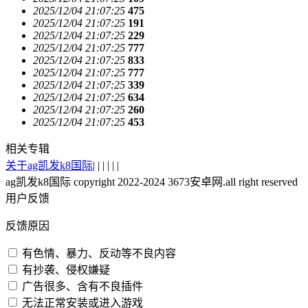
2025/12/04 21:07:25
475
2025/12/04 21:07:25
191
2025/12/04 21:07:25
229
2025/12/04 21:07:25
777
2025/12/04 21:07:25
833
2025/12/04 21:07:25
777
2025/12/04 21:07:25
339
2025/12/04 21:07:25
634
2025/12/04 21:07:25
260
2025/12/04 21:07:25
453
相关专辑
关于ag凯发k8国际
| | | | | |
ag凯发k8国际 copyright 2022-2024 3673安卓网.all right reserved
用户反馈
反馈原因
有色情、暴力、反动等不良内容
有抄袭、侵权嫌疑
广告很多、含有不良插件
无法正常安装或进入游戏