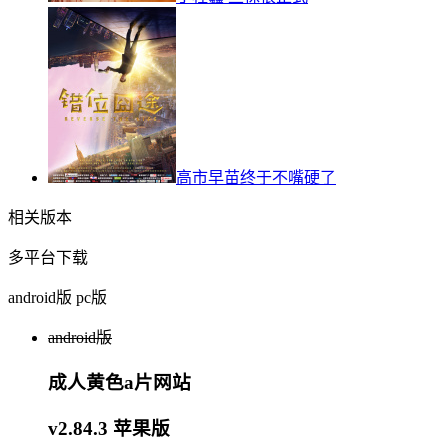
高市早苗终于不嘴硬了
相关版本
多平台下载
android版
pc版
android版
成人黄色a片网站
v2.84.3 苹果版