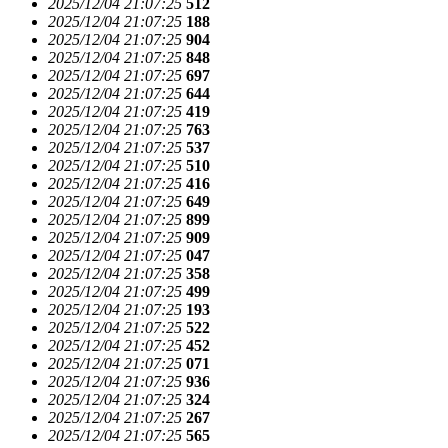
2025/12/04 21:07:25
512
2025/12/04 21:07:25
188
2025/12/04 21:07:25
904
2025/12/04 21:07:25
848
2025/12/04 21:07:25
697
2025/12/04 21:07:25
644
2025/12/04 21:07:25
419
2025/12/04 21:07:25
763
2025/12/04 21:07:25
537
2025/12/04 21:07:25
510
2025/12/04 21:07:25
416
2025/12/04 21:07:25
649
2025/12/04 21:07:25
899
2025/12/04 21:07:25
909
2025/12/04 21:07:25
047
2025/12/04 21:07:25
358
2025/12/04 21:07:25
499
2025/12/04 21:07:25
193
2025/12/04 21:07:25
522
2025/12/04 21:07:25
452
2025/12/04 21:07:25
071
2025/12/04 21:07:25
936
2025/12/04 21:07:25
324
2025/12/04 21:07:25
267
2025/12/04 21:07:25
565