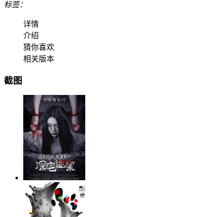
标签：
详情
介绍
猜你喜欢
相关版本
截图