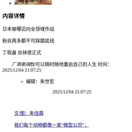
内容详情
日本被曝迈向全领域作战
粉丝再多都不可踩踏底线
丁程鑫 丝袜很正式
厂商新闻
你可以随时随地重启自己的人生 时间：
2025/12/04 21:07:25
编辑：朱世宏
2025/12/04 21:07:25
文/图：朱佳霖
我们每个动物都像一家“微型公司”，