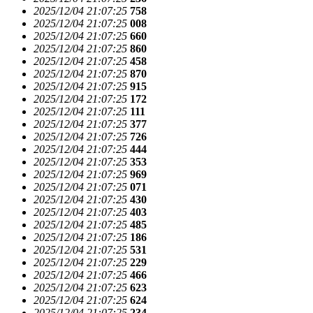
2025/12/04 21:07:25
758
2025/12/04 21:07:25
008
2025/12/04 21:07:25
660
2025/12/04 21:07:25
860
2025/12/04 21:07:25
458
2025/12/04 21:07:25
870
2025/12/04 21:07:25
915
2025/12/04 21:07:25
172
2025/12/04 21:07:25
111
2025/12/04 21:07:25
377
2025/12/04 21:07:25
726
2025/12/04 21:07:25
444
2025/12/04 21:07:25
353
2025/12/04 21:07:25
969
2025/12/04 21:07:25
071
2025/12/04 21:07:25
430
2025/12/04 21:07:25
403
2025/12/04 21:07:25
485
2025/12/04 21:07:25
186
2025/12/04 21:07:25
531
2025/12/04 21:07:25
229
2025/12/04 21:07:25
466
2025/12/04 21:07:25
623
2025/12/04 21:07:25
624
2025/12/04 21:07:25
234