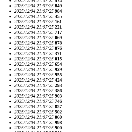
2025/12/04 21:07:25
474
2025/12/04 21:07:25
849
2025/12/04 21:07:25
984
2025/12/04 21:07:25
455
2025/12/04 21:07:25
161
2025/12/04 21:07:25
221
2025/12/04 21:07:25
717
2025/12/04 21:07:25
069
2025/12/04 21:07:25
878
2025/12/04 21:07:25
876
2025/12/04 21:07:25
371
2025/12/04 21:07:25
015
2025/12/04 21:07:25
654
2025/12/04 21:07:25
929
2025/12/04 21:07:25
955
2025/12/04 21:07:25
424
2025/12/04 21:07:25
293
2025/12/04 21:07:25
386
2025/12/04 21:07:25
903
2025/12/04 21:07:25
746
2025/12/04 21:07:25
857
2025/12/04 21:07:25
502
2025/12/04 21:07:25
060
2025/12/04 21:07:25
998
2025/12/04 21:07:25
900