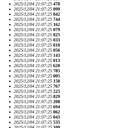
2025/12/04 21:07:25
478
2025/12/04 21:07:25
099
2025/12/04 21:07:25
842
2025/12/04 21:07:25
744
2025/12/04 21:07:25
162
2025/12/04 21:07:25
079
2025/12/04 21:07:25
825
2025/12/04 21:07:25
033
2025/12/04 21:07:25
810
2025/12/04 21:07:25
056
2025/12/04 21:07:25
143
2025/12/04 21:07:25
013
2025/12/04 21:07:25
620
2025/12/04 21:07:25
785
2025/12/04 21:07:25
005
2025/12/04 21:07:25
158
2025/12/04 21:07:25
767
2025/12/04 21:07:25
225
2025/12/04 21:07:25
829
2025/12/04 21:07:25
208
2025/12/04 21:07:25
694
2025/12/04 21:07:25
862
2025/12/04 21:07:25
043
2025/12/04 21:07:25
535
2025/12/04 21:07:25
109