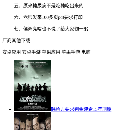
五、原来糖尿病不是吃糖吃出来的
六、老师发来100多页pdf要求打印
七、侯鸿亮啥也不说了给大家鞠一躬
厂商其他下载
安卓应用
安卓手游
苹果应用
苹果手游
电脑
韩检方要求判金建希15年刑期