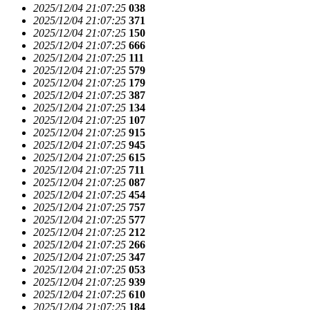
2025/12/04 21:07:25
038
2025/12/04 21:07:25
371
2025/12/04 21:07:25
150
2025/12/04 21:07:25
666
2025/12/04 21:07:25
111
2025/12/04 21:07:25
579
2025/12/04 21:07:25
179
2025/12/04 21:07:25
387
2025/12/04 21:07:25
134
2025/12/04 21:07:25
107
2025/12/04 21:07:25
915
2025/12/04 21:07:25
945
2025/12/04 21:07:25
615
2025/12/04 21:07:25
711
2025/12/04 21:07:25
087
2025/12/04 21:07:25
454
2025/12/04 21:07:25
757
2025/12/04 21:07:25
577
2025/12/04 21:07:25
212
2025/12/04 21:07:25
266
2025/12/04 21:07:25
347
2025/12/04 21:07:25
053
2025/12/04 21:07:25
939
2025/12/04 21:07:25
610
2025/12/04 21:07:25
184