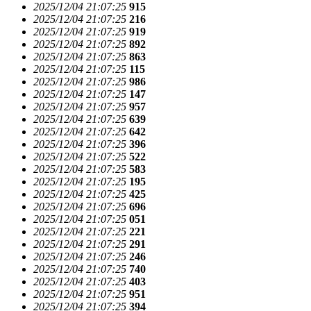
2025/12/04 21:07:25
915
2025/12/04 21:07:25
216
2025/12/04 21:07:25
919
2025/12/04 21:07:25
892
2025/12/04 21:07:25
863
2025/12/04 21:07:25
115
2025/12/04 21:07:25
986
2025/12/04 21:07:25
147
2025/12/04 21:07:25
957
2025/12/04 21:07:25
639
2025/12/04 21:07:25
642
2025/12/04 21:07:25
396
2025/12/04 21:07:25
522
2025/12/04 21:07:25
583
2025/12/04 21:07:25
195
2025/12/04 21:07:25
425
2025/12/04 21:07:25
696
2025/12/04 21:07:25
051
2025/12/04 21:07:25
221
2025/12/04 21:07:25
291
2025/12/04 21:07:25
246
2025/12/04 21:07:25
740
2025/12/04 21:07:25
403
2025/12/04 21:07:25
951
2025/12/04 21:07:25
394