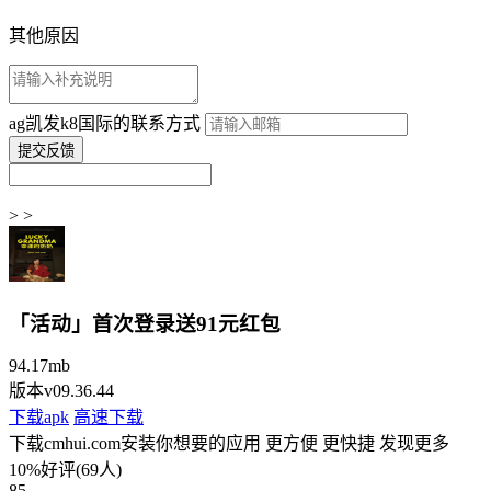
其他原因
ag凯发k8国际的联系方式
> >
「活动」首次登录送91元红包
94.17mb
版本v09.36.44
下载apk
高速下载
下载cmhui.com安装你想要的应用 更方便 更快捷 发现更多
10%好评(69人)
85