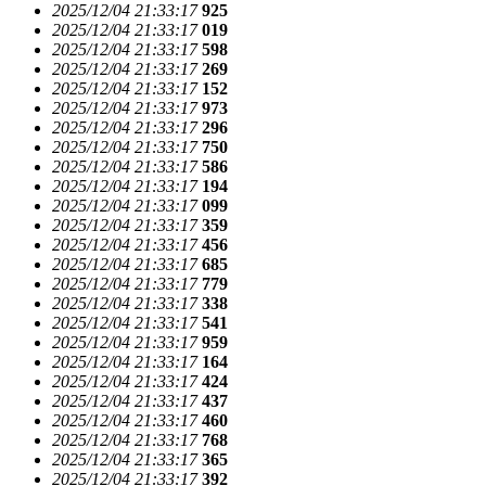
2025/12/04 21:33:17
925
2025/12/04 21:33:17
019
2025/12/04 21:33:17
598
2025/12/04 21:33:17
269
2025/12/04 21:33:17
152
2025/12/04 21:33:17
973
2025/12/04 21:33:17
296
2025/12/04 21:33:17
750
2025/12/04 21:33:17
586
2025/12/04 21:33:17
194
2025/12/04 21:33:17
099
2025/12/04 21:33:17
359
2025/12/04 21:33:17
456
2025/12/04 21:33:17
685
2025/12/04 21:33:17
779
2025/12/04 21:33:17
338
2025/12/04 21:33:17
541
2025/12/04 21:33:17
959
2025/12/04 21:33:17
164
2025/12/04 21:33:17
424
2025/12/04 21:33:17
437
2025/12/04 21:33:17
460
2025/12/04 21:33:17
768
2025/12/04 21:33:17
365
2025/12/04 21:33:17
392