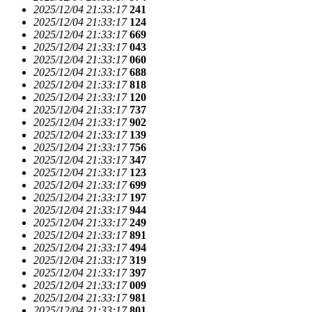
2025/12/04 21:33:17
241
2025/12/04 21:33:17
124
2025/12/04 21:33:17
669
2025/12/04 21:33:17
043
2025/12/04 21:33:17
060
2025/12/04 21:33:17
688
2025/12/04 21:33:17
818
2025/12/04 21:33:17
120
2025/12/04 21:33:17
737
2025/12/04 21:33:17
902
2025/12/04 21:33:17
139
2025/12/04 21:33:17
756
2025/12/04 21:33:17
347
2025/12/04 21:33:17
123
2025/12/04 21:33:17
699
2025/12/04 21:33:17
197
2025/12/04 21:33:17
944
2025/12/04 21:33:17
249
2025/12/04 21:33:17
891
2025/12/04 21:33:17
494
2025/12/04 21:33:17
319
2025/12/04 21:33:17
397
2025/12/04 21:33:17
009
2025/12/04 21:33:17
981
2025/12/04 21:33:17
801