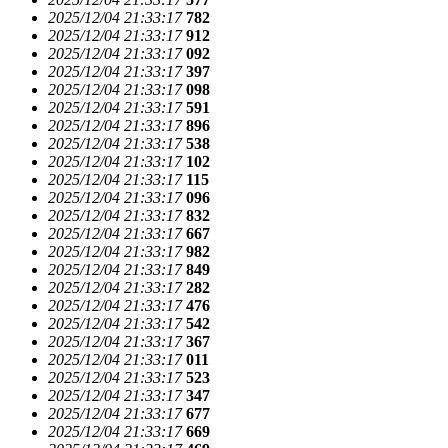
2025/12/04 21:33:17
782
2025/12/04 21:33:17
912
2025/12/04 21:33:17
092
2025/12/04 21:33:17
397
2025/12/04 21:33:17
098
2025/12/04 21:33:17
591
2025/12/04 21:33:17
896
2025/12/04 21:33:17
538
2025/12/04 21:33:17
102
2025/12/04 21:33:17
115
2025/12/04 21:33:17
096
2025/12/04 21:33:17
832
2025/12/04 21:33:17
667
2025/12/04 21:33:17
982
2025/12/04 21:33:17
849
2025/12/04 21:33:17
282
2025/12/04 21:33:17
476
2025/12/04 21:33:17
542
2025/12/04 21:33:17
367
2025/12/04 21:33:17
011
2025/12/04 21:33:17
523
2025/12/04 21:33:17
347
2025/12/04 21:33:17
677
2025/12/04 21:33:17
669