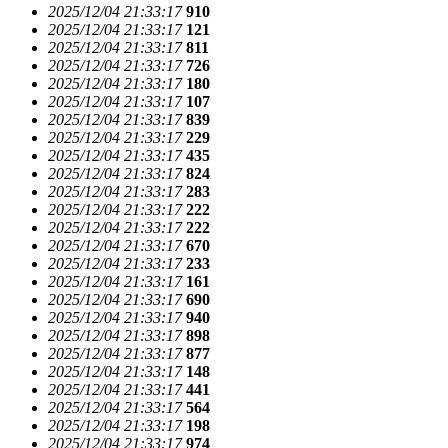
2025/12/04 21:33:17
910
2025/12/04 21:33:17
121
2025/12/04 21:33:17
811
2025/12/04 21:33:17
726
2025/12/04 21:33:17
180
2025/12/04 21:33:17
107
2025/12/04 21:33:17
839
2025/12/04 21:33:17
229
2025/12/04 21:33:17
435
2025/12/04 21:33:17
824
2025/12/04 21:33:17
283
2025/12/04 21:33:17
222
2025/12/04 21:33:17
222
2025/12/04 21:33:17
670
2025/12/04 21:33:17
233
2025/12/04 21:33:17
161
2025/12/04 21:33:17
690
2025/12/04 21:33:17
940
2025/12/04 21:33:17
898
2025/12/04 21:33:17
877
2025/12/04 21:33:17
148
2025/12/04 21:33:17
441
2025/12/04 21:33:17
564
2025/12/04 21:33:17
198
2025/12/04 21:33:17
974