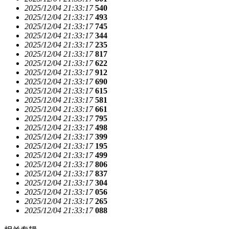
2025/12/04 21:33:17
540
2025/12/04 21:33:17
493
2025/12/04 21:33:17
745
2025/12/04 21:33:17
344
2025/12/04 21:33:17
235
2025/12/04 21:33:17
817
2025/12/04 21:33:17
622
2025/12/04 21:33:17
912
2025/12/04 21:33:17
690
2025/12/04 21:33:17
615
2025/12/04 21:33:17
581
2025/12/04 21:33:17
661
2025/12/04 21:33:17
795
2025/12/04 21:33:17
498
2025/12/04 21:33:17
399
2025/12/04 21:33:17
195
2025/12/04 21:33:17
499
2025/12/04 21:33:17
806
2025/12/04 21:33:17
837
2025/12/04 21:33:17
304
2025/12/04 21:33:17
056
2025/12/04 21:33:17
265
2025/12/04 21:33:17
088