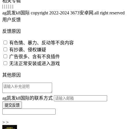
相关专辑
| | | | | |
ag凯发k8国际 copyright 2022-2024 3673安卓网.all right reserved
用户反馈
反馈原因
有色情、暴力、反动等不良内容
有抄袭、侵权嫌疑
广告很多、含有不良插件
无法正常安装或进入游戏
其他原因
ag凯发k8国际的联系方式
> >