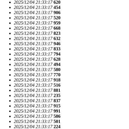
2025/12/04 21:33:17
620
2025/12/04 21:33:17
454
2025/12/04 21:33:17
906
2025/12/04 21:33:17
520
2025/12/04 21:33:17
959
2025/12/04 21:33:17
668
2025/12/04 21:33:17
823
2025/12/04 21:33:17
632
2025/12/04 21:33:17
946
2025/12/04 21:33:17
833
2025/12/04 21:33:17
794
2025/12/04 21:33:17
628
2025/12/04 21:33:17
494
2025/12/04 21:33:17
580
2025/12/04 21:33:17
770
2025/12/04 21:33:17
918
2025/12/04 21:33:17
516
2025/12/04 21:33:17
881
2025/12/04 21:33:17
235
2025/12/04 21:33:17
837
2025/12/04 21:33:17
915
2025/12/04 21:33:17
991
2025/12/04 21:33:17
586
2025/12/04 21:33:17
501
2025/12/04 21:33:17
224