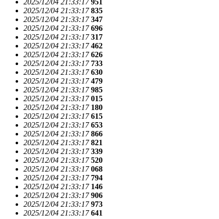
2025/12/04 21:33:17
951
2025/12/04 21:33:17
835
2025/12/04 21:33:17
347
2025/12/04 21:33:17
696
2025/12/04 21:33:17
317
2025/12/04 21:33:17
462
2025/12/04 21:33:17
626
2025/12/04 21:33:17
733
2025/12/04 21:33:17
630
2025/12/04 21:33:17
479
2025/12/04 21:33:17
985
2025/12/04 21:33:17
015
2025/12/04 21:33:17
180
2025/12/04 21:33:17
615
2025/12/04 21:33:17
653
2025/12/04 21:33:17
866
2025/12/04 21:33:17
821
2025/12/04 21:33:17
339
2025/12/04 21:33:17
520
2025/12/04 21:33:17
068
2025/12/04 21:33:17
794
2025/12/04 21:33:17
146
2025/12/04 21:33:17
906
2025/12/04 21:33:17
973
2025/12/04 21:33:17
641