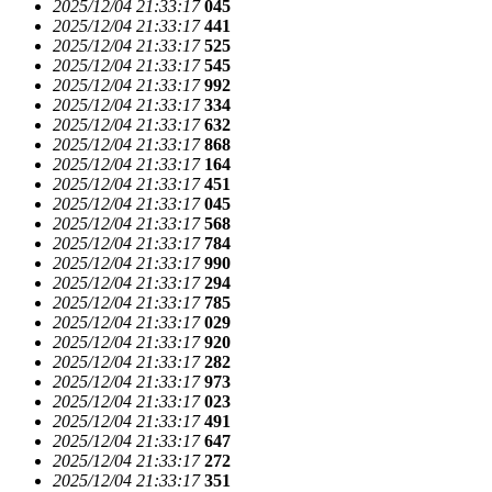
2025/12/04 21:33:17
045
2025/12/04 21:33:17
441
2025/12/04 21:33:17
525
2025/12/04 21:33:17
545
2025/12/04 21:33:17
992
2025/12/04 21:33:17
334
2025/12/04 21:33:17
632
2025/12/04 21:33:17
868
2025/12/04 21:33:17
164
2025/12/04 21:33:17
451
2025/12/04 21:33:17
045
2025/12/04 21:33:17
568
2025/12/04 21:33:17
784
2025/12/04 21:33:17
990
2025/12/04 21:33:17
294
2025/12/04 21:33:17
785
2025/12/04 21:33:17
029
2025/12/04 21:33:17
920
2025/12/04 21:33:17
282
2025/12/04 21:33:17
973
2025/12/04 21:33:17
023
2025/12/04 21:33:17
491
2025/12/04 21:33:17
647
2025/12/04 21:33:17
272
2025/12/04 21:33:17
351