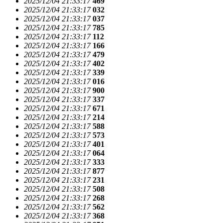
2025/12/04 21:33:17
469
2025/12/04 21:33:17
032
2025/12/04 21:33:17
037
2025/12/04 21:33:17
785
2025/12/04 21:33:17
112
2025/12/04 21:33:17
166
2025/12/04 21:33:17
479
2025/12/04 21:33:17
402
2025/12/04 21:33:17
339
2025/12/04 21:33:17
016
2025/12/04 21:33:17
900
2025/12/04 21:33:17
337
2025/12/04 21:33:17
671
2025/12/04 21:33:17
214
2025/12/04 21:33:17
588
2025/12/04 21:33:17
573
2025/12/04 21:33:17
401
2025/12/04 21:33:17
064
2025/12/04 21:33:17
333
2025/12/04 21:33:17
877
2025/12/04 21:33:17
231
2025/12/04 21:33:17
508
2025/12/04 21:33:17
268
2025/12/04 21:33:17
562
2025/12/04 21:33:17
368