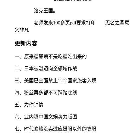
洛克王国。
老师发来100多页pdf要求打印 无名之辈意
义非凡
更新内容
一、原来糖尿病不是吃糖吃出来的
二、日本被曝迈向全领域作战
三、美国已全面禁止12个国家旅客入境
四、粉丝再多都不可踩踏底线
五、为你钟情
六、业内曝中国文娱势力版图
七、时代峰峻没卖过应援服以外的衣服