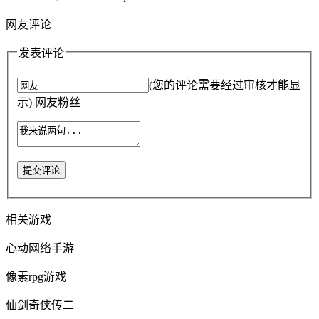
网友评论
发表评论
(您的评论需要经过审核才能显
示) 网友粉丝
提交评论
相关游戏
心动网络手游
像素rpg游戏
仙剑奇侠传二