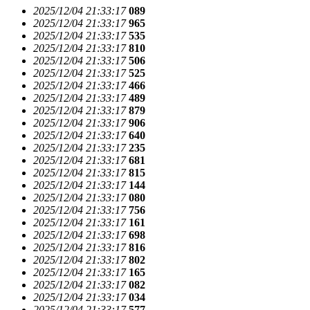
2025/12/04 21:33:17
089
2025/12/04 21:33:17
965
2025/12/04 21:33:17
535
2025/12/04 21:33:17
810
2025/12/04 21:33:17
506
2025/12/04 21:33:17
525
2025/12/04 21:33:17
466
2025/12/04 21:33:17
489
2025/12/04 21:33:17
879
2025/12/04 21:33:17
906
2025/12/04 21:33:17
640
2025/12/04 21:33:17
235
2025/12/04 21:33:17
681
2025/12/04 21:33:17
815
2025/12/04 21:33:17
144
2025/12/04 21:33:17
080
2025/12/04 21:33:17
756
2025/12/04 21:33:17
161
2025/12/04 21:33:17
698
2025/12/04 21:33:17
816
2025/12/04 21:33:17
802
2025/12/04 21:33:17
165
2025/12/04 21:33:17
082
2025/12/04 21:33:17
034
2025/12/04 21:33:17
577