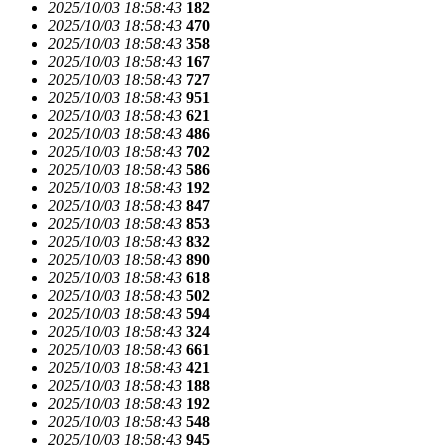
2025/10/03 18:58:43
182
2025/10/03 18:58:43
470
2025/10/03 18:58:43
358
2025/10/03 18:58:43
167
2025/10/03 18:58:43
727
2025/10/03 18:58:43
951
2025/10/03 18:58:43
621
2025/10/03 18:58:43
486
2025/10/03 18:58:43
702
2025/10/03 18:58:43
586
2025/10/03 18:58:43
192
2025/10/03 18:58:43
847
2025/10/03 18:58:43
853
2025/10/03 18:58:43
832
2025/10/03 18:58:43
890
2025/10/03 18:58:43
618
2025/10/03 18:58:43
502
2025/10/03 18:58:43
594
2025/10/03 18:58:43
324
2025/10/03 18:58:43
661
2025/10/03 18:58:43
421
2025/10/03 18:58:43
188
2025/10/03 18:58:43
192
2025/10/03 18:58:43
548
2025/10/03 18:58:43
945