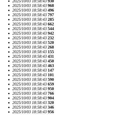
2025/10/03 18:58:43
930
2025/10/03 18:58:43
968
2025/10/03 18:58:43
496
2025/10/03 18:58:43
797
2025/10/03 18:58:43
285
2025/10/03 18:58:43
662
2025/10/03 18:58:43
544
2025/10/03 18:58:43
942
2025/10/03 18:58:43
232
2025/10/03 18:58:43
520
2025/10/03 18:58:43
268
2025/10/03 18:58:43
155
2025/10/03 18:58:43
431
2025/10/03 18:58:43
450
2025/10/03 18:58:43
463
2025/10/03 18:58:43
147
2025/10/03 18:58:43
101
2025/10/03 18:58:43
590
2025/10/03 18:58:43
659
2025/10/03 18:58:43
950
2025/10/03 18:58:43
766
2025/10/03 18:58:43
904
2025/10/03 18:58:43
320
2025/10/03 18:58:43
346
2025/10/03 18:58:43
956