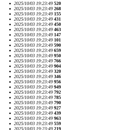
2025/10/03 19:23:49
520
2025/10/03 19:23:49
268
2025/10/03 19:23:49
155
2025/10/03 19:23:49
431
2025/10/03 19:23:49
450
2025/10/03 19:23:49
463
2025/10/03 19:23:49
147
2025/10/03 19:23:49
101
2025/10/03 19:23:49
590
2025/10/03 19:23:49
659
2025/10/03 19:23:49
950
2025/10/03 19:23:49
766
2025/10/03 19:23:49
904
2025/10/03 19:23:49
320
2025/10/03 19:23:49
346
2025/10/03 19:23:49
956
2025/10/03 19:23:49
949
2025/10/03 19:23:49
792
2025/10/03 19:23:49
785
2025/10/03 19:23:49
790
2025/10/03 19:23:49
927
2025/10/03 19:23:49
439
2025/10/03 19:23:49
963
2025/10/03 19:23:49
559
2025/10/03 19:23:49
219