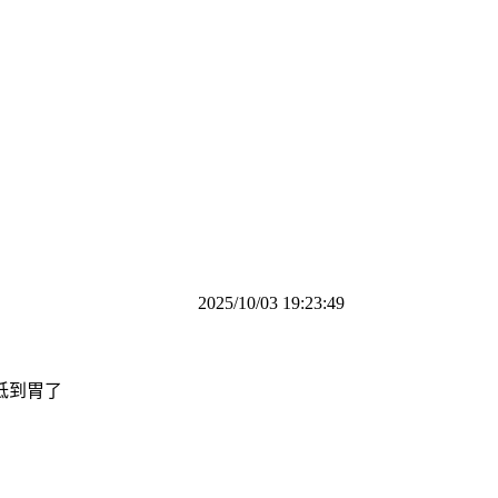
2025/10/03 19:23:49
低到胃了