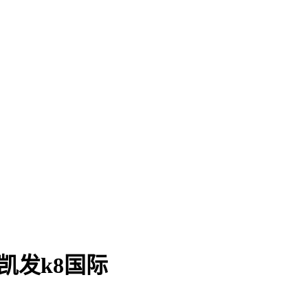
凯发k8国际