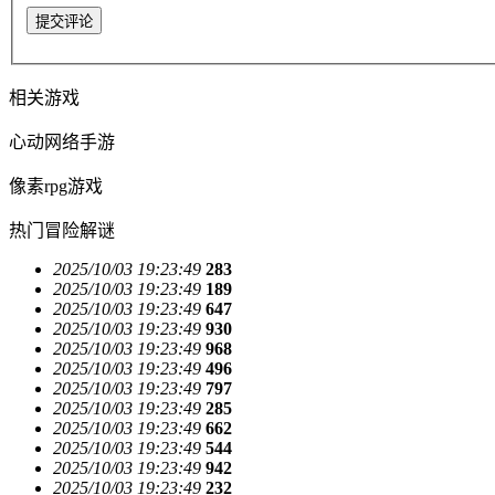
提交评论
相关游戏
心动网络手游
像素rpg游戏
热门冒险解谜
2025/10/03 19:23:49
283
2025/10/03 19:23:49
189
2025/10/03 19:23:49
647
2025/10/03 19:23:49
930
2025/10/03 19:23:49
968
2025/10/03 19:23:49
496
2025/10/03 19:23:49
797
2025/10/03 19:23:49
285
2025/10/03 19:23:49
662
2025/10/03 19:23:49
544
2025/10/03 19:23:49
942
2025/10/03 19:23:49
232