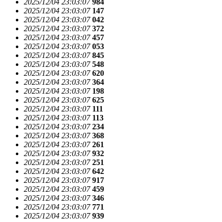
2025/12/04 23:03:07
984
2025/12/04 23:03:07
147
2025/12/04 23:03:07
042
2025/12/04 23:03:07
372
2025/12/04 23:03:07
457
2025/12/04 23:03:07
053
2025/12/04 23:03:07
845
2025/12/04 23:03:07
548
2025/12/04 23:03:07
620
2025/12/04 23:03:07
364
2025/12/04 23:03:07
198
2025/12/04 23:03:07
625
2025/12/04 23:03:07
111
2025/12/04 23:03:07
113
2025/12/04 23:03:07
234
2025/12/04 23:03:07
368
2025/12/04 23:03:07
261
2025/12/04 23:03:07
932
2025/12/04 23:03:07
251
2025/12/04 23:03:07
642
2025/12/04 23:03:07
917
2025/12/04 23:03:07
459
2025/12/04 23:03:07
346
2025/12/04 23:03:07
771
2025/12/04 23:03:07
939