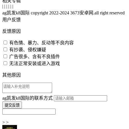
相关专辑
| | | | | |
ag凯发k8国际 copyright 2022-2024 3673安卓网.all right reserved
用户反馈
反馈原因
有色情、暴力、反动等不良内容
有抄袭、侵权嫌疑
广告很多、含有不良插件
无法正常安装或进入游戏
其他原因
ag凯发k8国际的联系方式
> >