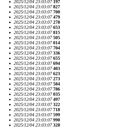
2025/12/04 23:03:07
197
2025/12/04 23:03:07
827
2025/12/04 23:03:07
700
2025/12/04 23:03:07
479
2025/12/04 23:03:07
278
2025/12/04 23:03:07
653
2025/12/04 23:03:07
815
2025/12/04 23:03:07
505
2025/12/04 23:03:07
014
2025/12/04 23:03:07
704
2025/12/04 23:03:07
336
2025/12/04 23:03:07
655
2025/12/04 23:03:07
694
2025/12/04 23:03:07
403
2025/12/04 23:03:07
623
2025/12/04 23:03:07
273
2025/12/04 23:03:07
584
2025/12/04 23:03:07
786
2025/12/04 23:03:07
035
2025/12/04 23:03:07
497
2025/12/04 23:03:07
322
2025/12/04 23:03:07
718
2025/12/04 23:03:07
599
2025/12/04 23:03:07
990
2025/12/04 23:03:07
328