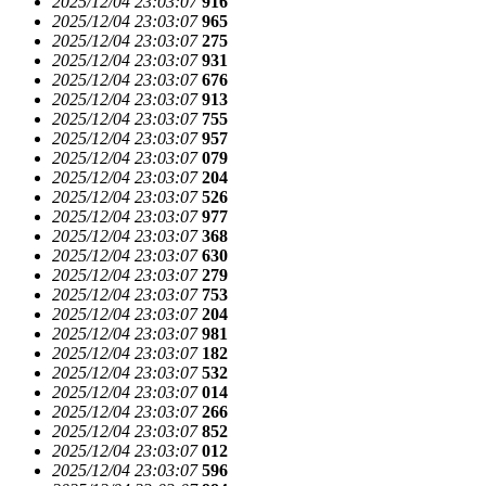
2025/12/04 23:03:07
916
2025/12/04 23:03:07
965
2025/12/04 23:03:07
275
2025/12/04 23:03:07
931
2025/12/04 23:03:07
676
2025/12/04 23:03:07
913
2025/12/04 23:03:07
755
2025/12/04 23:03:07
957
2025/12/04 23:03:07
079
2025/12/04 23:03:07
204
2025/12/04 23:03:07
526
2025/12/04 23:03:07
977
2025/12/04 23:03:07
368
2025/12/04 23:03:07
630
2025/12/04 23:03:07
279
2025/12/04 23:03:07
753
2025/12/04 23:03:07
204
2025/12/04 23:03:07
981
2025/12/04 23:03:07
182
2025/12/04 23:03:07
532
2025/12/04 23:03:07
014
2025/12/04 23:03:07
266
2025/12/04 23:03:07
852
2025/12/04 23:03:07
012
2025/12/04 23:03:07
596