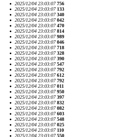
2025/12/04 23:03:07
756
2025/12/04 23:03:07
133
2025/12/04 23:03:07
340
2025/12/04 23:03:07
042
2025/12/04 23:03:07
470
2025/12/04 23:03:07
814
2025/12/04 23:03:07
989
2025/12/04 23:03:07
046
2025/12/04 23:03:07
718
2025/12/04 23:03:07
328
2025/12/04 23:03:07
390
2025/12/04 23:03:07
547
2025/12/04 23:03:07
792
2025/12/04 23:03:07
612
2025/12/04 23:03:07
792
2025/12/04 23:03:07
011
2025/12/04 23:03:07
950
2025/12/04 23:03:07
397
2025/12/04 23:03:07
832
2025/12/04 23:03:07
082
2025/12/04 23:03:07
603
2025/12/04 23:03:07
548
2025/12/04 23:03:07
025
2025/12/04 23:03:07
110
2025/12/04 23:03:07
550