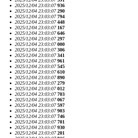
2025/12/04 23:03:07
936
2025/12/04 23:03:07
290
2025/12/04 23:03:07
794
2025/12/04 23:03:07
448
2025/12/04 23:03:07
167
2025/12/04 23:03:07
646
2025/12/04 23:03:07
297
2025/12/04 23:03:07
000
2025/12/04 23:03:07
306
2025/12/04 23:03:07
341
2025/12/04 23:03:07
961
2025/12/04 23:03:07
545
2025/12/04 23:03:07
610
2025/12/04 23:03:07
890
2025/12/04 23:03:07
279
2025/12/04 23:03:07
012
2025/12/04 23:03:07
703
2025/12/04 23:03:07
067
2025/12/04 23:03:07
597
2025/12/04 23:03:07
903
2025/12/04 23:03:07
746
2025/12/04 23:03:07
701
2025/12/04 23:03:07
930
2025/12/04 23:03:07
201