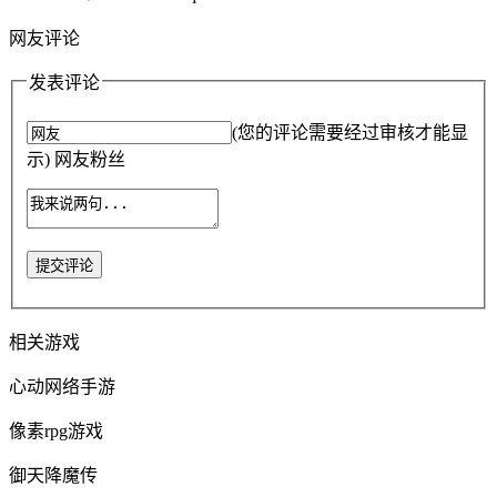
网友评论
发表评论
(您的评论需要经过审核才能显
示) 网友粉丝
提交评论
相关游戏
心动网络手游
像素rpg游戏
御天降魔传