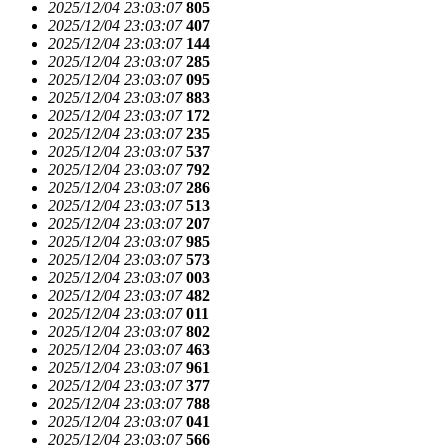
2025/12/04 23:03:07
805
2025/12/04 23:03:07
407
2025/12/04 23:03:07
144
2025/12/04 23:03:07
285
2025/12/04 23:03:07
095
2025/12/04 23:03:07
883
2025/12/04 23:03:07
172
2025/12/04 23:03:07
235
2025/12/04 23:03:07
537
2025/12/04 23:03:07
792
2025/12/04 23:03:07
286
2025/12/04 23:03:07
513
2025/12/04 23:03:07
207
2025/12/04 23:03:07
985
2025/12/04 23:03:07
573
2025/12/04 23:03:07
003
2025/12/04 23:03:07
482
2025/12/04 23:03:07
011
2025/12/04 23:03:07
802
2025/12/04 23:03:07
463
2025/12/04 23:03:07
961
2025/12/04 23:03:07
377
2025/12/04 23:03:07
788
2025/12/04 23:03:07
041
2025/12/04 23:03:07
566