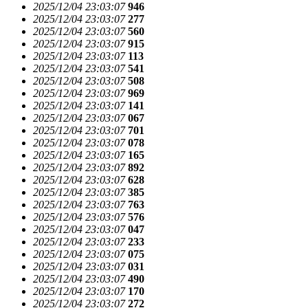
2025/12/04 23:03:07
946
2025/12/04 23:03:07
277
2025/12/04 23:03:07
560
2025/12/04 23:03:07
915
2025/12/04 23:03:07
113
2025/12/04 23:03:07
541
2025/12/04 23:03:07
508
2025/12/04 23:03:07
969
2025/12/04 23:03:07
141
2025/12/04 23:03:07
067
2025/12/04 23:03:07
701
2025/12/04 23:03:07
078
2025/12/04 23:03:07
165
2025/12/04 23:03:07
892
2025/12/04 23:03:07
628
2025/12/04 23:03:07
385
2025/12/04 23:03:07
763
2025/12/04 23:03:07
576
2025/12/04 23:03:07
047
2025/12/04 23:03:07
233
2025/12/04 23:03:07
075
2025/12/04 23:03:07
031
2025/12/04 23:03:07
490
2025/12/04 23:03:07
170
2025/12/04 23:03:07
272