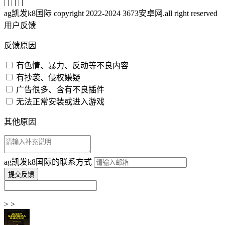
| | | | | |
ag凯发k8国际 copyright 2022-2024 3673安卓网.all right reserved
用户反馈
反馈原因
有色情、暴力、反动等不良内容
有抄袭、侵权嫌疑
广告很多、含有不良插件
无法正常安装或进入游戏
其他原因
ag凯发k8国际的联系方式
> >