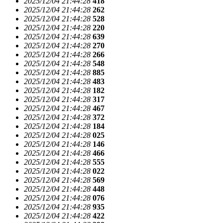
2025/12/04 21:44:28
418
2025/12/04 21:44:28
262
2025/12/04 21:44:28
528
2025/12/04 21:44:28
220
2025/12/04 21:44:28
639
2025/12/04 21:44:28
270
2025/12/04 21:44:28
266
2025/12/04 21:44:28
548
2025/12/04 21:44:28
885
2025/12/04 21:44:28
483
2025/12/04 21:44:28
182
2025/12/04 21:44:28
317
2025/12/04 21:44:28
467
2025/12/04 21:44:28
372
2025/12/04 21:44:28
184
2025/12/04 21:44:28
025
2025/12/04 21:44:28
146
2025/12/04 21:44:28
466
2025/12/04 21:44:28
555
2025/12/04 21:44:28
022
2025/12/04 21:44:28
569
2025/12/04 21:44:28
448
2025/12/04 21:44:28
076
2025/12/04 21:44:28
935
2025/12/04 21:44:28
422