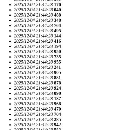
2025/12/04 21:44:28
176
2025/12/04 21:44:28
040
2025/12/04 21:44:28
488
2025/12/04 21:44:28
348
2025/12/04 21:44:28
764
2025/12/04 21:44:28
495
2025/12/04 21:44:28
144
2025/12/04 21:44:28
416
2025/12/04 21:44:28
194
2025/12/04 21:44:28
950
2025/12/04 21:44:28
735
2025/12/04 21:44:28
955
2025/12/04 21:44:28
241
2025/12/04 21:44:28
905
2025/12/04 21:44:28
881
2025/12/04 21:44:28
878
2025/12/04 21:44:28
924
2025/12/04 21:44:28
090
2025/12/04 21:44:28
187
2025/12/04 21:44:28
968
2025/12/04 21:44:28
470
2025/12/04 21:44:28
704
2025/12/04 21:44:28
285
2025/12/04 21:44:28
942
2025/12/04 21:44:28
583