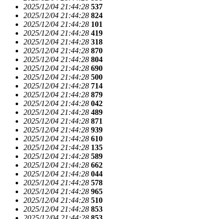
2025/12/04 21:44:28
537
2025/12/04 21:44:28
824
2025/12/04 21:44:28
101
2025/12/04 21:44:28
419
2025/12/04 21:44:28
318
2025/12/04 21:44:28
870
2025/12/04 21:44:28
804
2025/12/04 21:44:28
690
2025/12/04 21:44:28
500
2025/12/04 21:44:28
714
2025/12/04 21:44:28
879
2025/12/04 21:44:28
042
2025/12/04 21:44:28
489
2025/12/04 21:44:28
871
2025/12/04 21:44:28
939
2025/12/04 21:44:28
610
2025/12/04 21:44:28
135
2025/12/04 21:44:28
589
2025/12/04 21:44:28
662
2025/12/04 21:44:28
044
2025/12/04 21:44:28
578
2025/12/04 21:44:28
965
2025/12/04 21:44:28
510
2025/12/04 21:44:28
853
2025/12/04 21:44:28
853