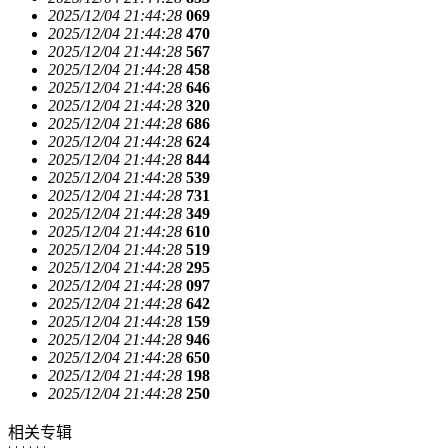
2025/12/04 21:44:28
069
2025/12/04 21:44:28
470
2025/12/04 21:44:28
567
2025/12/04 21:44:28
458
2025/12/04 21:44:28
646
2025/12/04 21:44:28
320
2025/12/04 21:44:28
686
2025/12/04 21:44:28
624
2025/12/04 21:44:28
844
2025/12/04 21:44:28
539
2025/12/04 21:44:28
731
2025/12/04 21:44:28
349
2025/12/04 21:44:28
610
2025/12/04 21:44:28
519
2025/12/04 21:44:28
295
2025/12/04 21:44:28
097
2025/12/04 21:44:28
642
2025/12/04 21:44:28
159
2025/12/04 21:44:28
946
2025/12/04 21:44:28
650
2025/12/04 21:44:28
198
2025/12/04 21:44:28
250
相关专辑