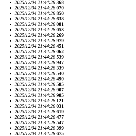
2025/12/04 21:44:28
368
2025/12/04 21:44:28
070
2025/12/04 21:44:28
850
2025/12/04 21:44:28
638
2025/12/04 21:44:28
081
2025/12/04 21:44:28
053
2025/12/04 21:44:28
269
2025/12/04 21:44:28
979
2025/12/04 21:44:28
451
2025/12/04 21:44:28
062
2025/12/04 21:44:28
539
2025/12/04 21:44:28
947
2025/12/04 21:44:28
339
2025/12/04 21:44:28
540
2025/12/04 21:44:28
490
2025/12/04 21:44:28
585
2025/12/04 21:44:28
907
2025/12/04 21:44:28
985
2025/12/04 21:44:28
121
2025/12/04 21:44:28
031
2025/12/04 21:44:28
619
2025/12/04 21:44:28
477
2025/12/04 21:44:28
547
2025/12/04 21:44:28
399
2025/12/04 21:44:28
675