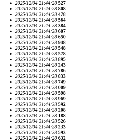
2025/12/04 21:44:28
527
2025/12/04 21:44:28
808
2025/12/04 21:44:28
478
2025/12/04 21:44:28
564
2025/12/04 21:44:28
384
2025/12/04 21:44:28
607
2025/12/04 21:44:28
650
2025/12/04 21:44:28
948
2025/12/04 21:44:28
548
2025/12/04 21:44:28
578
2025/12/04 21:44:28
895
2025/12/04 21:44:28
243
2025/12/04 21:44:28
786
2025/12/04 21:44:28
833
2025/12/04 21:44:28
749
2025/12/04 21:44:28
009
2025/12/04 21:44:28
598
2025/12/04 21:44:28
969
2025/12/04 21:44:28
592
2025/12/04 21:44:28
208
2025/12/04 21:44:28
188
2025/12/04 21:44:28
526
2025/12/04 21:44:28
233
2025/12/04 21:44:28
593
2025/12/04 21:44:28
632