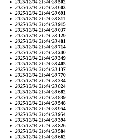
2025/12/04 21:44:28
502
2025/12/04 21:44:28
603
2025/12/04 21:44:28
691
2025/12/04 21:44:28
811
2025/12/04 21:44:28
915
2025/12/04 21:44:28
037
2025/12/04 21:44:28
129
2025/12/04 21:44:28
481
2025/12/04 21:44:28
714
2025/12/04 21:44:28
240
2025/12/04 21:44:28
349
2025/12/04 21:44:28
405
2025/12/04 21:44:28
137
2025/12/04 21:44:28
770
2025/12/04 21:44:28
234
2025/12/04 21:44:28
824
2025/12/04 21:44:28
682
2025/12/04 21:44:28
839
2025/12/04 21:44:28
548
2025/12/04 21:44:28
954
2025/12/04 21:44:28
954
2025/12/04 21:44:28
394
2025/12/04 21:44:28
826
2025/12/04 21:44:28
584
2025/12/04 21:44:28
662