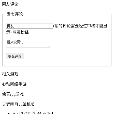
网友评论
发表评论
(您的评论需要经过审核才能显
示) 网友粉丝
提交评论
相关游戏
心动网络手游
像素rpg游戏
天涯明月刀单机版
2025/12/04 21:44:28
561