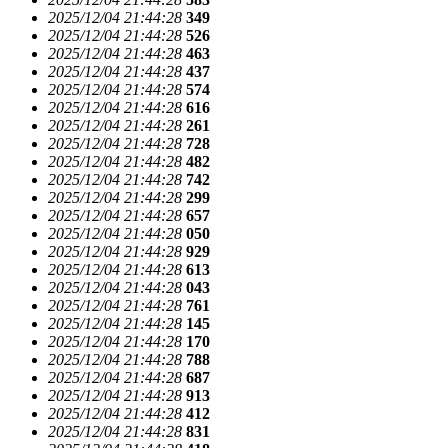
2025/12/04 21:44:28
349
2025/12/04 21:44:28
526
2025/12/04 21:44:28
463
2025/12/04 21:44:28
437
2025/12/04 21:44:28
574
2025/12/04 21:44:28
616
2025/12/04 21:44:28
261
2025/12/04 21:44:28
728
2025/12/04 21:44:28
482
2025/12/04 21:44:28
742
2025/12/04 21:44:28
299
2025/12/04 21:44:28
657
2025/12/04 21:44:28
050
2025/12/04 21:44:28
929
2025/12/04 21:44:28
613
2025/12/04 21:44:28
043
2025/12/04 21:44:28
761
2025/12/04 21:44:28
145
2025/12/04 21:44:28
170
2025/12/04 21:44:28
788
2025/12/04 21:44:28
687
2025/12/04 21:44:28
913
2025/12/04 21:44:28
412
2025/12/04 21:44:28
831