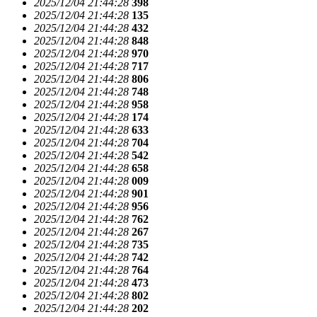
2025/12/04 21:44:28
398
2025/12/04 21:44:28
135
2025/12/04 21:44:28
432
2025/12/04 21:44:28
848
2025/12/04 21:44:28
970
2025/12/04 21:44:28
717
2025/12/04 21:44:28
806
2025/12/04 21:44:28
748
2025/12/04 21:44:28
958
2025/12/04 21:44:28
174
2025/12/04 21:44:28
633
2025/12/04 21:44:28
704
2025/12/04 21:44:28
542
2025/12/04 21:44:28
658
2025/12/04 21:44:28
009
2025/12/04 21:44:28
901
2025/12/04 21:44:28
956
2025/12/04 21:44:28
762
2025/12/04 21:44:28
267
2025/12/04 21:44:28
735
2025/12/04 21:44:28
742
2025/12/04 21:44:28
764
2025/12/04 21:44:28
473
2025/12/04 21:44:28
802
2025/12/04 21:44:28
202