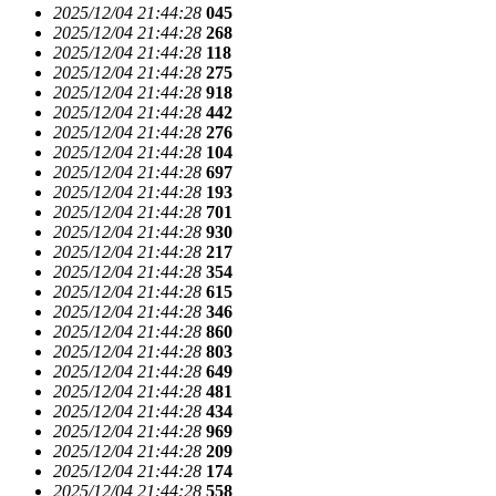
2025/12/04 21:44:28
045
2025/12/04 21:44:28
268
2025/12/04 21:44:28
118
2025/12/04 21:44:28
275
2025/12/04 21:44:28
918
2025/12/04 21:44:28
442
2025/12/04 21:44:28
276
2025/12/04 21:44:28
104
2025/12/04 21:44:28
697
2025/12/04 21:44:28
193
2025/12/04 21:44:28
701
2025/12/04 21:44:28
930
2025/12/04 21:44:28
217
2025/12/04 21:44:28
354
2025/12/04 21:44:28
615
2025/12/04 21:44:28
346
2025/12/04 21:44:28
860
2025/12/04 21:44:28
803
2025/12/04 21:44:28
649
2025/12/04 21:44:28
481
2025/12/04 21:44:28
434
2025/12/04 21:44:28
969
2025/12/04 21:44:28
209
2025/12/04 21:44:28
174
2025/12/04 21:44:28
558