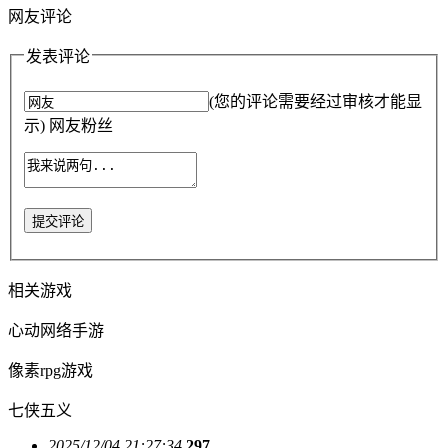
网友评论
发表评论
(您的评论需要经过审核才能显
示) 网友粉丝
提交评论
相关游戏
心动网络手游
像素rpg游戏
七侠五义
2025/12/04 21:27:34
297