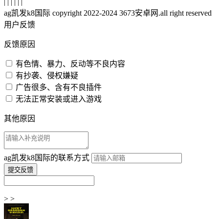
| | | | | |
ag凯发k8国际 copyright 2022-2024 3673安卓网.all right reserved
用户反馈
反馈原因
有色情、暴力、反动等不良内容
有抄袭、侵权嫌疑
广告很多、含有不良插件
无法正常安装或进入游戏
其他原因
ag凯发k8国际的联系方式
> >