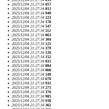
2025/12/04 21:27:34
857
2025/12/04 21:27:34
812
2025/12/04 21:27:34
940
2025/12/04 21:27:34
223
2025/12/04 21:27:34
178
2025/12/04 21:27:34
547
2025/12/04 21:27:34
112
2025/12/04 21:27:34
063
2025/12/04 21:27:34
304
2025/12/04 21:27:34
121
2025/12/04 21:27:34
379
2025/12/04 21:27:34
126
2025/12/04 21:27:34
152
2025/12/04 21:27:34
031
2025/12/04 21:27:34
884
2025/12/04 21:27:34
860
2025/12/04 21:27:34
249
2025/12/04 21:27:34
678
2025/12/04 21:27:34
931
2025/12/04 21:27:34
271
2025/12/04 21:27:34
376
2025/12/04 21:27:34
985
2025/12/04 21:27:34
938
2025/12/04 21:27:34
362