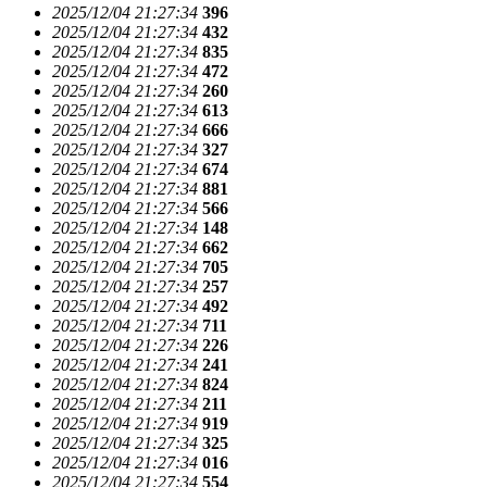
2025/12/04 21:27:34
396
2025/12/04 21:27:34
432
2025/12/04 21:27:34
835
2025/12/04 21:27:34
472
2025/12/04 21:27:34
260
2025/12/04 21:27:34
613
2025/12/04 21:27:34
666
2025/12/04 21:27:34
327
2025/12/04 21:27:34
674
2025/12/04 21:27:34
881
2025/12/04 21:27:34
566
2025/12/04 21:27:34
148
2025/12/04 21:27:34
662
2025/12/04 21:27:34
705
2025/12/04 21:27:34
257
2025/12/04 21:27:34
492
2025/12/04 21:27:34
711
2025/12/04 21:27:34
226
2025/12/04 21:27:34
241
2025/12/04 21:27:34
824
2025/12/04 21:27:34
211
2025/12/04 21:27:34
919
2025/12/04 21:27:34
325
2025/12/04 21:27:34
016
2025/12/04 21:27:34
554