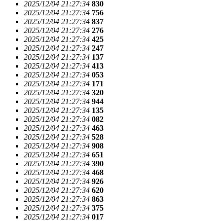
2025/12/04 21:27:34
830
2025/12/04 21:27:34
756
2025/12/04 21:27:34
837
2025/12/04 21:27:34
276
2025/12/04 21:27:34
425
2025/12/04 21:27:34
247
2025/12/04 21:27:34
137
2025/12/04 21:27:34
413
2025/12/04 21:27:34
053
2025/12/04 21:27:34
171
2025/12/04 21:27:34
320
2025/12/04 21:27:34
944
2025/12/04 21:27:34
135
2025/12/04 21:27:34
082
2025/12/04 21:27:34
463
2025/12/04 21:27:34
528
2025/12/04 21:27:34
908
2025/12/04 21:27:34
651
2025/12/04 21:27:34
390
2025/12/04 21:27:34
468
2025/12/04 21:27:34
926
2025/12/04 21:27:34
620
2025/12/04 21:27:34
863
2025/12/04 21:27:34
375
2025/12/04 21:27:34
017