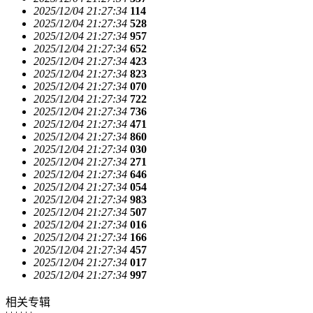
2025/12/04 21:27:34
114
2025/12/04 21:27:34
528
2025/12/04 21:27:34
957
2025/12/04 21:27:34
652
2025/12/04 21:27:34
423
2025/12/04 21:27:34
823
2025/12/04 21:27:34
070
2025/12/04 21:27:34
722
2025/12/04 21:27:34
736
2025/12/04 21:27:34
471
2025/12/04 21:27:34
860
2025/12/04 21:27:34
030
2025/12/04 21:27:34
271
2025/12/04 21:27:34
646
2025/12/04 21:27:34
054
2025/12/04 21:27:34
983
2025/12/04 21:27:34
507
2025/12/04 21:27:34
016
2025/12/04 21:27:34
166
2025/12/04 21:27:34
457
2025/12/04 21:27:34
017
2025/12/04 21:27:34
997
相关专辑