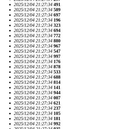
2025/12/04 21:27:34
491
2025/12/04 21:27:34
589
2025/12/04 21:27:34
697
2025/12/04 21:27:34
196
2025/12/04 21:27:34
323
2025/12/04 21:27:34
694
2025/12/04 21:27:34
772
2025/12/04 21:27:34
880
2025/12/04 21:27:34
967
2025/12/04 21:27:34
547
2025/12/04 21:27:34
997
2025/12/04 21:27:34
176
2025/12/04 21:27:34
878
2025/12/04 21:27:34
533
2025/12/04 21:27:34
688
2025/12/04 21:27:34
814
2025/12/04 21:27:34
141
2025/12/04 21:27:34
944
2025/12/04 21:27:34
007
2025/12/04 21:27:34
621
2025/12/04 21:27:34
237
2025/12/04 21:27:34
105
2025/12/04 21:27:34
181
2025/12/04 21:27:34
992
2025/12/04 21:27:34
035