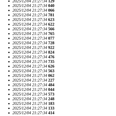
2025/12/04 21:27:34
129
2025/12/04 21:27:34
040
2025/12/04 21:27:34
066
2025/12/04 21:27:34
781
2025/12/04 21:27:34
623
2025/12/04 21:27:34
622
2025/12/04 21:27:34
566
2025/12/04 21:27:34
765
2025/12/04 21:27:34
077
2025/12/04 21:27:34
728
2025/12/04 21:27:34
922
2025/12/04 21:27:34
824
2025/12/04 21:27:34
476
2025/12/04 21:27:34
735
2025/12/04 21:27:34
626
2025/12/04 21:27:34
563
2025/12/04 21:27:34
062
2025/12/04 21:27:34
227
2025/12/04 21:27:34
484
2025/12/04 21:27:34
044
2025/12/04 21:27:34
573
2025/12/04 21:27:34
248
2025/12/04 21:27:34
183
2025/12/04 21:27:34
133
2025/12/04 21:27:34
414