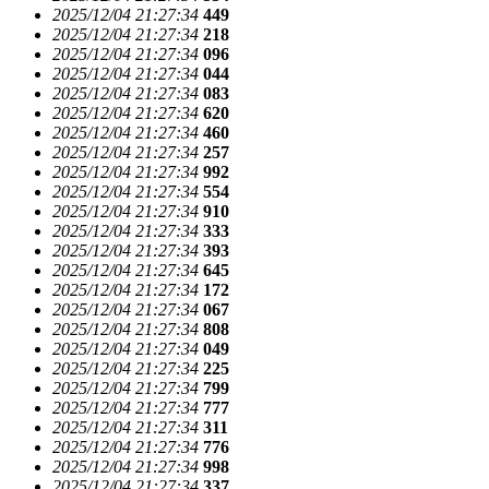
2025/12/04 21:27:34
449
2025/12/04 21:27:34
218
2025/12/04 21:27:34
096
2025/12/04 21:27:34
044
2025/12/04 21:27:34
083
2025/12/04 21:27:34
620
2025/12/04 21:27:34
460
2025/12/04 21:27:34
257
2025/12/04 21:27:34
992
2025/12/04 21:27:34
554
2025/12/04 21:27:34
910
2025/12/04 21:27:34
333
2025/12/04 21:27:34
393
2025/12/04 21:27:34
645
2025/12/04 21:27:34
172
2025/12/04 21:27:34
067
2025/12/04 21:27:34
808
2025/12/04 21:27:34
049
2025/12/04 21:27:34
225
2025/12/04 21:27:34
799
2025/12/04 21:27:34
777
2025/12/04 21:27:34
311
2025/12/04 21:27:34
776
2025/12/04 21:27:34
998
2025/12/04 21:27:34
337