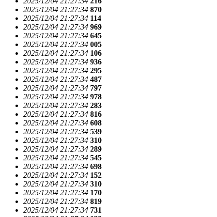
2025/12/04 21:27:34
216
2025/12/04 21:27:34
870
2025/12/04 21:27:34
114
2025/12/04 21:27:34
969
2025/12/04 21:27:34
645
2025/12/04 21:27:34
005
2025/12/04 21:27:34
106
2025/12/04 21:27:34
936
2025/12/04 21:27:34
295
2025/12/04 21:27:34
487
2025/12/04 21:27:34
797
2025/12/04 21:27:34
978
2025/12/04 21:27:34
283
2025/12/04 21:27:34
816
2025/12/04 21:27:34
608
2025/12/04 21:27:34
539
2025/12/04 21:27:34
310
2025/12/04 21:27:34
289
2025/12/04 21:27:34
545
2025/12/04 21:27:34
698
2025/12/04 21:27:34
152
2025/12/04 21:27:34
310
2025/12/04 21:27:34
170
2025/12/04 21:27:34
819
2025/12/04 21:27:34
731