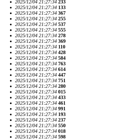
2025/12/04 21:27:34
233
2025/12/04 21:27:34
133
2025/12/04 21:27:34
367
2025/12/04 21:27:34
255
2025/12/04 21:27:34
537
2025/12/04 21:27:34
555
2025/12/04 21:27:34
278
2025/12/04 21:27:34
369
2025/12/04 21:27:34
110
2025/12/04 21:27:34
428
2025/12/04 21:27:34
584
2025/12/04 21:27:34
763
2025/12/04 21:27:34
614
2025/12/04 21:27:34
447
2025/12/04 21:27:34
751
2025/12/04 21:27:34
280
2025/12/04 21:27:34
015
2025/12/04 21:27:34
433
2025/12/04 21:27:34
461
2025/12/04 21:27:34
991
2025/12/04 21:27:34
193
2025/12/04 21:27:34
237
2025/12/04 21:27:34
550
2025/12/04 21:27:34
018
2025/12/04 21:27:34
598