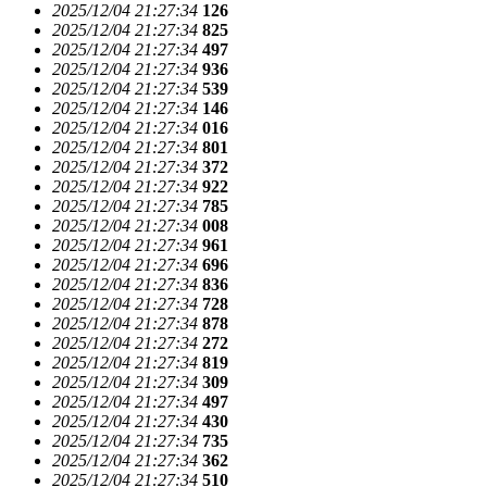
2025/12/04 21:27:34
126
2025/12/04 21:27:34
825
2025/12/04 21:27:34
497
2025/12/04 21:27:34
936
2025/12/04 21:27:34
539
2025/12/04 21:27:34
146
2025/12/04 21:27:34
016
2025/12/04 21:27:34
801
2025/12/04 21:27:34
372
2025/12/04 21:27:34
922
2025/12/04 21:27:34
785
2025/12/04 21:27:34
008
2025/12/04 21:27:34
961
2025/12/04 21:27:34
696
2025/12/04 21:27:34
836
2025/12/04 21:27:34
728
2025/12/04 21:27:34
878
2025/12/04 21:27:34
272
2025/12/04 21:27:34
819
2025/12/04 21:27:34
309
2025/12/04 21:27:34
497
2025/12/04 21:27:34
430
2025/12/04 21:27:34
735
2025/12/04 21:27:34
362
2025/12/04 21:27:34
510