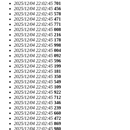
2025/12/04 22:02:45
701
2025/12/04 22:02:45
456
2025/12/04 22:02:45
578
2025/12/04 22:02:45
471
2025/12/04 22:02:45
771
2025/12/04 22:02:45
008
2025/12/04 22:02:45
216
2025/12/04 22:02:45
178
2025/12/04 22:02:45
998
2025/12/04 22:02:45
004
2025/12/04 22:02:45
092
2025/12/04 22:02:45
596
2025/12/04 22:02:45
199
2025/12/04 22:02:45
181
2025/12/04 22:02:45
350
2025/12/04 22:02:45
549
2025/12/04 22:02:45
109
2025/12/04 22:02:45
922
2025/12/04 22:02:45
712
2025/12/04 22:02:45
346
2025/12/04 22:02:45
239
2025/12/04 22:02:45
660
2025/12/04 22:02:45
472
2025/12/04 22:02:45
869
2025/12/04 22:02:45
980