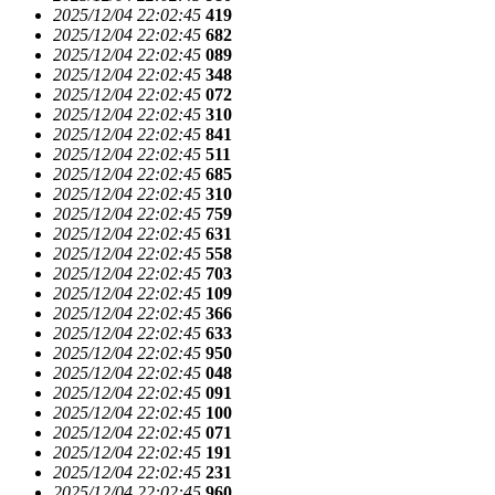
2025/12/04 22:02:45
419
2025/12/04 22:02:45
682
2025/12/04 22:02:45
089
2025/12/04 22:02:45
348
2025/12/04 22:02:45
072
2025/12/04 22:02:45
310
2025/12/04 22:02:45
841
2025/12/04 22:02:45
511
2025/12/04 22:02:45
685
2025/12/04 22:02:45
310
2025/12/04 22:02:45
759
2025/12/04 22:02:45
631
2025/12/04 22:02:45
558
2025/12/04 22:02:45
703
2025/12/04 22:02:45
109
2025/12/04 22:02:45
366
2025/12/04 22:02:45
633
2025/12/04 22:02:45
950
2025/12/04 22:02:45
048
2025/12/04 22:02:45
091
2025/12/04 22:02:45
100
2025/12/04 22:02:45
071
2025/12/04 22:02:45
191
2025/12/04 22:02:45
231
2025/12/04 22:02:45
960