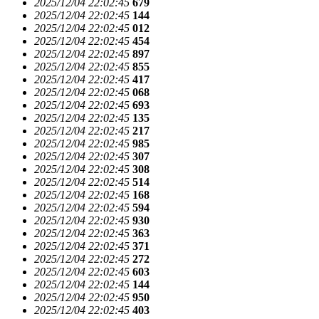
2025/12/04 22:02:45
679
2025/12/04 22:02:45
144
2025/12/04 22:02:45
012
2025/12/04 22:02:45
454
2025/12/04 22:02:45
897
2025/12/04 22:02:45
855
2025/12/04 22:02:45
417
2025/12/04 22:02:45
068
2025/12/04 22:02:45
693
2025/12/04 22:02:45
135
2025/12/04 22:02:45
217
2025/12/04 22:02:45
985
2025/12/04 22:02:45
307
2025/12/04 22:02:45
308
2025/12/04 22:02:45
514
2025/12/04 22:02:45
168
2025/12/04 22:02:45
594
2025/12/04 22:02:45
930
2025/12/04 22:02:45
363
2025/12/04 22:02:45
371
2025/12/04 22:02:45
272
2025/12/04 22:02:45
603
2025/12/04 22:02:45
144
2025/12/04 22:02:45
950
2025/12/04 22:02:45
403