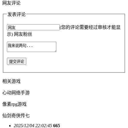
网友评论
发表评论
(您的评论需要经过审核才能显
示) 网友粉丝
提交评论
相关游戏
心动网络手游
像素rpg游戏
仙剑奇侠传七
2025/12/04 22:02:45
665