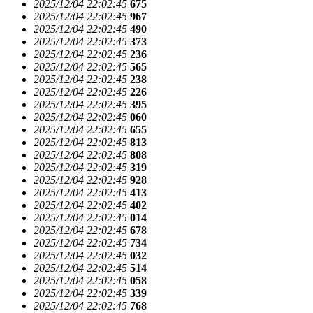
2025/12/04 22:02:45
675
2025/12/04 22:02:45
967
2025/12/04 22:02:45
490
2025/12/04 22:02:45
373
2025/12/04 22:02:45
236
2025/12/04 22:02:45
565
2025/12/04 22:02:45
238
2025/12/04 22:02:45
226
2025/12/04 22:02:45
395
2025/12/04 22:02:45
060
2025/12/04 22:02:45
655
2025/12/04 22:02:45
813
2025/12/04 22:02:45
808
2025/12/04 22:02:45
319
2025/12/04 22:02:45
928
2025/12/04 22:02:45
413
2025/12/04 22:02:45
402
2025/12/04 22:02:45
014
2025/12/04 22:02:45
678
2025/12/04 22:02:45
734
2025/12/04 22:02:45
032
2025/12/04 22:02:45
514
2025/12/04 22:02:45
058
2025/12/04 22:02:45
339
2025/12/04 22:02:45
768