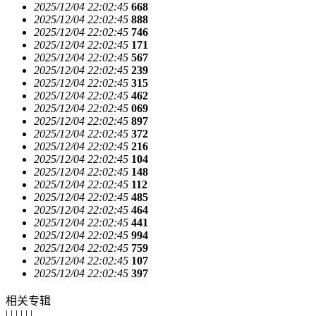
2025/12/04 22:02:45
668
2025/12/04 22:02:45
888
2025/12/04 22:02:45
746
2025/12/04 22:02:45
171
2025/12/04 22:02:45
567
2025/12/04 22:02:45
239
2025/12/04 22:02:45
315
2025/12/04 22:02:45
462
2025/12/04 22:02:45
069
2025/12/04 22:02:45
897
2025/12/04 22:02:45
372
2025/12/04 22:02:45
216
2025/12/04 22:02:45
104
2025/12/04 22:02:45
148
2025/12/04 22:02:45
112
2025/12/04 22:02:45
485
2025/12/04 22:02:45
464
2025/12/04 22:02:45
441
2025/12/04 22:02:45
994
2025/12/04 22:02:45
759
2025/12/04 22:02:45
107
2025/12/04 22:02:45
397
相关专辑
| | | | | |