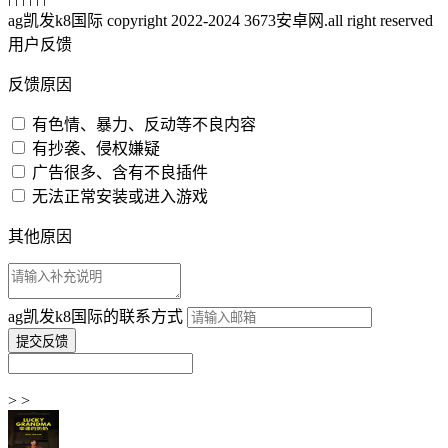
ag凯发k8国际 copyright 2022-2024 3673安卓网.all right reserved
用户反馈
反馈原因
有色情、暴力、反动等不良内容
有抄袭、侵权嫌疑
广告很多、含有不良插件
无法正常安装或进入游戏
其他原因
ag凯发k8国际的联系方式
> >