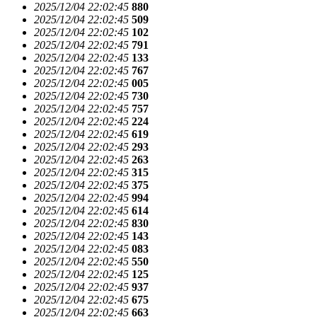
2025/12/04 22:02:45
880
2025/12/04 22:02:45
509
2025/12/04 22:02:45
102
2025/12/04 22:02:45
791
2025/12/04 22:02:45
133
2025/12/04 22:02:45
767
2025/12/04 22:02:45
005
2025/12/04 22:02:45
730
2025/12/04 22:02:45
757
2025/12/04 22:02:45
224
2025/12/04 22:02:45
619
2025/12/04 22:02:45
293
2025/12/04 22:02:45
263
2025/12/04 22:02:45
315
2025/12/04 22:02:45
375
2025/12/04 22:02:45
994
2025/12/04 22:02:45
614
2025/12/04 22:02:45
830
2025/12/04 22:02:45
143
2025/12/04 22:02:45
083
2025/12/04 22:02:45
550
2025/12/04 22:02:45
125
2025/12/04 22:02:45
937
2025/12/04 22:02:45
675
2025/12/04 22:02:45
663