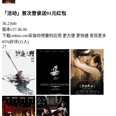
「活动」首次登录送91元红包
36.23mb
版本v57.46.06
下载cmhui.com安装你想要的应用 更方便 更快捷 发现更多
85%好评(31人)
27