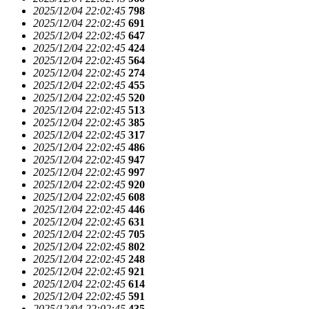
2025/12/04 22:02:45
798
2025/12/04 22:02:45
691
2025/12/04 22:02:45
647
2025/12/04 22:02:45
424
2025/12/04 22:02:45
564
2025/12/04 22:02:45
274
2025/12/04 22:02:45
455
2025/12/04 22:02:45
520
2025/12/04 22:02:45
513
2025/12/04 22:02:45
385
2025/12/04 22:02:45
317
2025/12/04 22:02:45
486
2025/12/04 22:02:45
947
2025/12/04 22:02:45
997
2025/12/04 22:02:45
920
2025/12/04 22:02:45
608
2025/12/04 22:02:45
446
2025/12/04 22:02:45
631
2025/12/04 22:02:45
705
2025/12/04 22:02:45
802
2025/12/04 22:02:45
248
2025/12/04 22:02:45
921
2025/12/04 22:02:45
614
2025/12/04 22:02:45
591
2025/12/04 22:02:45
435