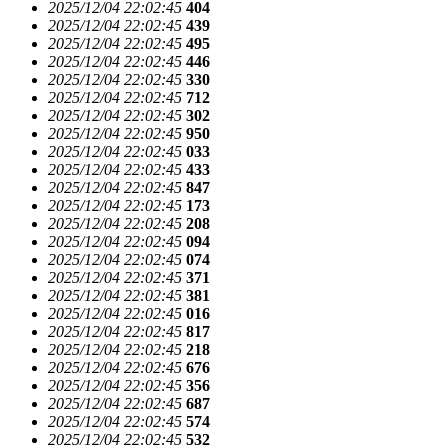
2025/12/04 22:02:45
404
2025/12/04 22:02:45
439
2025/12/04 22:02:45
495
2025/12/04 22:02:45
446
2025/12/04 22:02:45
330
2025/12/04 22:02:45
712
2025/12/04 22:02:45
302
2025/12/04 22:02:45
950
2025/12/04 22:02:45
033
2025/12/04 22:02:45
433
2025/12/04 22:02:45
847
2025/12/04 22:02:45
173
2025/12/04 22:02:45
208
2025/12/04 22:02:45
094
2025/12/04 22:02:45
074
2025/12/04 22:02:45
371
2025/12/04 22:02:45
381
2025/12/04 22:02:45
016
2025/12/04 22:02:45
817
2025/12/04 22:02:45
218
2025/12/04 22:02:45
676
2025/12/04 22:02:45
356
2025/12/04 22:02:45
687
2025/12/04 22:02:45
574
2025/12/04 22:02:45
532