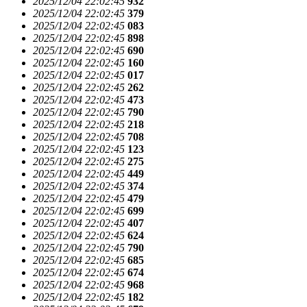
2025/12/04 22:02:45
932
2025/12/04 22:02:45
379
2025/12/04 22:02:45
083
2025/12/04 22:02:45
898
2025/12/04 22:02:45
690
2025/12/04 22:02:45
160
2025/12/04 22:02:45
017
2025/12/04 22:02:45
262
2025/12/04 22:02:45
473
2025/12/04 22:02:45
790
2025/12/04 22:02:45
218
2025/12/04 22:02:45
708
2025/12/04 22:02:45
123
2025/12/04 22:02:45
275
2025/12/04 22:02:45
449
2025/12/04 22:02:45
374
2025/12/04 22:02:45
479
2025/12/04 22:02:45
699
2025/12/04 22:02:45
407
2025/12/04 22:02:45
624
2025/12/04 22:02:45
790
2025/12/04 22:02:45
685
2025/12/04 22:02:45
674
2025/12/04 22:02:45
968
2025/12/04 22:02:45
182