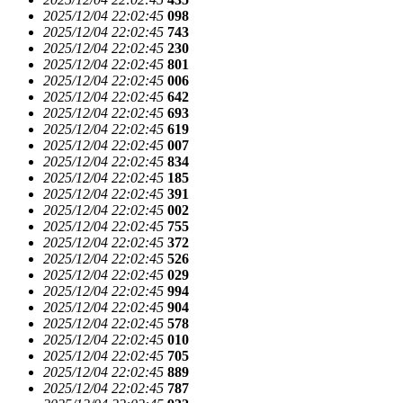
2025/12/04 22:02:45
098
2025/12/04 22:02:45
743
2025/12/04 22:02:45
230
2025/12/04 22:02:45
801
2025/12/04 22:02:45
006
2025/12/04 22:02:45
642
2025/12/04 22:02:45
693
2025/12/04 22:02:45
619
2025/12/04 22:02:45
007
2025/12/04 22:02:45
834
2025/12/04 22:02:45
185
2025/12/04 22:02:45
391
2025/12/04 22:02:45
002
2025/12/04 22:02:45
755
2025/12/04 22:02:45
372
2025/12/04 22:02:45
526
2025/12/04 22:02:45
029
2025/12/04 22:02:45
994
2025/12/04 22:02:45
904
2025/12/04 22:02:45
578
2025/12/04 22:02:45
010
2025/12/04 22:02:45
705
2025/12/04 22:02:45
889
2025/12/04 22:02:45
787