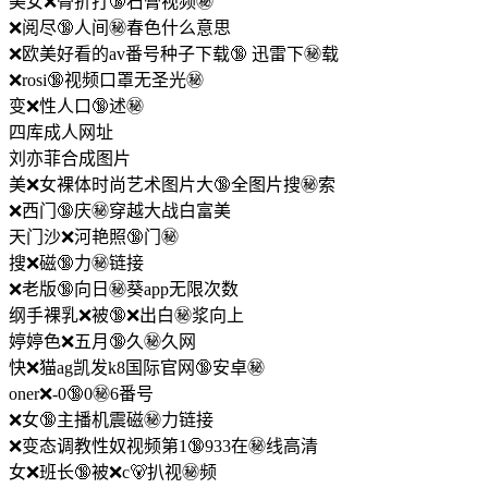
美女❌骨折打🔞石膏视频㊙️
❌阅尽🔞人间㊙️春色什么意思
❌欧美好看的av番号种子下载🔞 迅雷下㊙️载
❌rosi🔞视频口罩无圣光㊙️
变❌性人口🔞述㊙️
四库成人网址
刘亦菲合成图片
美❌女裸体时尚艺术图片大🔞全图片搜㊙️索
❌西门🔞庆㊙️穿越大战白富美
天门沙❌河艳照🔞门㊙️
搜❌磁🔞力㊙️链接
❌老版🔞向日㊙️葵app无限次数
纲手裸乳❌被🔞❌出白㊙️浆向上
婷婷色❌五月🔞久㊙️久网
快❌猫ag凯发k8国际官网🔞安卓㊙️
oner❌-0🔞0㊙️6番号
❌女🔞主播机震磁㊙️力链接
❌变态调教性奴视频第1🔞933在㊙️线高清
女❌班长🔞被❌c🐻扒视㊙️频