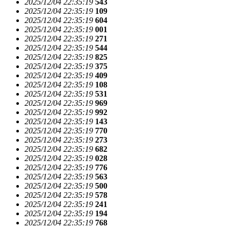
2025/12/04 22:35:19
543
2025/12/04 22:35:19
109
2025/12/04 22:35:19
604
2025/12/04 22:35:19
001
2025/12/04 22:35:19
271
2025/12/04 22:35:19
544
2025/12/04 22:35:19
825
2025/12/04 22:35:19
375
2025/12/04 22:35:19
409
2025/12/04 22:35:19
108
2025/12/04 22:35:19
531
2025/12/04 22:35:19
969
2025/12/04 22:35:19
992
2025/12/04 22:35:19
143
2025/12/04 22:35:19
770
2025/12/04 22:35:19
273
2025/12/04 22:35:19
682
2025/12/04 22:35:19
028
2025/12/04 22:35:19
776
2025/12/04 22:35:19
563
2025/12/04 22:35:19
500
2025/12/04 22:35:19
578
2025/12/04 22:35:19
241
2025/12/04 22:35:19
194
2025/12/04 22:35:19
768