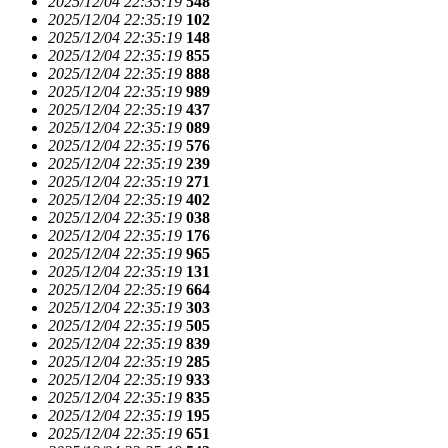
2025/12/04 22:35:19
548
2025/12/04 22:35:19
102
2025/12/04 22:35:19
148
2025/12/04 22:35:19
855
2025/12/04 22:35:19
888
2025/12/04 22:35:19
989
2025/12/04 22:35:19
437
2025/12/04 22:35:19
089
2025/12/04 22:35:19
576
2025/12/04 22:35:19
239
2025/12/04 22:35:19
271
2025/12/04 22:35:19
402
2025/12/04 22:35:19
038
2025/12/04 22:35:19
176
2025/12/04 22:35:19
965
2025/12/04 22:35:19
131
2025/12/04 22:35:19
664
2025/12/04 22:35:19
303
2025/12/04 22:35:19
505
2025/12/04 22:35:19
839
2025/12/04 22:35:19
285
2025/12/04 22:35:19
933
2025/12/04 22:35:19
835
2025/12/04 22:35:19
195
2025/12/04 22:35:19
651