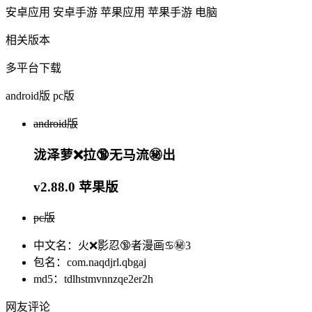
安卓应用
安卓手游
苹果应用
苹果手游
电脑
相关版本
多平台下载
android版
pc版
android版
泷泽萝❌拉🔞无马流㊙️出
v2.88.0 苹果版
pc版
中文名：火❌影忍🔞者漫画♋㊙️3
包名：com.naqdjrl.qbgaj
md5：tdlhstmvnnzqe2er2h
网友评论