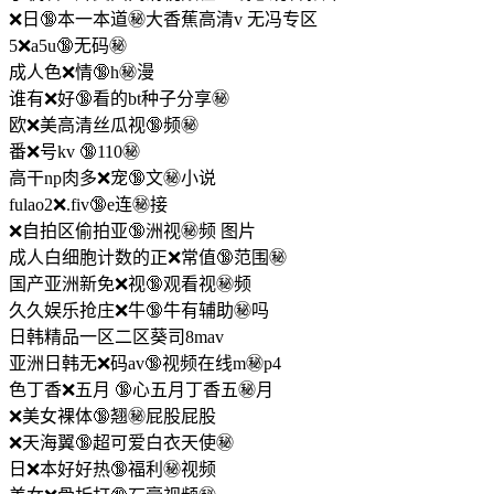
❌日🔞本一本道㊙️大香蕉高清v 无冯专区
5❌a5u🔞无码㊙️
成人色❌情🔞h㊙️漫
谁有❌好🔞看的bt种子分享㊙️
欧❌美高清丝瓜视🔞频㊙️
番❌号kv 🔞110㊙️
高干np肉多❌宠🔞文㊙️小说
fulao2❌.fiv🔞e连㊙️接
❌自拍区偷拍亚🔞洲视㊙️频 图片
成人白细胞计数的正❌常值🔞范围㊙️
国产亚洲新免❌视🔞观看视㊙️频
久久娱乐抢庄❌牛🔞牛有辅助㊙️吗
日韩精品一区二区葵司8mav
亚洲日韩无❌码av🔞视频在线m㊙️p4
色丁香❌五月 🔞心五月丁香五㊙️月
❌美女裸体🔞翘㊙️屁股屁股
❌天海翼🔞超可爱白衣天使㊙️
日❌本好好热🔞福利㊙️视频