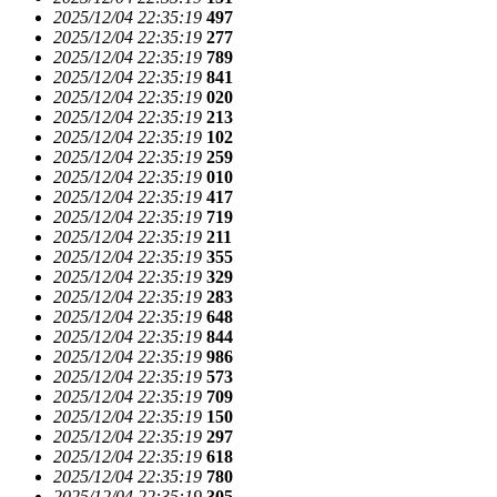
2025/12/04 22:35:19
497
2025/12/04 22:35:19
277
2025/12/04 22:35:19
789
2025/12/04 22:35:19
841
2025/12/04 22:35:19
020
2025/12/04 22:35:19
213
2025/12/04 22:35:19
102
2025/12/04 22:35:19
259
2025/12/04 22:35:19
010
2025/12/04 22:35:19
417
2025/12/04 22:35:19
719
2025/12/04 22:35:19
211
2025/12/04 22:35:19
355
2025/12/04 22:35:19
329
2025/12/04 22:35:19
283
2025/12/04 22:35:19
648
2025/12/04 22:35:19
844
2025/12/04 22:35:19
986
2025/12/04 22:35:19
573
2025/12/04 22:35:19
709
2025/12/04 22:35:19
150
2025/12/04 22:35:19
297
2025/12/04 22:35:19
618
2025/12/04 22:35:19
780
2025/12/04 22:35:19
305