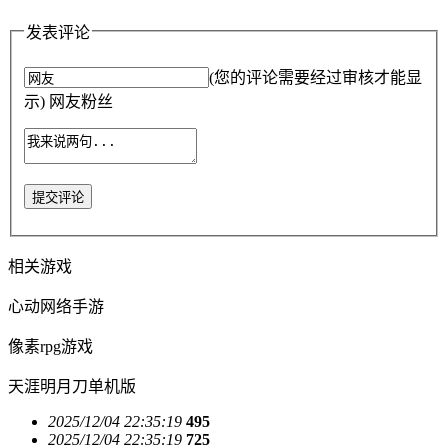
发表评论
(您的评论需要经过审核才能显
示) 网友粉丝
提交评论
相关游戏
心动网络手游
像素rpg游戏
天涯明月刀单机版
2025/12/04 22:35:19
495
2025/12/04 22:35:19
725