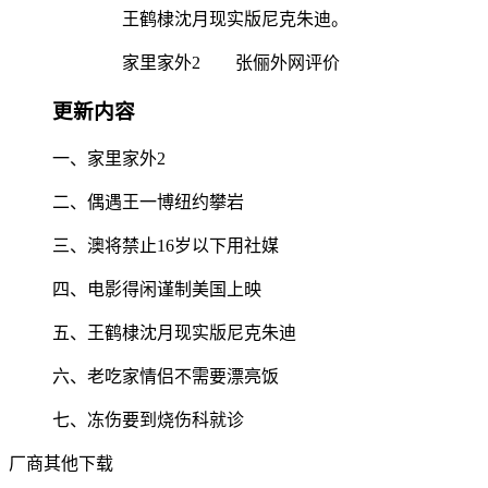
王鹤棣沈月现实版尼克朱迪。
家里家外2 张俪外网评价
更新内容
一、家里家外2
二、偶遇王一博纽约攀岩
三、澳将禁止16岁以下用社媒
四、电影得闲谨制美国上映
五、王鹤棣沈月现实版尼克朱迪
六、老吃家情侣不需要漂亮饭
七、冻伤要到烧伤科就诊
厂商其他下载