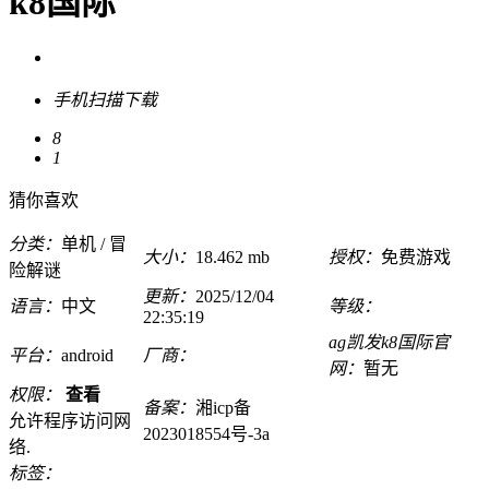
k8国际
手机扫描下载
8
1
猜你喜欢
分类：
单机 / 冒
大小：
18.462 mb
授权：
免费游戏
险解谜
更新：
2025/12/04
语言：
中文
等级：
22:35:19
ag凯发k8国际官
平台：
android
厂商：
网：
暂无
权限：
查看
备案：
湘icp备
允许程序访问网
2023018554号-3a
络.
标签：