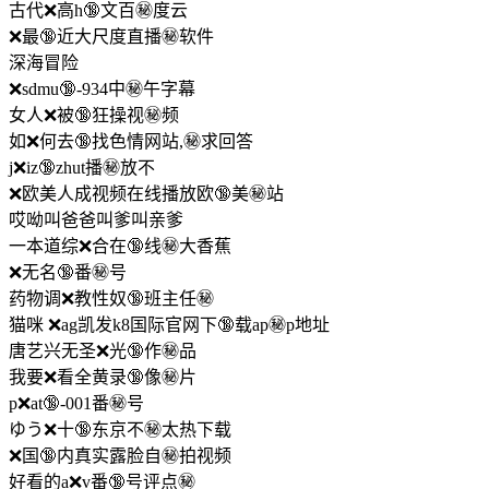
古代❌高h🔞文百㊙️度云
❌最🔞近大尺度直播㊙️软件
深海冒险
❌sdmu🔞-934中㊙️午字幕
女人❌被🔞狂操视㊙️频
如❌何去🔞找色情网站,㊙️求回答
j❌iz🔞zhut播㊙️放不
❌欧美人成视频在线播放欧🔞美㊙️站
哎呦叫爸爸叫爹叫亲爹
一本道综❌合在🔞线㊙️大香蕉
❌无名🔞番㊙️号
药物调❌教性奴🔞班主任㊙️
猫咪 ❌ag凯发k8国际官网下🔞载ap㊙️p地址
唐艺兴无圣❌光🔞作㊙️品
我要❌看全黄录🔞像㊙️片
p❌at🔞-001番㊙️号
ゆう❌十🔞东京不㊙️太热下载
❌国🔞内真实露脸自㊙️拍视频
好看的a❌v番🔞号评点㊙️