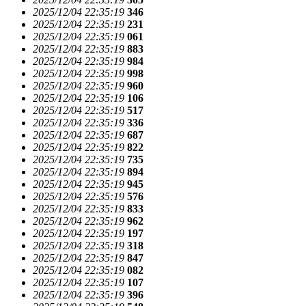
2025/12/04 22:35:19
346
2025/12/04 22:35:19
231
2025/12/04 22:35:19
061
2025/12/04 22:35:19
883
2025/12/04 22:35:19
984
2025/12/04 22:35:19
998
2025/12/04 22:35:19
960
2025/12/04 22:35:19
106
2025/12/04 22:35:19
517
2025/12/04 22:35:19
336
2025/12/04 22:35:19
687
2025/12/04 22:35:19
822
2025/12/04 22:35:19
735
2025/12/04 22:35:19
894
2025/12/04 22:35:19
945
2025/12/04 22:35:19
576
2025/12/04 22:35:19
833
2025/12/04 22:35:19
962
2025/12/04 22:35:19
197
2025/12/04 22:35:19
318
2025/12/04 22:35:19
847
2025/12/04 22:35:19
082
2025/12/04 22:35:19
107
2025/12/04 22:35:19
396