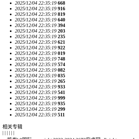
2025/12/04 22:35:19
668
2025/12/04 22:35:19
916
2025/12/04 22:35:19
819
2025/12/04 22:35:19
640
2025/12/04 22:35:19
394
2025/12/04 22:35:19
203
2025/12/04 22:35:19
235
2025/12/04 22:35:19
621
2025/12/04 22:35:19
922
2025/12/04 22:35:19
019
2025/12/04 22:35:19
748
2025/12/04 22:35:19
574
2025/12/04 22:35:19
082
2025/12/04 22:35:19
035
2025/12/04 22:35:19
265
2025/12/04 22:35:19
933
2025/12/04 22:35:19
541
2025/12/04 22:35:19
999
2025/12/04 22:35:19
935
2025/12/04 22:35:19
299
2025/12/04 22:35:19
511
相关专辑
| | | | | |