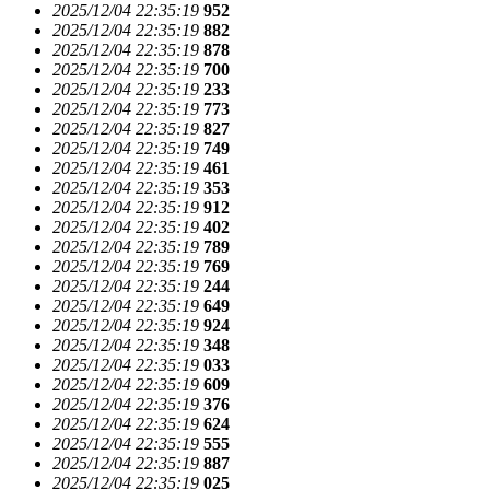
2025/12/04 22:35:19
952
2025/12/04 22:35:19
882
2025/12/04 22:35:19
878
2025/12/04 22:35:19
700
2025/12/04 22:35:19
233
2025/12/04 22:35:19
773
2025/12/04 22:35:19
827
2025/12/04 22:35:19
749
2025/12/04 22:35:19
461
2025/12/04 22:35:19
353
2025/12/04 22:35:19
912
2025/12/04 22:35:19
402
2025/12/04 22:35:19
789
2025/12/04 22:35:19
769
2025/12/04 22:35:19
244
2025/12/04 22:35:19
649
2025/12/04 22:35:19
924
2025/12/04 22:35:19
348
2025/12/04 22:35:19
033
2025/12/04 22:35:19
609
2025/12/04 22:35:19
376
2025/12/04 22:35:19
624
2025/12/04 22:35:19
555
2025/12/04 22:35:19
887
2025/12/04 22:35:19
025