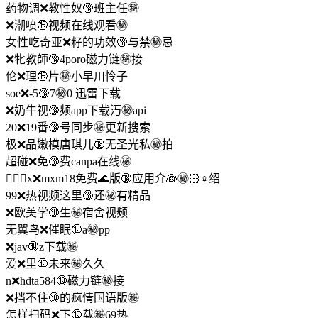
药物调❌教性奴🔞班主任㊙️
❌潮喷🔞视频在线观看㊙️
女性吃奇亚❌籽的功效🔞与禁㊙️忌
❌牝教師🔞4poro磁力链㊙️接
伦❌理🔞片㊙️小早川怜子
soe❌-5🔞7㊙️0 迅雷下载
❌奶牛视🔞频app下载汅㊙️api
20❌19番🔞号同步㊙️更新搜索
极❌品嫩模唐琪儿🔞无圣光私㊙️拍
超碰❌免🔞费canpa在线㊙️
🧎🏽‍♂x❌mxm18免费🌊版🔞应用介👰㊙️🏻‍♀️绍
99❌热视频这里🔞还㊙️有精品
❌欧美学🔞生㊙️宿舍视频
无翼鸟❌催眠🔞a㊙️pp
❌jav🔞z下载㊙️
爱❌里🔞未来㊙️久久
n❌hdta584🔞磁力链㊙️接
❌挡不住🔞的疯情国语版㊙️
怎样扫码❌下🔞载㊙️69热