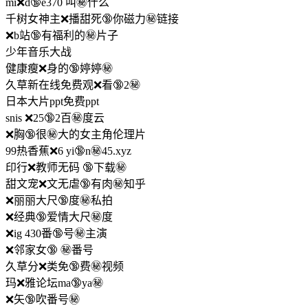
mi❌d🔞e370 叫㊙️什么
千树女神主❌播甜死🔞你磁力㊙️链接
❌b站🔞有福利的㊙️片子
少年音乐大战
健康瘦❌身的🔞婷婷㊙️
久草新在线免费观❌看🔞2㊙️
日本大片ppt免费ppt
snis ❌25🔞2百㊙️度云
❌胸🔞很㊙️大的女主角伦理片
99热香蕉❌6 yi🔞n㊙️45.xyz
印行❌教师无码 🔞下载㊙️
甜文宠❌文无虐🔞有肉㊙️知乎
❌丽丽大尺🔞度㊙️私拍
❌经典🔞爱情大尺㊙️度
❌ig 430番🔞号㊙️主演
❌邻家女🔞 ㊙️番号
久草分❌类免🔞费㊙️视频
玛❌雅论坛ma🔞ya㊙️
❌矢🔞吹番号㊙️