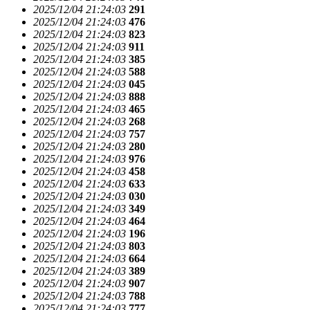
2025/12/04 21:24:03
291
2025/12/04 21:24:03
476
2025/12/04 21:24:03
823
2025/12/04 21:24:03
911
2025/12/04 21:24:03
385
2025/12/04 21:24:03
588
2025/12/04 21:24:03
045
2025/12/04 21:24:03
888
2025/12/04 21:24:03
465
2025/12/04 21:24:03
268
2025/12/04 21:24:03
757
2025/12/04 21:24:03
280
2025/12/04 21:24:03
976
2025/12/04 21:24:03
458
2025/12/04 21:24:03
633
2025/12/04 21:24:03
030
2025/12/04 21:24:03
349
2025/12/04 21:24:03
464
2025/12/04 21:24:03
196
2025/12/04 21:24:03
803
2025/12/04 21:24:03
664
2025/12/04 21:24:03
389
2025/12/04 21:24:03
907
2025/12/04 21:24:03
788
2025/12/04 21:24:03
777