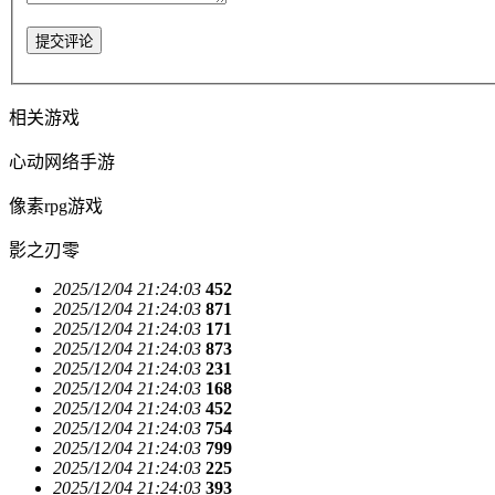
提交评论
相关游戏
心动网络手游
像素rpg游戏
影之刃零
2025/12/04 21:24:03
452
2025/12/04 21:24:03
871
2025/12/04 21:24:03
171
2025/12/04 21:24:03
873
2025/12/04 21:24:03
231
2025/12/04 21:24:03
168
2025/12/04 21:24:03
452
2025/12/04 21:24:03
754
2025/12/04 21:24:03
799
2025/12/04 21:24:03
225
2025/12/04 21:24:03
393