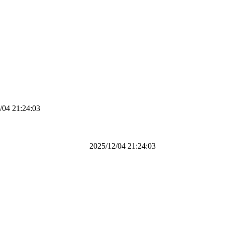
21:24:03
2025/12/04 21:24:03