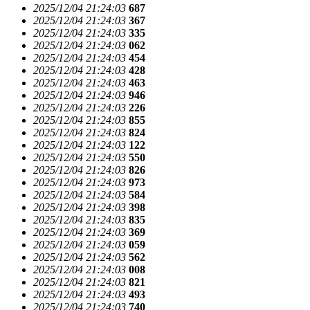
2025/12/04 21:24:03
687
2025/12/04 21:24:03
367
2025/12/04 21:24:03
335
2025/12/04 21:24:03
062
2025/12/04 21:24:03
454
2025/12/04 21:24:03
428
2025/12/04 21:24:03
463
2025/12/04 21:24:03
946
2025/12/04 21:24:03
226
2025/12/04 21:24:03
855
2025/12/04 21:24:03
824
2025/12/04 21:24:03
122
2025/12/04 21:24:03
550
2025/12/04 21:24:03
826
2025/12/04 21:24:03
973
2025/12/04 21:24:03
584
2025/12/04 21:24:03
398
2025/12/04 21:24:03
835
2025/12/04 21:24:03
369
2025/12/04 21:24:03
059
2025/12/04 21:24:03
562
2025/12/04 21:24:03
008
2025/12/04 21:24:03
821
2025/12/04 21:24:03
493
2025/12/04 21:24:03
740