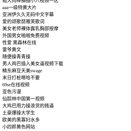
粗大肉棒抽插小穴视频一区
aaa一级特黄大片
亚洲伊久久无码中文字幕
爱的颂歌琵雅芙歌词
美女老师裸体露乳胸部按摩
外国男女啪啪免费视频
性爱 黑森林在线
雷爷黄文
随便操青青操
男人鸡巴插入美女逼视频下载
精东麻豆天美swage
末日打桩嗯哈不要
69se在线视频
亚色污漫
仙踪林中国第一视频
大鸡巴用力操浪货的贱逼
土豪爆操大学生
欧美的黑寡妇水多
小四郎黄色网站