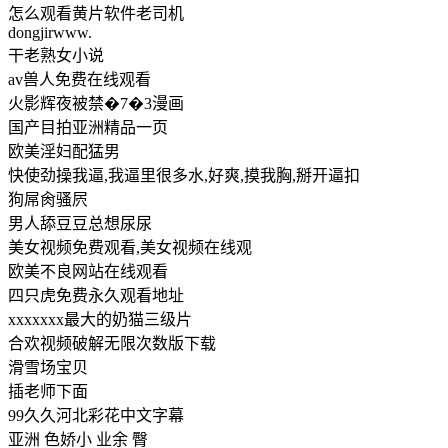
怎么观看黄片软件老司机
dongjirwww.
干老熟女小说
av兽人免费在线观看
火影辉夜被禁�7�3漫画
国产目拍亚洲精品一页
欧美淫妇配猛男
快使劲操我逼,我逼里很多水,好爽,摸我胸,掰开逼扣
狗屌肏骚屄
男人舔豆豆总想尿尿
美女视频免费观看,美女视频在线观
欧美不良网站在线观看
四只虎免费永久观看地址
xxxxxxx最大的奶猫三级片
合欢视频破解无限次数版下载
滑雪场宝贝
插老师下面
99久久河北彩花中文字幕
亚洲 色娇小 业余 臀