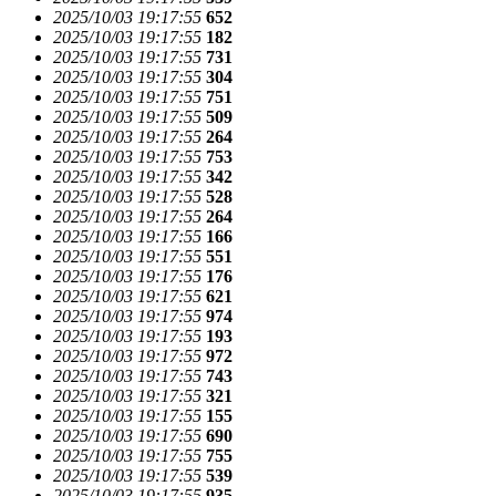
2025/10/03 19:17:55
652
2025/10/03 19:17:55
182
2025/10/03 19:17:55
731
2025/10/03 19:17:55
304
2025/10/03 19:17:55
751
2025/10/03 19:17:55
509
2025/10/03 19:17:55
264
2025/10/03 19:17:55
753
2025/10/03 19:17:55
342
2025/10/03 19:17:55
528
2025/10/03 19:17:55
264
2025/10/03 19:17:55
166
2025/10/03 19:17:55
551
2025/10/03 19:17:55
176
2025/10/03 19:17:55
621
2025/10/03 19:17:55
974
2025/10/03 19:17:55
193
2025/10/03 19:17:55
972
2025/10/03 19:17:55
743
2025/10/03 19:17:55
321
2025/10/03 19:17:55
155
2025/10/03 19:17:55
690
2025/10/03 19:17:55
755
2025/10/03 19:17:55
539
2025/10/03 19:17:55
935