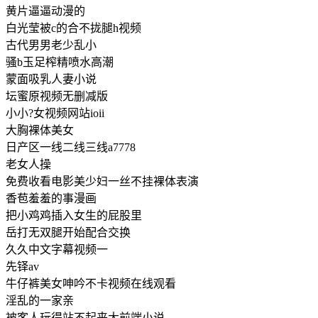
黄片逼逼动漫的
白光莹被c的合不拢腿h视频
古代男男老少乱小
骚b玉足榨精喷水高潮
蒙面吸乳人妻小说
坛蜜原视频无删减版
小小?女视频网站ioii
大胸裸体美女
日产区一线二线三线a7778
老女人操
免费收看电影美少妇一丝不挂裸体表演
香苞羞羞的事漫画
把小鸡鸡插入女生的屁股里
岳打无双腿开始配合交换
久久中文字幕视频一
先铎av
牛仔裤美女呻吟不卡视频在线观看
淫乱的一家亲
被客人玩得站不起来大前端小说