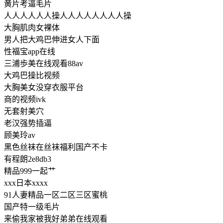
黄片考逼毛片
人人人人人人操人人人人人人人人操
大胸肌肉女裸体
男人把大鸡巴伸进女人下面
性福宝app在线
三浦歩美在线观看88av
大鸡巴操比视频
大胸美女没穿衣服平台
商的视频ivk
无套射美穴
老汉强势插逼
顾美玲av
黑色丝袜在丝袜福利国产不卡
有程朗2e8db3
精品999一起艹
xxx日本xxxx
91人妻精品一区二区三区蜜桃
国产特一级毛片
来偷我家被我好弟弟在线观看