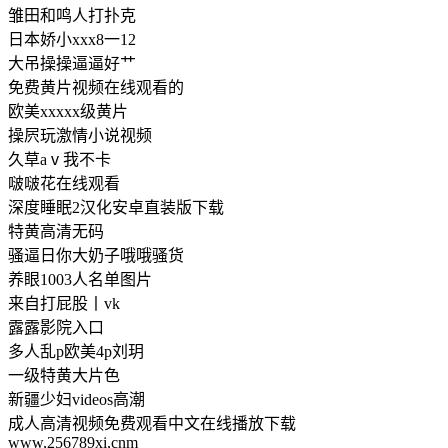
雏田和鸣人打扑克
日本娇小xxx8一12
大吊操操逼逼好艹
免费黄片视频在线观看的
欧美xxxxx级黄片
操屄玩激情小说视频
久草aⅴ我不卡
啵啵花在线观看
深度睡眠2汉化安卓直装版下载
特黄高清无码
骚逼日你大奶子哦哦骚货
养眼1003人名单图片
来自打屁股丨vk
露露影院入口
多人乱p欧美4p刘玥
一级特黄大片色
新疆少妇videos高潮
成人高清视频免费观看中文在线播放下载
www,256789xi,cnm