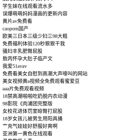
学生妹在线观看流水多
误爆萌萌妈妈漫画的更新内容
黄片av免费看
caoporn国产
欧美三日本三级少妇三98大粗
免费福利体验120秒狠狠干我
骚妇丰乳肥臀屁股
敖丙怀孕大肚子临产文
我爱51avav
免费看美女自慰到高潮大声嚎叫的网站
美女视频黄a视频全免费观看蜜爱豆
aaa片免费观看视频
18禁高潮啪啪吃奶脱内衣动漫
98影院《肉浦团完整版
女校花进体罚室晾臀打屁股
18岁女孩儿被男生用阳具捅
艹充气娃娃好舒服好爽啊
亚洲第一黄色在线观看