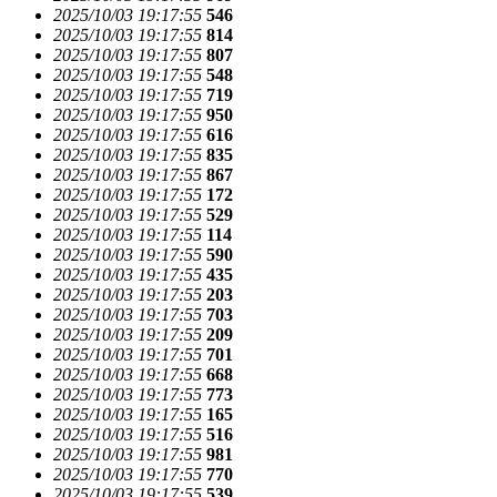
2025/10/03 19:17:55
546
2025/10/03 19:17:55
814
2025/10/03 19:17:55
807
2025/10/03 19:17:55
548
2025/10/03 19:17:55
719
2025/10/03 19:17:55
950
2025/10/03 19:17:55
616
2025/10/03 19:17:55
835
2025/10/03 19:17:55
867
2025/10/03 19:17:55
172
2025/10/03 19:17:55
529
2025/10/03 19:17:55
114
2025/10/03 19:17:55
590
2025/10/03 19:17:55
435
2025/10/03 19:17:55
203
2025/10/03 19:17:55
703
2025/10/03 19:17:55
209
2025/10/03 19:17:55
701
2025/10/03 19:17:55
668
2025/10/03 19:17:55
773
2025/10/03 19:17:55
165
2025/10/03 19:17:55
516
2025/10/03 19:17:55
981
2025/10/03 19:17:55
770
2025/10/03 19:17:55
539