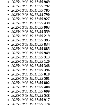
2025/10/03 19:17:55
949
2025/10/03 19:17:55
792
2025/10/03 19:17:55
785
2025/10/03 19:17:55
790
2025/10/03 19:17:55
927
2025/10/03 19:17:55
439
2025/10/03 19:17:55
963
2025/10/03 19:17:55
559
2025/10/03 19:17:55
219
2025/10/03 19:17:55
395
2025/10/03 19:17:55
834
2025/10/03 19:17:55
885
2025/10/03 19:17:55
949
2025/10/03 19:17:55
313
2025/10/03 19:17:55
120
2025/10/03 19:17:55
348
2025/10/03 19:17:55
396
2025/10/03 19:17:55
818
2025/10/03 19:17:55
561
2025/10/03 19:17:55
802
2025/10/03 19:17:55
408
2025/10/03 19:17:55
699
2025/10/03 19:17:55
538
2025/10/03 19:17:55
917
2025/10/03 19:17:55
174