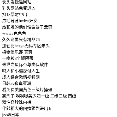
长头发操逼网站
乳头网站免费进入
扣13暴射中出
浓毛茸茸bwbw妇女
她和她的他们谁强暴了云奇
www3色色色
久久这里只有精品76
加勒比hezyo无码专区未久
换妻俱乐部 真爽
一晚被3个舔阴蒂
未世之星际帝尊类似软件
鸣人和小樱探讨人生
成人综合激情视频网
日韩av寂寞亚洲
看免费美国黄色三级片操逼
高潮了 啊啊嗯美少妇一级 二级三级 四级
双性穿珍珠内裤
伴郎粗大的内捧猛烈进出 h
jzz48日本