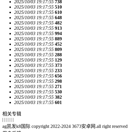
2025/10/03 19:17:55
738
2025/10/03 19:17:55
510
2025/10/03 19:17:55
610
2025/10/03 19:17:55
648
2025/10/03 19:17:55
482
2025/10/03 19:17:55
913
2025/10/03 19:17:55
994
2025/10/03 19:17:55
889
2025/10/03 19:17:55
452
2025/10/03 19:17:55
809
2025/10/03 19:17:55
288
2025/10/03 19:17:55
129
2025/10/03 19:17:55
373
2025/10/03 19:17:55
233
2025/10/03 19:17:55
656
2025/10/03 19:17:55
298
2025/10/03 19:17:55
271
2025/10/03 19:17:55
530
2025/10/03 19:17:55
382
2025/10/03 19:17:55
601
相关专辑
| | | | | |
ag凯发k8国际 copyright 2022-2024 3673安卓网.all right reserved