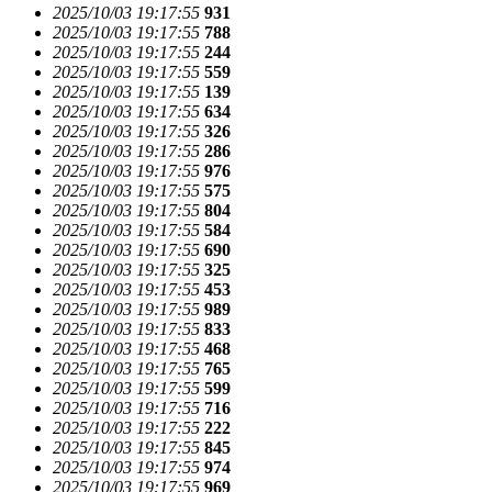
2025/10/03 19:17:55
931
2025/10/03 19:17:55
788
2025/10/03 19:17:55
244
2025/10/03 19:17:55
559
2025/10/03 19:17:55
139
2025/10/03 19:17:55
634
2025/10/03 19:17:55
326
2025/10/03 19:17:55
286
2025/10/03 19:17:55
976
2025/10/03 19:17:55
575
2025/10/03 19:17:55
804
2025/10/03 19:17:55
584
2025/10/03 19:17:55
690
2025/10/03 19:17:55
325
2025/10/03 19:17:55
453
2025/10/03 19:17:55
989
2025/10/03 19:17:55
833
2025/10/03 19:17:55
468
2025/10/03 19:17:55
765
2025/10/03 19:17:55
599
2025/10/03 19:17:55
716
2025/10/03 19:17:55
222
2025/10/03 19:17:55
845
2025/10/03 19:17:55
974
2025/10/03 19:17:55
969