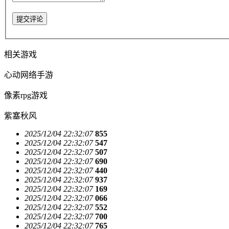
提交评论
相关游戏
心动网络手游
像素rpg游戏
紫塞秋风
2025/12/04 22:32:07
855
2025/12/04 22:32:07
547
2025/12/04 22:32:07
507
2025/12/04 22:32:07
690
2025/12/04 22:32:07
440
2025/12/04 22:32:07
937
2025/12/04 22:32:07
169
2025/12/04 22:32:07
066
2025/12/04 22:32:07
552
2025/12/04 22:32:07
700
2025/12/04 22:32:07
765