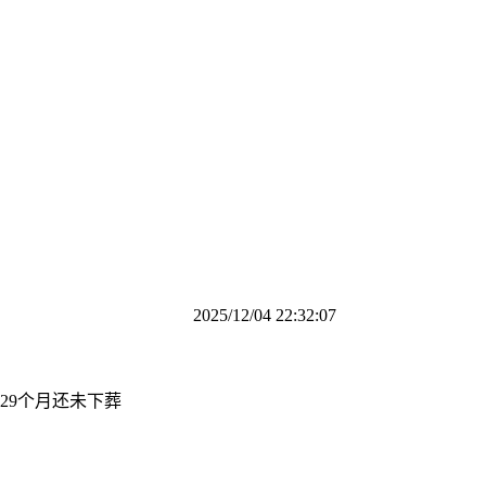
2025/12/04 22:32:07
9个月还未下葬