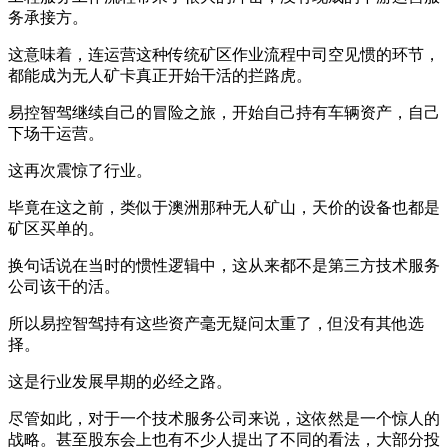
务承接方。
这意味着，连运营这种传统矿区作业流程中司空见惯的环节，
都能成为无人矿卡真正开始干活的拦路虎。
易控智驾继续自己的冒险之旅，开始自己持有车辆资产，自己
下场干运营。
这再次震惊了行业。
毕竟在这之前，类似于澳洲那种无人矿山，天价的设备也都是
矿区买单的。
换句话说在当时的惯性逻辑中，这从来都不是第三方技术服务
公司该干的活。
所以易控智驾持有这些资产毫无疑问太重了，但没有其他选
择。
这是行业发展早期的必经之路。
尽管如此，对于一个技术服务公司来说，这依然是一个惊人的
战略。甚至股东会上也有不少人提出了不同的看法，大部分投