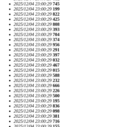
2025/12/04 23:00:29
745
2025/12/04 23:00:29
199
2025/12/04 23:00:29
822
2025/12/04 23:00:29
425
2025/12/04 23:00:29
808
2025/12/04 23:00:29
393
2025/12/04 23:00:29
704
2025/12/04 23:00:29
374
2025/12/04 23:00:29
956
2025/12/04 23:00:29
291
2025/12/04 23:00:29
397
2025/12/04 23:00:29
032
2025/12/04 23:00:29
467
2025/12/04 23:00:29
015
2025/12/04 23:00:29
588
2025/12/04 23:00:29
232
2025/12/04 23:00:29
666
2025/12/04 23:00:29
226
2025/12/04 23:00:29
500
2025/12/04 23:00:29
195
2025/12/04 23:00:29
836
2025/12/04 23:00:29
098
2025/12/04 23:00:29
381
2025/12/04 23:00:29
716
2025/12/04 23:00:29
155