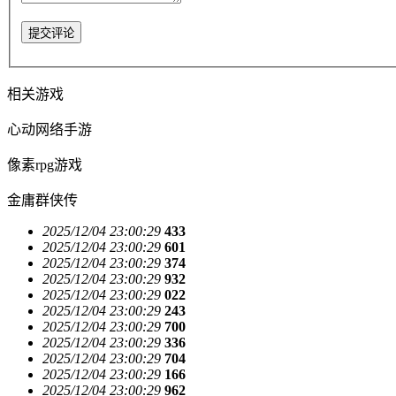
提交评论
相关游戏
心动网络手游
像素rpg游戏
金庸群侠传
2025/12/04 23:00:29
433
2025/12/04 23:00:29
601
2025/12/04 23:00:29
374
2025/12/04 23:00:29
932
2025/12/04 23:00:29
022
2025/12/04 23:00:29
243
2025/12/04 23:00:29
700
2025/12/04 23:00:29
336
2025/12/04 23:00:29
704
2025/12/04 23:00:29
166
2025/12/04 23:00:29
962