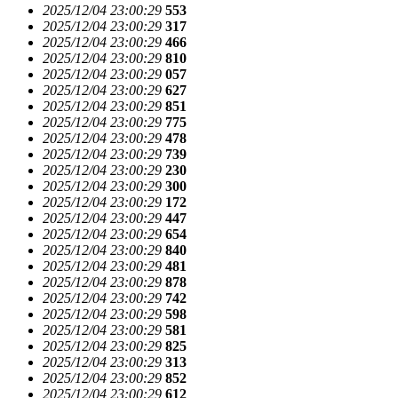
2025/12/04 23:00:29
553
2025/12/04 23:00:29
317
2025/12/04 23:00:29
466
2025/12/04 23:00:29
810
2025/12/04 23:00:29
057
2025/12/04 23:00:29
627
2025/12/04 23:00:29
851
2025/12/04 23:00:29
775
2025/12/04 23:00:29
478
2025/12/04 23:00:29
739
2025/12/04 23:00:29
230
2025/12/04 23:00:29
300
2025/12/04 23:00:29
172
2025/12/04 23:00:29
447
2025/12/04 23:00:29
654
2025/12/04 23:00:29
840
2025/12/04 23:00:29
481
2025/12/04 23:00:29
878
2025/12/04 23:00:29
742
2025/12/04 23:00:29
598
2025/12/04 23:00:29
581
2025/12/04 23:00:29
825
2025/12/04 23:00:29
313
2025/12/04 23:00:29
852
2025/12/04 23:00:29
612