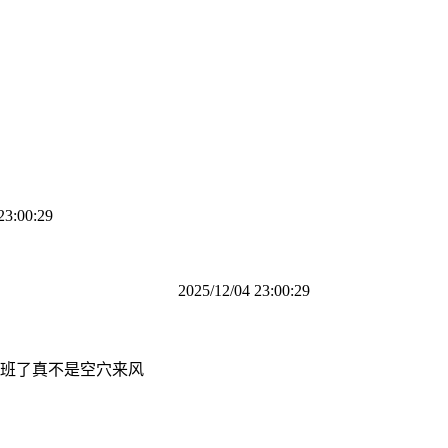
:00:29
2025/12/04 23:00:29
班了真不是空穴来风