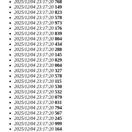
2025/12/04 23:17:20
768
2025/12/04 23:17:20
149
2025/12/04 23:17:20
823
2025/12/04 23:17:20
578
2025/12/04 23:17:20
973
2025/12/04 23:17:20
176
2025/12/04 23:17:20
839
2025/12/04 23:17:20
804
2025/12/04 23:17:20
434
2025/12/04 23:17:20
288
2025/12/04 23:17:20
145
2025/12/04 23:17:20
829
2025/12/04 23:17:20
004
2025/12/04 23:17:20
327
2025/12/04 23:17:20
578
2025/12/04 23:17:20
115
2025/12/04 23:17:20
530
2025/12/04 23:17:20
532
2025/12/04 23:17:20
079
2025/12/04 23:17:20
031
2025/12/04 23:17:20
794
2025/12/04 23:17:20
567
2025/12/04 23:17:20
245
2025/12/04 23:17:20
999
2025/12/04 23:17:20
164