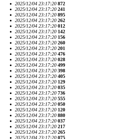
2025/12/04 23:17:20
872
2025/12/04 23:17:20
241
2025/12/04 23:17:20
895
2025/12/04 23:17:20
262
2025/12/04 23:17:20
012
2025/12/04 23:17:20
142
2025/12/04 23:17:20
156
2025/12/04 23:17:20
260
2025/12/04 23:17:20
201
2025/12/04 23:17:20
476
2025/12/04 23:17:20
028
2025/12/04 23:17:20
499
2025/12/04 23:17:20
398
2025/12/04 23:17:20
405
2025/12/04 23:17:20
129
2025/12/04 23:17:20
035
2025/12/04 23:17:20
736
2025/12/04 23:17:20
555
2025/12/04 23:17:20
050
2025/12/04 23:17:20
120
2025/12/04 23:17:20
880
2025/12/04 23:17:20
037
2025/12/04 23:17:20
217
2025/12/04 23:17:20
265
2025/12/04 23:17:20
075