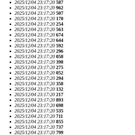
2025/12/04 23:17:20
587
2025/12/04 23:17:20
962
2025/12/04 23:17:20
507
2025/12/04 23:17:20
170
2025/12/04 23:17:20
254
2025/12/04 23:17:20
563
2025/12/04 23:17:20
674
2025/12/04 23:17:20
644
2025/12/04 23:17:20
592
2025/12/04 23:17:20
296
2025/12/04 23:17:20
058
2025/12/04 23:17:20
398
2025/12/04 23:17:20
275
2025/12/04 23:17:20
052
2025/12/04 23:17:20
294
2025/12/04 23:17:20
358
2025/12/04 23:17:20
132
2025/12/04 23:17:20
217
2025/12/04 23:17:20
893
2025/12/04 23:17:20
698
2025/12/04 23:17:20
535
2025/12/04 23:17:20
711
2025/12/04 23:17:20
855
2025/12/04 23:17:20
737
2025/12/04 23:17:20
799