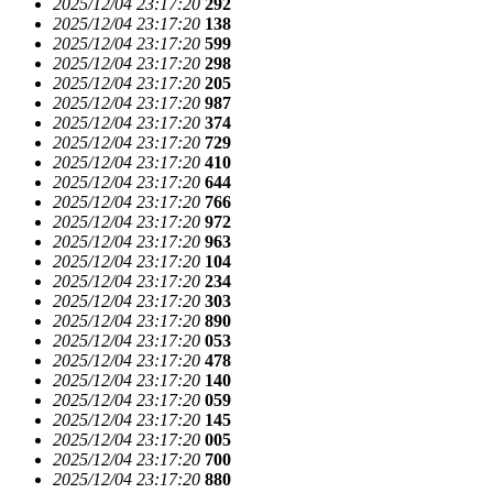
2025/12/04 23:17:20
292
2025/12/04 23:17:20
138
2025/12/04 23:17:20
599
2025/12/04 23:17:20
298
2025/12/04 23:17:20
205
2025/12/04 23:17:20
987
2025/12/04 23:17:20
374
2025/12/04 23:17:20
729
2025/12/04 23:17:20
410
2025/12/04 23:17:20
644
2025/12/04 23:17:20
766
2025/12/04 23:17:20
972
2025/12/04 23:17:20
963
2025/12/04 23:17:20
104
2025/12/04 23:17:20
234
2025/12/04 23:17:20
303
2025/12/04 23:17:20
890
2025/12/04 23:17:20
053
2025/12/04 23:17:20
478
2025/12/04 23:17:20
140
2025/12/04 23:17:20
059
2025/12/04 23:17:20
145
2025/12/04 23:17:20
005
2025/12/04 23:17:20
700
2025/12/04 23:17:20
880