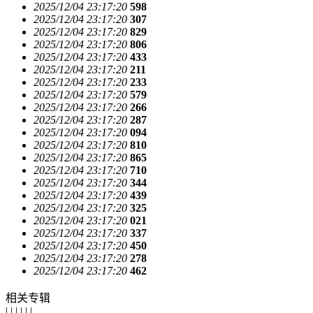
2025/12/04 23:17:20
598
2025/12/04 23:17:20
307
2025/12/04 23:17:20
829
2025/12/04 23:17:20
806
2025/12/04 23:17:20
433
2025/12/04 23:17:20
211
2025/12/04 23:17:20
233
2025/12/04 23:17:20
579
2025/12/04 23:17:20
266
2025/12/04 23:17:20
287
2025/12/04 23:17:20
094
2025/12/04 23:17:20
810
2025/12/04 23:17:20
865
2025/12/04 23:17:20
710
2025/12/04 23:17:20
344
2025/12/04 23:17:20
439
2025/12/04 23:17:20
325
2025/12/04 23:17:20
021
2025/12/04 23:17:20
337
2025/12/04 23:17:20
450
2025/12/04 23:17:20
278
2025/12/04 23:17:20
462
相关专辑
| | | | | |