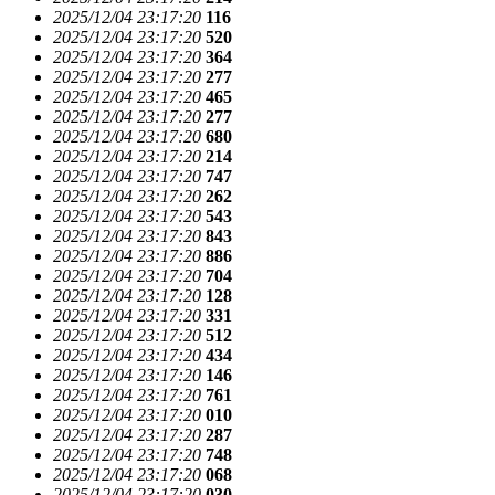
2025/12/04 23:17:20
116
2025/12/04 23:17:20
520
2025/12/04 23:17:20
364
2025/12/04 23:17:20
277
2025/12/04 23:17:20
465
2025/12/04 23:17:20
277
2025/12/04 23:17:20
680
2025/12/04 23:17:20
214
2025/12/04 23:17:20
747
2025/12/04 23:17:20
262
2025/12/04 23:17:20
543
2025/12/04 23:17:20
843
2025/12/04 23:17:20
886
2025/12/04 23:17:20
704
2025/12/04 23:17:20
128
2025/12/04 23:17:20
331
2025/12/04 23:17:20
512
2025/12/04 23:17:20
434
2025/12/04 23:17:20
146
2025/12/04 23:17:20
761
2025/12/04 23:17:20
010
2025/12/04 23:17:20
287
2025/12/04 23:17:20
748
2025/12/04 23:17:20
068
2025/12/04 23:17:20
030