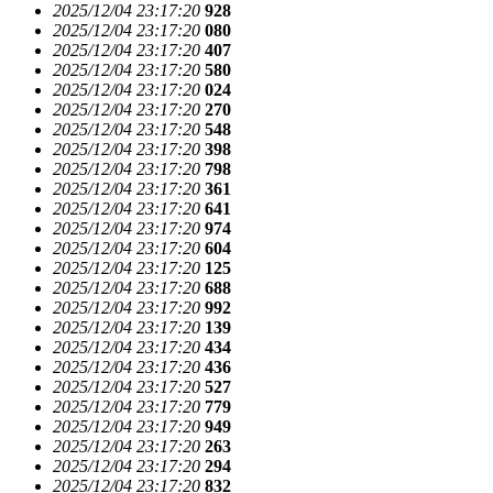
2025/12/04 23:17:20
928
2025/12/04 23:17:20
080
2025/12/04 23:17:20
407
2025/12/04 23:17:20
580
2025/12/04 23:17:20
024
2025/12/04 23:17:20
270
2025/12/04 23:17:20
548
2025/12/04 23:17:20
398
2025/12/04 23:17:20
798
2025/12/04 23:17:20
361
2025/12/04 23:17:20
641
2025/12/04 23:17:20
974
2025/12/04 23:17:20
604
2025/12/04 23:17:20
125
2025/12/04 23:17:20
688
2025/12/04 23:17:20
992
2025/12/04 23:17:20
139
2025/12/04 23:17:20
434
2025/12/04 23:17:20
436
2025/12/04 23:17:20
527
2025/12/04 23:17:20
779
2025/12/04 23:17:20
949
2025/12/04 23:17:20
263
2025/12/04 23:17:20
294
2025/12/04 23:17:20
832