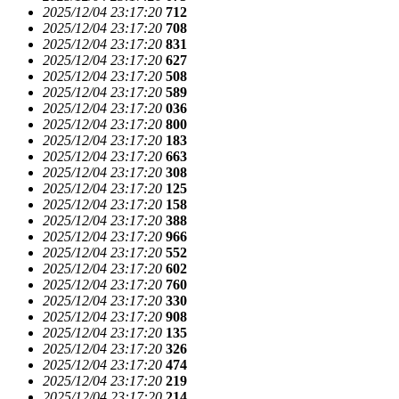
2025/12/04 23:17:20
712
2025/12/04 23:17:20
708
2025/12/04 23:17:20
831
2025/12/04 23:17:20
627
2025/12/04 23:17:20
508
2025/12/04 23:17:20
589
2025/12/04 23:17:20
036
2025/12/04 23:17:20
800
2025/12/04 23:17:20
183
2025/12/04 23:17:20
663
2025/12/04 23:17:20
308
2025/12/04 23:17:20
125
2025/12/04 23:17:20
158
2025/12/04 23:17:20
388
2025/12/04 23:17:20
966
2025/12/04 23:17:20
552
2025/12/04 23:17:20
602
2025/12/04 23:17:20
760
2025/12/04 23:17:20
330
2025/12/04 23:17:20
908
2025/12/04 23:17:20
135
2025/12/04 23:17:20
326
2025/12/04 23:17:20
474
2025/12/04 23:17:20
219
2025/12/04 23:17:20
214