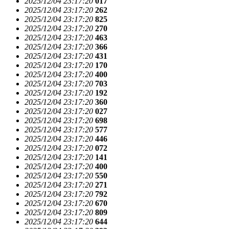
2025/12/04 23:17:20
017
2025/12/04 23:17:20
262
2025/12/04 23:17:20
825
2025/12/04 23:17:20
270
2025/12/04 23:17:20
463
2025/12/04 23:17:20
366
2025/12/04 23:17:20
431
2025/12/04 23:17:20
170
2025/12/04 23:17:20
400
2025/12/04 23:17:20
703
2025/12/04 23:17:20
192
2025/12/04 23:17:20
360
2025/12/04 23:17:20
027
2025/12/04 23:17:20
698
2025/12/04 23:17:20
577
2025/12/04 23:17:20
446
2025/12/04 23:17:20
072
2025/12/04 23:17:20
141
2025/12/04 23:17:20
400
2025/12/04 23:17:20
550
2025/12/04 23:17:20
271
2025/12/04 23:17:20
792
2025/12/04 23:17:20
670
2025/12/04 23:17:20
809
2025/12/04 23:17:20
644