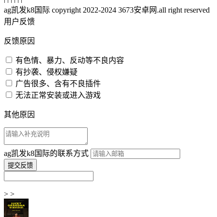
ag凯发k8国际 copyright 2022-2024 3673安卓网.all right reserved
用户反馈
反馈原因
有色情、暴力、反动等不良内容
有抄袭、侵权嫌疑
广告很多、含有不良插件
无法正常安装或进入游戏
其他原因
ag凯发k8国际的联系方式
> >