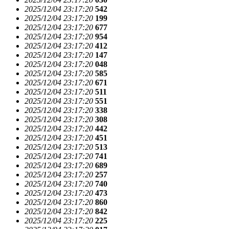
2025/12/04 23:17:20
542
2025/12/04 23:17:20
199
2025/12/04 23:17:20
677
2025/12/04 23:17:20
954
2025/12/04 23:17:20
412
2025/12/04 23:17:20
147
2025/12/04 23:17:20
048
2025/12/04 23:17:20
585
2025/12/04 23:17:20
671
2025/12/04 23:17:20
511
2025/12/04 23:17:20
551
2025/12/04 23:17:20
338
2025/12/04 23:17:20
308
2025/12/04 23:17:20
442
2025/12/04 23:17:20
451
2025/12/04 23:17:20
513
2025/12/04 23:17:20
741
2025/12/04 23:17:20
689
2025/12/04 23:17:20
257
2025/12/04 23:17:20
740
2025/12/04 23:17:20
473
2025/12/04 23:17:20
860
2025/12/04 23:17:20
842
2025/12/04 23:17:20
225