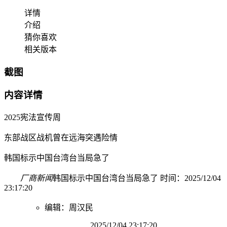
详情
介绍
猜你喜欢
相关版本
截图
内容详情
2025宪法宣传周
东部战区战机曾在远海突遇险情
韩国标示中国台湾台当局急了
厂商新闻
韩国标示中国台湾台当局急了 时间：2025/12/04
23:17:20
编辑：周汉民
2025/12/04 23:17:20