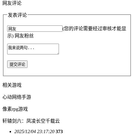
网友评论
发表评论
(您的评论需要经过审核才能显
示) 网友粉丝
提交评论
相关游戏
心动网络手游
像素rpg游戏
轩辕剑六：凤凌长空千载云
2025/12/04 23:17:20
373