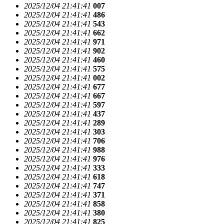
2025/12/04 21:41:41
007
2025/12/04 21:41:41
486
2025/12/04 21:41:41
543
2025/12/04 21:41:41
662
2025/12/04 21:41:41
971
2025/12/04 21:41:41
902
2025/12/04 21:41:41
460
2025/12/04 21:41:41
575
2025/12/04 21:41:41
002
2025/12/04 21:41:41
677
2025/12/04 21:41:41
667
2025/12/04 21:41:41
597
2025/12/04 21:41:41
437
2025/12/04 21:41:41
289
2025/12/04 21:41:41
303
2025/12/04 21:41:41
706
2025/12/04 21:41:41
988
2025/12/04 21:41:41
976
2025/12/04 21:41:41
333
2025/12/04 21:41:41
618
2025/12/04 21:41:41
747
2025/12/04 21:41:41
371
2025/12/04 21:41:41
858
2025/12/04 21:41:41
380
2025/12/04 21:41:41
825