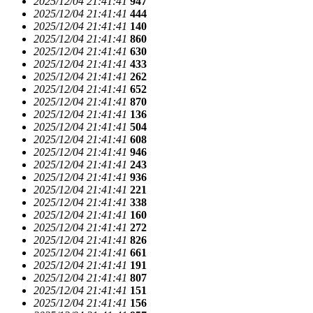
2025/12/04 21:41:41
947
2025/12/04 21:41:41
444
2025/12/04 21:41:41
140
2025/12/04 21:41:41
860
2025/12/04 21:41:41
630
2025/12/04 21:41:41
433
2025/12/04 21:41:41
262
2025/12/04 21:41:41
652
2025/12/04 21:41:41
870
2025/12/04 21:41:41
136
2025/12/04 21:41:41
504
2025/12/04 21:41:41
608
2025/12/04 21:41:41
946
2025/12/04 21:41:41
243
2025/12/04 21:41:41
936
2025/12/04 21:41:41
221
2025/12/04 21:41:41
338
2025/12/04 21:41:41
160
2025/12/04 21:41:41
272
2025/12/04 21:41:41
826
2025/12/04 21:41:41
661
2025/12/04 21:41:41
191
2025/12/04 21:41:41
807
2025/12/04 21:41:41
151
2025/12/04 21:41:41
156