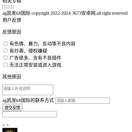
相关专辑
| | | | | |
ag凯发k8国际 copyright 2022-2024 3673安卓网.all right reserved
用户反馈
反馈原因
有色情、暴力、反动等不良内容
有抄袭、侵权嫌疑
广告很多、含有不良插件
无法正常安装或进入游戏
其他原因
ag凯发k8国际的联系方式
> >