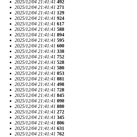
2025/12/04 21:41:41
492
2025/12/04 21:41:41
271
2025/12/04 21:41:41
129
2025/12/04 21:41:41
924
2025/12/04 21:41:41
617
2025/12/04 21:41:41
588
2025/12/04 21:41:41
894
2025/12/04 21:41:41
595
2025/12/04 21:41:41
600
2025/12/04 21:41:41
338
2025/12/04 21:41:41
752
2025/12/04 21:41:41
528
2025/12/04 21:41:41
580
2025/12/04 21:41:41
053
2025/12/04 21:41:41
881
2025/12/04 21:41:41
498
2025/12/04 21:41:41
728
2025/12/04 21:41:41
845
2025/12/04 21:41:41
090
2025/12/04 21:41:41
880
2025/12/04 21:41:41
272
2025/12/04 21:41:41
345
2025/12/04 21:41:41
806
2025/12/04 21:41:41
631
2025/12/04 21:41:41
762