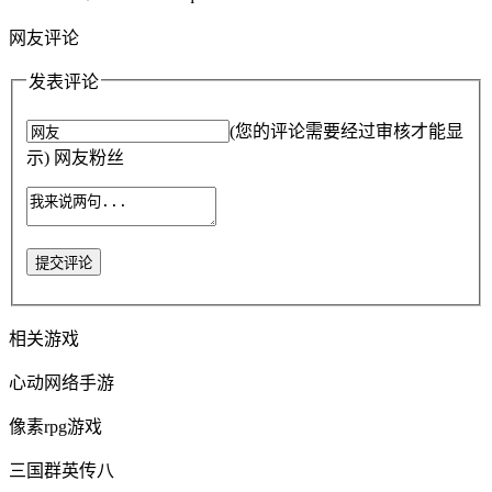
网友评论
发表评论
(您的评论需要经过审核才能显
示) 网友粉丝
提交评论
相关游戏
心动网络手游
像素rpg游戏
三国群英传八