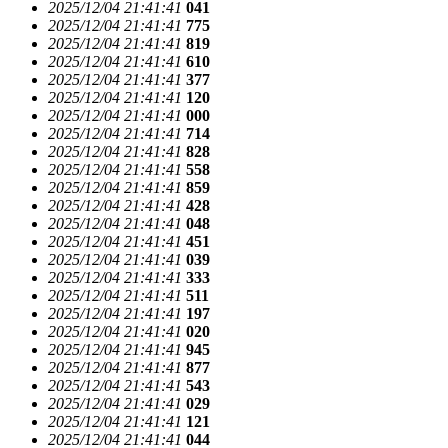
2025/12/04 21:41:41
041
2025/12/04 21:41:41
775
2025/12/04 21:41:41
819
2025/12/04 21:41:41
610
2025/12/04 21:41:41
377
2025/12/04 21:41:41
120
2025/12/04 21:41:41
000
2025/12/04 21:41:41
714
2025/12/04 21:41:41
828
2025/12/04 21:41:41
558
2025/12/04 21:41:41
859
2025/12/04 21:41:41
428
2025/12/04 21:41:41
048
2025/12/04 21:41:41
451
2025/12/04 21:41:41
039
2025/12/04 21:41:41
333
2025/12/04 21:41:41
511
2025/12/04 21:41:41
197
2025/12/04 21:41:41
020
2025/12/04 21:41:41
945
2025/12/04 21:41:41
877
2025/12/04 21:41:41
543
2025/12/04 21:41:41
029
2025/12/04 21:41:41
121
2025/12/04 21:41:41
044