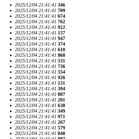
2025/12/04 21:41:41
346
2025/12/04 21:41:41
709
2025/12/04 21:41:41
674
2025/12/04 21:41:41
762
2025/12/04 21:41:41
922
2025/12/04 21:41:41
157
2025/12/04 21:41:41
947
2025/12/04 21:41:41
374
2025/12/04 21:41:41
610
2025/12/04 21:41:41
868
2025/12/04 21:41:41
531
2025/12/04 21:41:41
736
2025/12/04 21:41:41
554
2025/12/04 21:41:41
926
2025/12/04 21:41:41
131
2025/12/04 21:41:41
394
2025/12/04 21:41:41
007
2025/12/04 21:41:41
201
2025/12/04 21:41:41
638
2025/12/04 21:41:41
349
2025/12/04 21:41:41
971
2025/12/04 21:41:41
267
2025/12/04 21:41:41
579
2025/12/04 21:41:41
848
2025/12/04 21:41:41
887