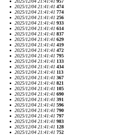
2025/12/04 21:41:41
957
2025/12/04 21:41:41
474
2025/12/04 21:41:41
774
2025/12/04 21:41:41
256
2025/12/04 21:41:41
933
2025/12/04 21:41:41
614
2025/12/04 21:41:41
837
2025/12/04 21:41:41
629
2025/12/04 21:41:41
419
2025/12/04 21:41:41
472
2025/12/04 21:41:41
795
2025/12/04 21:41:41
133
2025/12/04 21:41:41
434
2025/12/04 21:41:41
113
2025/12/04 21:41:41
367
2025/12/04 21:41:41
821
2025/12/04 21:41:41
105
2025/12/04 21:41:41
690
2025/12/04 21:41:41
391
2025/12/04 21:41:41
596
2025/12/04 21:41:41
790
2025/12/04 21:41:41
797
2025/12/04 21:41:41
983
2025/12/04 21:41:41
128
2025/12/04 21:41:41
752