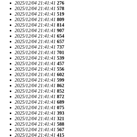
2025/12/04 21:41:41
276
2025/12/04 21:41:41
578
2025/12/04 21:41:41
519
2025/12/04 21:41:41
809
2025/12/04 21:41:41
814
2025/12/04 21:41:41
907
2025/12/04 21:41:41
654
2025/12/04 21:41:41
657
2025/12/04 21:41:41
737
2025/12/04 21:41:41
701
2025/12/04 21:41:41
539
2025/12/04 21:41:41
457
2025/12/04 21:41:41
556
2025/12/04 21:41:41
602
2025/12/04 21:41:41
599
2025/12/04 21:41:41
862
2025/12/04 21:41:41
852
2025/12/04 21:41:41
872
2025/12/04 21:41:41
689
2025/12/04 21:41:41
075
2025/12/04 21:41:41
393
2025/12/04 21:41:41
321
2025/12/04 21:41:41
588
2025/12/04 21:41:41
567
2025/12/04 21:41:41
415