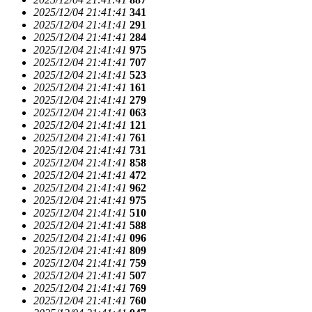
2025/12/04 21:41:41
341
2025/12/04 21:41:41
291
2025/12/04 21:41:41
284
2025/12/04 21:41:41
975
2025/12/04 21:41:41
707
2025/12/04 21:41:41
523
2025/12/04 21:41:41
161
2025/12/04 21:41:41
279
2025/12/04 21:41:41
063
2025/12/04 21:41:41
121
2025/12/04 21:41:41
761
2025/12/04 21:41:41
731
2025/12/04 21:41:41
858
2025/12/04 21:41:41
472
2025/12/04 21:41:41
962
2025/12/04 21:41:41
975
2025/12/04 21:41:41
510
2025/12/04 21:41:41
588
2025/12/04 21:41:41
096
2025/12/04 21:41:41
809
2025/12/04 21:41:41
759
2025/12/04 21:41:41
507
2025/12/04 21:41:41
769
2025/12/04 21:41:41
760