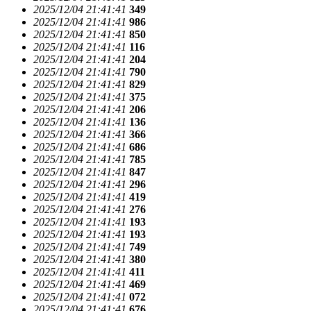
2025/12/04 21:41:41
349
2025/12/04 21:41:41
986
2025/12/04 21:41:41
850
2025/12/04 21:41:41
116
2025/12/04 21:41:41
204
2025/12/04 21:41:41
790
2025/12/04 21:41:41
829
2025/12/04 21:41:41
375
2025/12/04 21:41:41
206
2025/12/04 21:41:41
136
2025/12/04 21:41:41
366
2025/12/04 21:41:41
686
2025/12/04 21:41:41
785
2025/12/04 21:41:41
847
2025/12/04 21:41:41
296
2025/12/04 21:41:41
419
2025/12/04 21:41:41
276
2025/12/04 21:41:41
193
2025/12/04 21:41:41
193
2025/12/04 21:41:41
749
2025/12/04 21:41:41
380
2025/12/04 21:41:41
411
2025/12/04 21:41:41
469
2025/12/04 21:41:41
072
2025/12/04 21:41:41
676