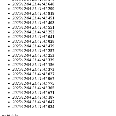
2025/12/04 21:41:41
648
2025/12/04 21:41:41
299
2025/12/04 21:41:41
919
2025/12/04 21:41:41
451
2025/12/04 21:41:41
403
2025/12/04 21:41:41
551
2025/12/04 21:41:41
252
2025/12/04 21:41:41
041
2025/12/04 21:41:41
028
2025/12/04 21:41:41
479
2025/12/04 21:41:41
257
2025/12/04 21:41:41
253
2025/12/04 21:41:41
339
2025/12/04 21:41:41
156
2025/12/04 21:41:41
373
2025/12/04 21:41:41
027
2025/12/04 21:41:41
967
2025/12/04 21:41:41
775
2025/12/04 21:41:41
305
2025/12/04 21:41:41
671
2025/12/04 21:41:41
187
2025/12/04 21:41:41
047
2025/12/04 21:41:41
024