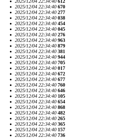
2025/12/04 22:34:40
612
2025/12/04 22:34:40
670
2025/12/04 22:34:40
277
2025/12/04 22:34:40
038
2025/12/04 22:34:40
454
2025/12/04 22:34:40
045
2025/12/04 22:34:40
276
2025/12/04 22:34:40
963
2025/12/04 22:34:40
879
2025/12/04 22:34:40
381
2025/12/04 22:34:40
944
2025/12/04 22:34:40
705
2025/12/04 22:34:40
017
2025/12/04 22:34:40
672
2025/12/04 22:34:40
677
2025/12/04 22:34:40
760
2025/12/04 22:34:40
646
2025/12/04 22:34:40
105
2025/12/04 22:34:40
654
2025/12/04 22:34:40
868
2025/12/04 22:34:40
482
2025/12/04 22:34:40
265
2025/12/04 22:34:40
365
2025/12/04 22:34:40
157
2025/12/04 22:34:40
736