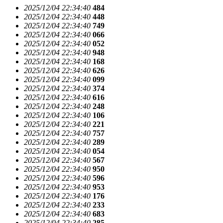
2025/12/04 22:34:40
484
2025/12/04 22:34:40
448
2025/12/04 22:34:40
749
2025/12/04 22:34:40
066
2025/12/04 22:34:40
052
2025/12/04 22:34:40
948
2025/12/04 22:34:40
168
2025/12/04 22:34:40
626
2025/12/04 22:34:40
099
2025/12/04 22:34:40
374
2025/12/04 22:34:40
616
2025/12/04 22:34:40
248
2025/12/04 22:34:40
106
2025/12/04 22:34:40
221
2025/12/04 22:34:40
757
2025/12/04 22:34:40
289
2025/12/04 22:34:40
054
2025/12/04 22:34:40
567
2025/12/04 22:34:40
950
2025/12/04 22:34:40
596
2025/12/04 22:34:40
953
2025/12/04 22:34:40
176
2025/12/04 22:34:40
233
2025/12/04 22:34:40
683
2025/12/04 22:34:40
285