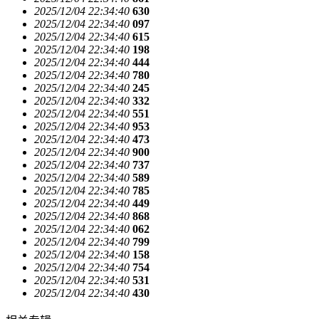
2025/12/04 22:34:40
630
2025/12/04 22:34:40
097
2025/12/04 22:34:40
615
2025/12/04 22:34:40
198
2025/12/04 22:34:40
444
2025/12/04 22:34:40
780
2025/12/04 22:34:40
245
2025/12/04 22:34:40
332
2025/12/04 22:34:40
551
2025/12/04 22:34:40
953
2025/12/04 22:34:40
473
2025/12/04 22:34:40
900
2025/12/04 22:34:40
737
2025/12/04 22:34:40
589
2025/12/04 22:34:40
785
2025/12/04 22:34:40
449
2025/12/04 22:34:40
868
2025/12/04 22:34:40
062
2025/12/04 22:34:40
799
2025/12/04 22:34:40
158
2025/12/04 22:34:40
754
2025/12/04 22:34:40
531
2025/12/04 22:34:40
430