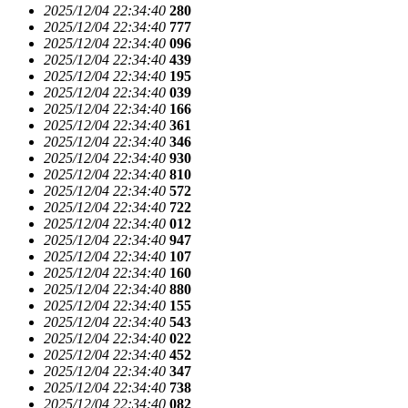
2025/12/04 22:34:40
280
2025/12/04 22:34:40
777
2025/12/04 22:34:40
096
2025/12/04 22:34:40
439
2025/12/04 22:34:40
195
2025/12/04 22:34:40
039
2025/12/04 22:34:40
166
2025/12/04 22:34:40
361
2025/12/04 22:34:40
346
2025/12/04 22:34:40
930
2025/12/04 22:34:40
810
2025/12/04 22:34:40
572
2025/12/04 22:34:40
722
2025/12/04 22:34:40
012
2025/12/04 22:34:40
947
2025/12/04 22:34:40
107
2025/12/04 22:34:40
160
2025/12/04 22:34:40
880
2025/12/04 22:34:40
155
2025/12/04 22:34:40
543
2025/12/04 22:34:40
022
2025/12/04 22:34:40
452
2025/12/04 22:34:40
347
2025/12/04 22:34:40
738
2025/12/04 22:34:40
082