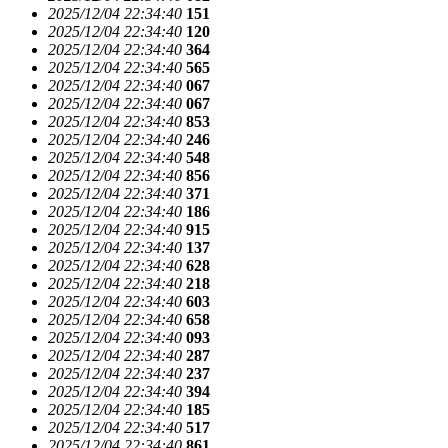
2025/12/04 22:34:40
151
2025/12/04 22:34:40
120
2025/12/04 22:34:40
364
2025/12/04 22:34:40
565
2025/12/04 22:34:40
067
2025/12/04 22:34:40
067
2025/12/04 22:34:40
853
2025/12/04 22:34:40
246
2025/12/04 22:34:40
548
2025/12/04 22:34:40
856
2025/12/04 22:34:40
371
2025/12/04 22:34:40
186
2025/12/04 22:34:40
915
2025/12/04 22:34:40
137
2025/12/04 22:34:40
628
2025/12/04 22:34:40
218
2025/12/04 22:34:40
603
2025/12/04 22:34:40
658
2025/12/04 22:34:40
093
2025/12/04 22:34:40
287
2025/12/04 22:34:40
237
2025/12/04 22:34:40
394
2025/12/04 22:34:40
185
2025/12/04 22:34:40
517
2025/12/04 22:34:40
861