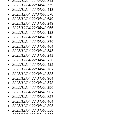
2025/12/04 22:34:40
842
2025/12/04 22:34:40
339
2025/12/04 22:34:40
413
2025/12/04 22:34:40
576
2025/12/04 22:34:40
649
2025/12/04 22:34:40
249
2025/12/04 22:34:40
966
2025/12/04 22:34:40
123
2025/12/04 22:34:40
910
2025/12/04 22:34:40
870
2025/12/04 22:34:40
464
2025/12/04 22:34:40
545
2025/12/04 22:34:40
243
2025/12/04 22:34:40
756
2025/12/04 22:34:40
425
2025/12/04 22:34:40
287
2025/12/04 22:34:40
585
2025/12/04 22:34:40
904
2025/12/04 22:34:40
578
2025/12/04 22:34:40
290
2025/12/04 22:34:40
907
2025/12/04 22:34:40
857
2025/12/04 22:34:40
464
2025/12/04 22:34:40
803
2025/12/04 22:34:40
550