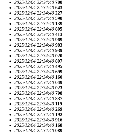
2025/12/04 22:34:40
700
2025/12/04 22:34:40
643
2025/12/04 22:34:40
227
2025/12/04 22:34:40
590
2025/12/04 22:34:40
139
2025/12/04 22:34:40
805
2025/12/04 22:34:40
413
2025/12/04 22:34:40
969
2025/12/04 22:34:40
983
2025/12/04 22:34:40
939
2025/12/04 22:34:40
020
2025/12/04 22:34:40
807
2025/12/04 22:34:40
495
2025/12/04 22:34:40
699
2025/12/04 22:34:40
160
2025/12/04 22:34:40
049
2025/12/04 22:34:40
023
2025/12/04 22:34:40
798
2025/12/04 22:34:40
837
2025/12/04 22:34:40
119
2025/12/04 22:34:40
269
2025/12/04 22:34:40
192
2025/12/04 22:34:40
916
2025/12/04 22:34:40
168
2025/12/04 22:34:40
089