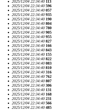
2025/12/04 22:34:40
113
2025/12/04 22:34:40
596
2025/12/04 22:34:40
057
2025/12/04 22:34:40
935
2025/12/04 22:34:40
190
2025/12/04 22:34:40
804
2025/12/04 22:34:40
780
2025/12/04 22:34:40
905
2025/12/04 22:34:40
955
2025/12/04 22:34:40
827
2025/12/04 22:34:40
166
2025/12/04 22:34:40
843
2025/12/04 22:34:40
155
2025/12/04 22:34:40
822
2025/12/04 22:34:40
083
2025/12/04 22:34:40
810
2025/12/04 22:34:40
316
2025/12/04 22:34:40
762
2025/12/04 22:34:40
807
2025/12/04 22:34:40
306
2025/12/04 22:34:40
131
2025/12/04 22:34:40
168
2025/12/04 22:34:40
231
2025/12/04 22:34:40
566
2025/12/04 22:34:40
485