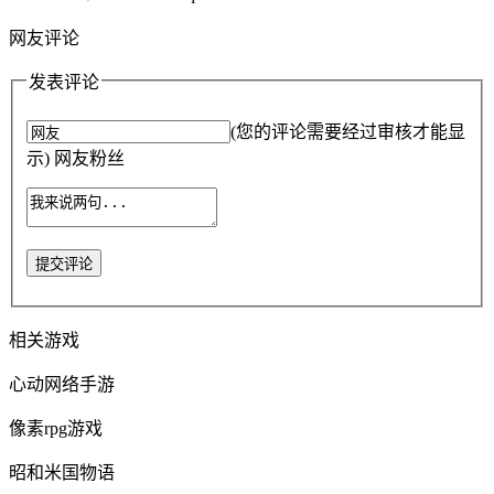
网友评论
发表评论
(您的评论需要经过审核才能显
示) 网友粉丝
提交评论
相关游戏
心动网络手游
像素rpg游戏
昭和米国物语