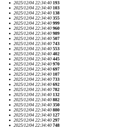
2025/12/04 22:34:40
193
2025/12/04 22:34:40
103
2025/12/04 22:34:40
138
2025/12/04 22:34:40
355
2025/12/04 22:34:40
999
2025/12/04 22:34:40
960
2025/12/04 22:34:40
989
2025/12/04 22:34:40
507
2025/12/04 22:34:40
743
2025/12/04 22:34:40
553
2025/12/04 22:34:40
402
2025/12/04 22:34:40
445
2025/12/04 22:34:40
970
2025/12/04 22:34:40
697
2025/12/04 22:34:40
107
2025/12/04 22:34:40
733
2025/12/04 22:34:40
692
2025/12/04 22:34:40
782
2025/12/04 22:34:40
132
2025/12/04 22:34:40
882
2025/12/04 22:34:40
350
2025/12/04 22:34:40
880
2025/12/04 22:34:40
127
2025/12/04 22:34:40
297
2025/12/04 22:34:40
748