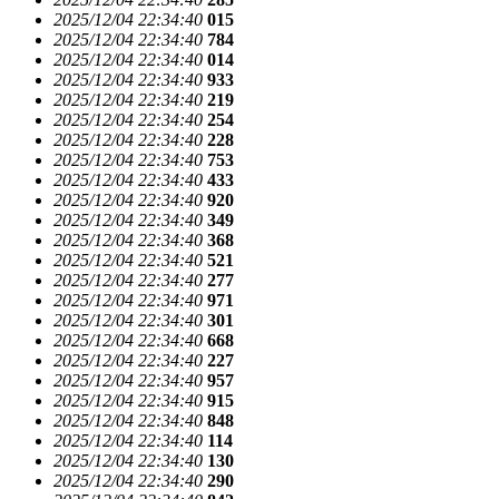
2025/12/04 22:34:40
015
2025/12/04 22:34:40
784
2025/12/04 22:34:40
014
2025/12/04 22:34:40
933
2025/12/04 22:34:40
219
2025/12/04 22:34:40
254
2025/12/04 22:34:40
228
2025/12/04 22:34:40
753
2025/12/04 22:34:40
433
2025/12/04 22:34:40
920
2025/12/04 22:34:40
349
2025/12/04 22:34:40
368
2025/12/04 22:34:40
521
2025/12/04 22:34:40
277
2025/12/04 22:34:40
971
2025/12/04 22:34:40
301
2025/12/04 22:34:40
668
2025/12/04 22:34:40
227
2025/12/04 22:34:40
957
2025/12/04 22:34:40
915
2025/12/04 22:34:40
848
2025/12/04 22:34:40
114
2025/12/04 22:34:40
130
2025/12/04 22:34:40
290