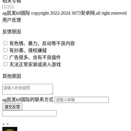
相关专辑
| | | | | |
ag凯发k8国际 copyright 2022-2024 3673安卓网.all right reserved
用户反馈
反馈原因
有色情、暴力、反动等不良内容
有抄袭、侵权嫌疑
广告很多、含有不良插件
无法正常安装或进入游戏
其他原因
ag凯发k8国际的联系方式
> >